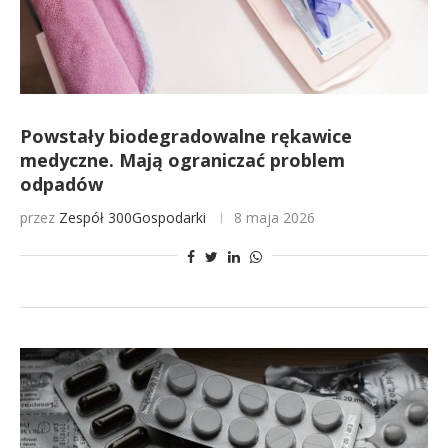
Powstały biodegradowalne rękawice
medyczne. Mają ograniczać problem
odpadów
przez
Zespół 300Gospodarki
8 maja 2026