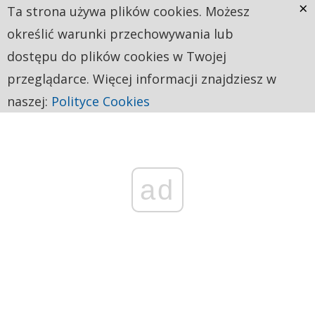
×
Ta strona używa plików cookies. Możesz
określić warunki przechowywania lub
dostępu do plików cookies w Twojej
przeglądarce. Więcej informacji znajdziesz w
naszej:
Polityce Cookies
ad