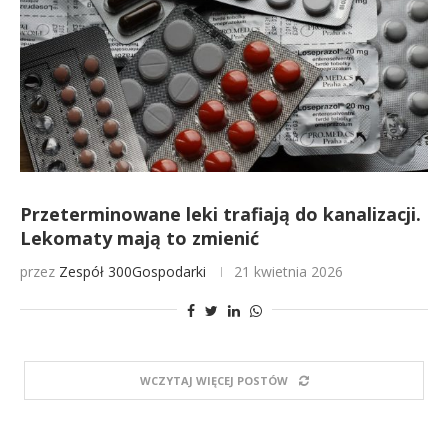
Przeterminowane leki trafiają do kanalizacji.
Lekomaty mają to zmienić
przez
Zespół 300Gospodarki
21 kwietnia 2026
WCZYTAJ WIĘCEJ POSTÓW