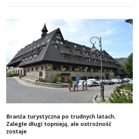
Branża turystyczna po trudnych latach.
Zaległe długi topnieją, ale ostrożność
zostaje