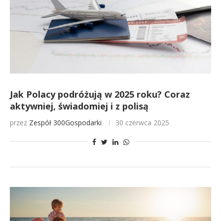
Jak Polacy podróżują w 2025 roku? Coraz
aktywniej, świadomiej i z polisą
przez
Zespół 300Gospodarki
30 czerwca 2025