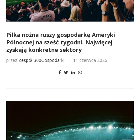
Piłka nożna ruszy gospodarkę Ameryki
Północnej na sześć tygodni. Najwięcej
zyskają konkretne sektory
przez
Zespół 300Gospodarki
11 czerwca 2026