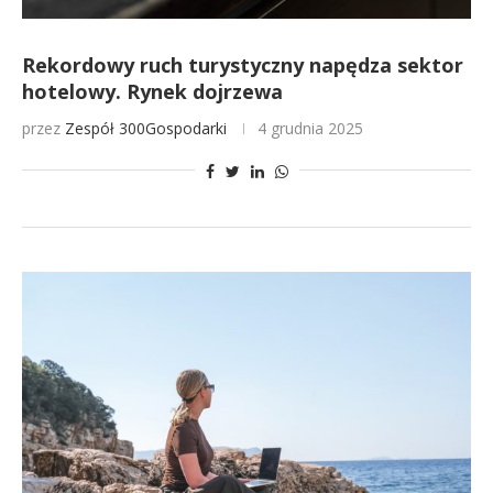
Rekordowy ruch turystyczny napędza sektor
hotelowy. Rynek dojrzewa
przez
Zespół 300Gospodarki
4 grudnia 2025