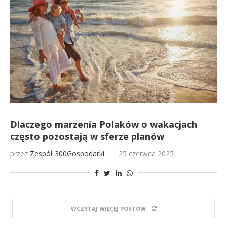
Dlaczego marzenia Polaków o wakacjach
często pozostają w sferze planów
przez
Zespół 300Gospodarki
25 czerwca 2025
WCZYTAJ WIĘCEJ POSTÓW