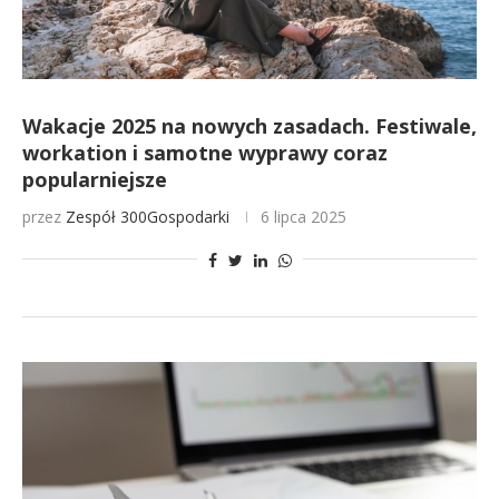
Wakacje 2025 na nowych zasadach. Festiwale,
workation i samotne wyprawy coraz
popularniejsze
przez
Zespół 300Gospodarki
6 lipca 2025