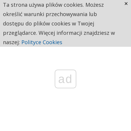
×
Ta strona używa plików cookies. Możesz
określić warunki przechowywania lub
dostępu do plików cookies w Twojej
przeglądarce. Więcej informacji znajdziesz w
naszej:
Polityce Cookies
ad