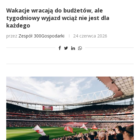
Wakacje wracają do budżetów, ale
tygodniowy wyjazd wciąż nie jest dla
każdego
przez
Zespół 300Gospodarki
24 czerwca 2026