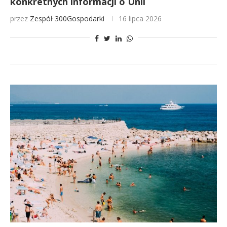
konkretnych informacji o Unii
przez
Zespół 300Gospodarki
16 lipca 2026