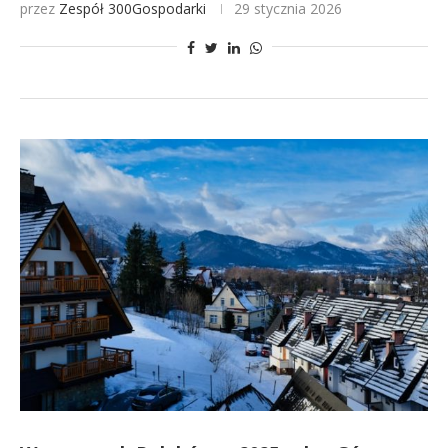
przez
Zespół 300Gospodarki
29 stycznia 2026