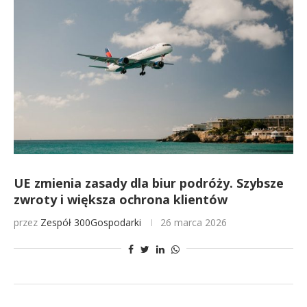
UE zmienia zasady dla biur podróży. Szybsze
zwroty i większa ochrona klientów
przez
Zespół 300Gospodarki
26 marca 2026