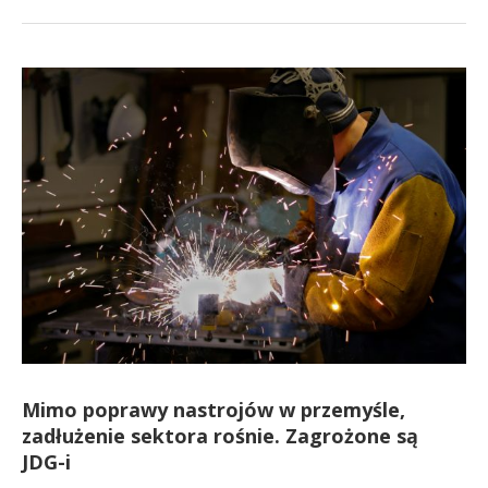
Mimo poprawy nastrojów w przemyśle,
zadłużenie sektora rośnie. Zagrożone są
JDG-i