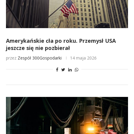
Amerykańskie cła po roku. Przemysł USA
jeszcze się nie pozbierał
przez
Zespół 300Gospodarki
14 maja 2026