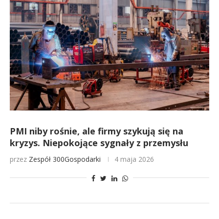
PMI niby rośnie, ale firmy szykują się na
kryzys. Niepokojące sygnały z przemysłu
przez
Zespół 300Gospodarki
4 maja 2026