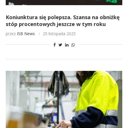
Koniunktura się polepsza. Szansa na obniżkę
stóp procentowych jeszcze w tym roku
przez
ISB News
25 listopada 2025