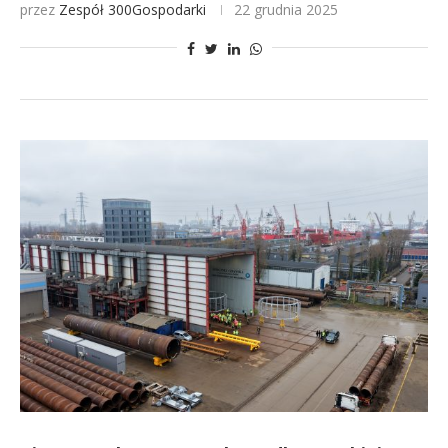
przez
Zespół 300Gospodarki
22 grudnia 2025