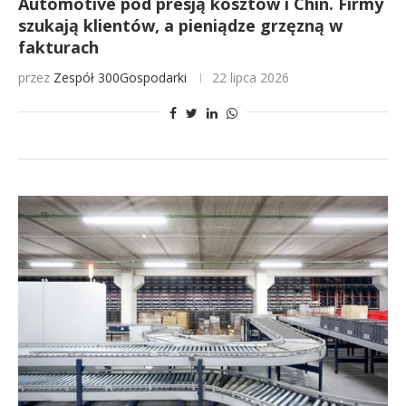
Automotive pod presją kosztów i Chin. Firmy
szukają klientów, a pieniądze grzęzną w
fakturach
przez
Zespół 300Gospodarki
22 lipca 2026