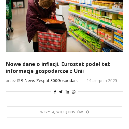
Nowe dane o inflacji. Eurostat podał też
informacje gospodarcze z Unii
przez
ISB News
Zespół 300Gospodarki
14 sierpnia 2025
WCZYTAJ WIĘCEJ POSTÓW