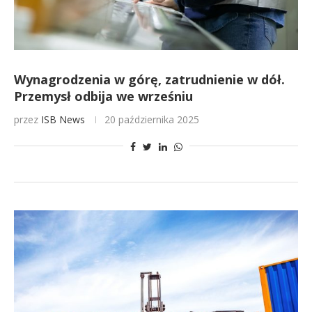
Wynagrodzenia w górę, zatrudnienie w dół.
Przemysł odbija we wrześniu
przez
ISB News
20 października 2025