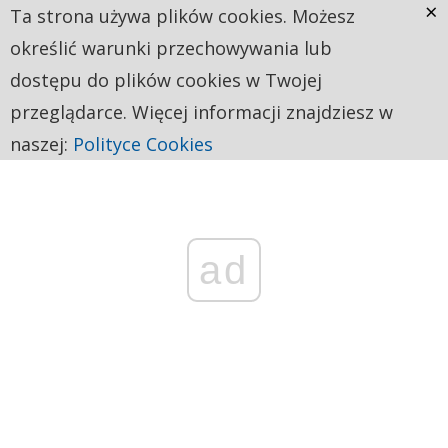
×
Ta strona używa plików cookies. Możesz
określić warunki przechowywania lub
dostępu do plików cookies w Twojej
przeglądarce. Więcej informacji znajdziesz w
naszej:
Polityce Cookies
ad