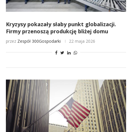
Kryzysy pokazały słaby punkt globalizacji.
Firmy przenoszą produkcję bliżej domu
przez
Zespół 300Gospodarki
22 maja 2026