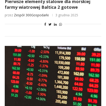
Pierwsze elementy stalowe dla morskiej
farmy wiatrowej Baltica 2 gotowe
przez
Zespół 300Gospodarki
3 grudnia 2025