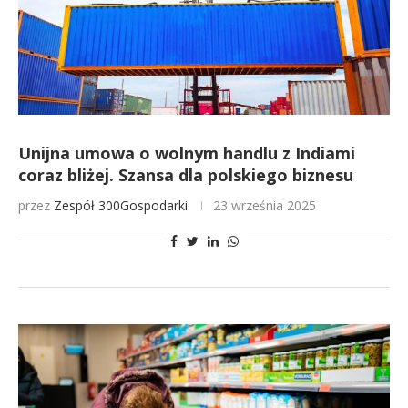
Unijna umowa o wolnym handlu z Indiami
coraz bliżej. Szansa dla polskiego biznesu
przez
Zespół 300Gospodarki
23 września 2025