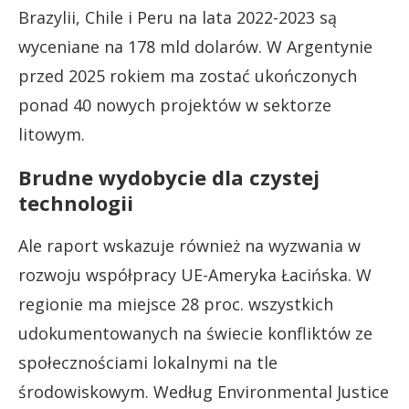
Brazylii, Chile i Peru na lata 2022-2023 są
wyceniane na 178 mld dolarów. W Argentynie
przed 2025 rokiem ma zostać ukończonych
ponad 40 nowych projektów w sektorze
litowym.
Brudne wydobycie dla czystej
technologii
Ale raport wskazuje również na wyzwania w
rozwoju współpracy UE-Ameryka Łacińska. W
regionie ma miejsce 28 proc. wszystkich
udokumentowanych na świecie konfliktów ze
społecznościami lokalnymi na tle
środowiskowym. Według Environmental Justice