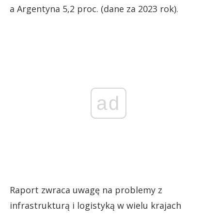
a Argentyna 5,2 proc. (dane za 2023 rok).
ad
Raport zwraca uwagę na problemy z
infrastrukturą i logistyką w wielu krajach