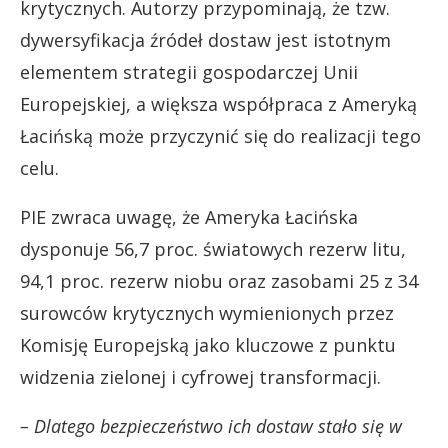
krytycznych. Autorzy przypominają, że tzw.
dywersyfikacja źródeł dostaw jest istotnym
elementem strategii gospodarczej Unii
Europejskiej, a większa współpraca z Ameryką
Łacińską może przyczynić się do realizacji tego
celu.
PIE zwraca uwagę, że Ameryka Łacińska
dysponuje 56,7 proc. światowych rezerw litu,
94,1 proc. rezerw niobu oraz zasobami 25 z 34
surowców krytycznych wymienionych przez
Komisję Europejską jako kluczowe z punktu
widzenia zielonej i cyfrowej transformacji.
– Dlatego bezpieczeństwo ich dostaw stało się w