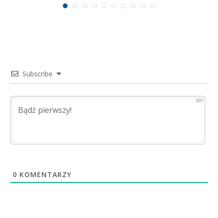
Subscribe
500
0
KOMENTARZY