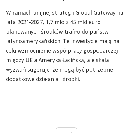
W ramach unijnej strategii Global Gateway na
lata 2021-2027, 1,7 mld z 45 mld euro
planowanych środków trafiło do państw
latynoamerykańskich. Te inwestycje mają na
celu wzmocnienie współpracy gospodarczej
między UE a Ameryką Łacińską, ale skala
wyzwań sugeruje, że mogą być potrzebne
dodatkowe działania i środki.