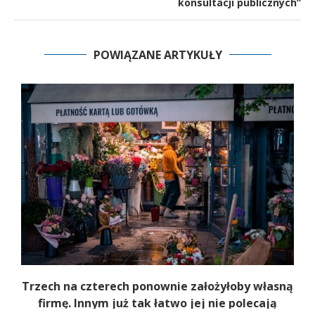
konsultacji publicznych”
POWIĄZANE ARTYKUŁY
b
Trzech na czterech ponownie założyłoby własną
firmę. Innym już tak łatwo jej nie polecają