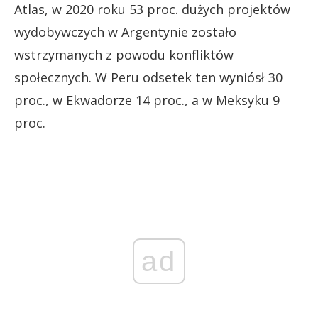
Atlas, w 2020 roku 53 proc. dużych projektów
wydobywczych w Argentynie zostało
wstrzymanych z powodu konfliktów
społecznych. W Peru odsetek ten wyniósł 30
proc., w Ekwadorze 14 proc., a w Meksyku 9
proc.
ad