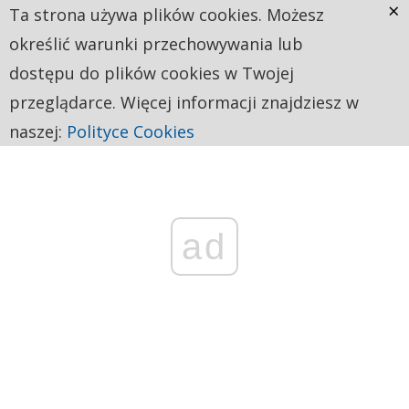
×
Ta strona używa plików cookies. Możesz
określić warunki przechowywania lub
dostępu do plików cookies w Twojej
przeglądarce. Więcej informacji znajdziesz w
naszej:
Polityce Cookies
ad