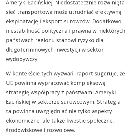
Ameryki Łacińskiej. Niedostatecznie rozwinięta
sieć transportowa może utrudniać efektywną
eksploatację i eksport surowców. Dodatkowo,
niestabilność polityczna i prawna w niektórych
państwach regionu stanowi ryzyko dla
długoterminowych inwestycji w sektor
wydobywczy.
W kontekście tych wyzwań, raport sugeruje, że
UE powinna wypracować kompleksową
strategię współpracy z państwami Ameryki
Łacińskiej w sektorze surowcowym. Strategia
ta powinna uwzględniać nie tylko aspekty
ekonomiczne, ale także kwestie społeczne,
środowiskowe i rozwojowe.