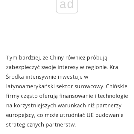
ad
Tym bardziej, że Chiny również próbują
zabezpieczyć swoje interesy w regionie. Kraj
Środka intensywnie inwestuje w
latynoamerykański sektor surowcowy. Chińskie
firmy często oferują finansowanie i technologie
na korzystniejszych warunkach niż partnerzy
europejscy, co może utrudniać UE budowanie
strategicznych partnerstw.