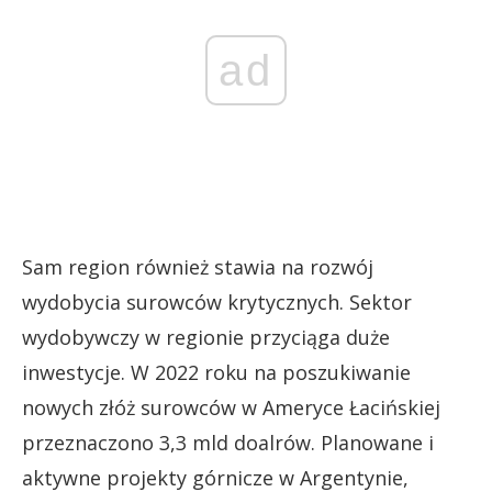
ad
Sam region również stawia na rozwój
wydobycia surowców krytycznych. Sektor
wydobywczy w regionie przyciąga duże
inwestycje. W 2022 roku na poszukiwanie
nowych złóż surowców w Ameryce Łacińskiej
przeznaczono 3,3 mld doalrów. Planowane i
aktywne projekty górnicze w Argentynie,