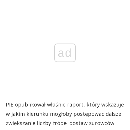
ad
PIE opublikował właśnie raport, który wskazuje
w jakim kierunku mogłoby postępować dalsze
zwiększanie liczby źródeł dostaw surowców