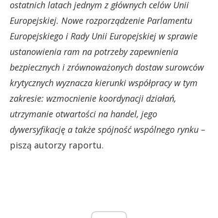
ostatnich latach jednym z głównych celów Unii
Europejskiej. Nowe rozporządzenie Parlamentu
Europejskiego i Rady Unii Europejskiej w sprawie
ustanowienia ram na potrzeby zapewnienia
bezpiecznych i zrównoważonych dostaw surowców
krytycznych wyznacza kierunki współpracy w tym
zakresie: wzmocnienie koordynacji działań,
utrzymanie otwartości na handel, jego
dywersyfikację a także spójność wspólnego rynku –
piszą autorzy raportu.