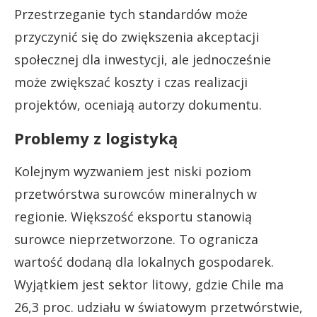
Przestrzeganie tych standardów może
przyczynić się do zwiększenia akceptacji
społecznej dla inwestycji, ale jednocześnie
może zwiększać koszty i czas realizacji
projektów, oceniają autorzy dokumentu.
Problemy z logistyką
Kolejnym wyzwaniem jest niski poziom
przetwórstwa surowców mineralnych w
regionie. Większość eksportu stanowią
surowce nieprzetworzone. To ogranicza
wartość dodaną dla lokalnych gospodarek.
Wyjątkiem jest sektor litowy, gdzie Chile ma
26,3 proc. udziału w światowym przetwórstwie,