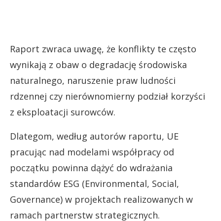
Raport zwraca uwagę, że konflikty te często
wynikają z obaw o degradację środowiska
naturalnego, naruszenie praw ludności
rdzennej czy nierównomierny podział korzyści
z eksploatacji surowców.
Dlategom, według autorów raportu, UE
pracując nad modelami współpracy od
początku powinna dążyć do wdrażania
standardów ESG (Environmental, Social,
Governance) w projektach realizowanych w
ramach partnerstw strategicznych.