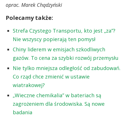
oprac. Marek Chądzyński
Polecamy także:
Strefa Czystego Transportu, kto jest „za”?
Nie wszyscy popierają ten pomysł
Chiny liderem w emisjach szkodliwych
gazów. To cena za szybki rozwój przemysłu
Nie tylko mniejsza odległość od zabudowań.
Co rząd chce zmienić w ustawie
wiatrakowej?
„Wieczne chemikalia” w bateriach są
zagrożeniem dla środowiska. Są nowe
badania