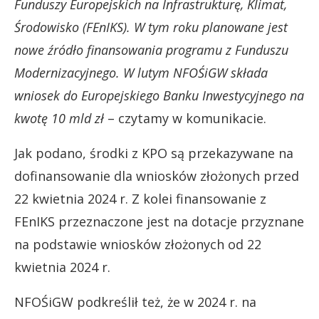
Funduszy Europejskich na Infrastrukturę, Klimat,
Środowisko (FEnIKS). W tym roku planowane jest
nowe źródło finansowania programu z Funduszu
Modernizacyjnego. W lutym NFOŚiGW składa
wniosek do Europejskiego Banku Inwestycyjnego na
kwotę 10 mld zł
– czytamy w komunikacie.
Jak podano, środki z KPO są przekazywane na
dofinansowanie dla wniosków złożonych przed
22 kwietnia 2024 r. Z kolei finansowanie z
FEnIKS przeznaczone jest na dotacje przyznane
na podstawie wniosków złożonych od 22
kwietnia 2024 r.
NFOŚiGW podkreślił też, że w 2024 r. na