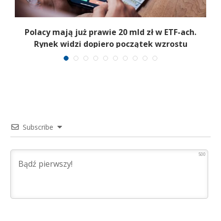
Polacy mają już prawie 20 mld zł w ETF-ach.
Rynek widzi dopiero początek wzrostu
Subscribe
500