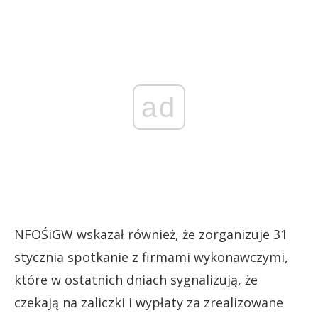
ad
NFOŚiGW wskazał również, że zorganizuje 31
stycznia spotkanie z firmami wykonawczymi,
które w ostatnich dniach sygnalizują, że
czekają na zaliczki i wypłaty za zrealizowane