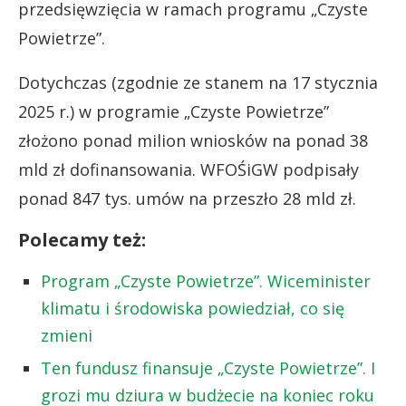
przedsięwzięcia w ramach programu „Czyste
Powietrze”.
Dotychczas (zgodnie ze stanem na 17 stycznia
2025 r.) w programie „Czyste Powietrze”
złożono ponad milion wniosków na ponad 38
mld zł dofinansowania. WFOŚiGW podpisały
ponad 847 tys. umów na przeszło 28 mld zł.
Polecamy też:
Program „Czyste Powietrze”. Wiceminister
klimatu i środowiska powiedział, co się
zmieni
Ten fundusz finansuje „Czyste Powietrze”. I
grozi mu dziura w budżecie na koniec roku