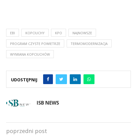
EBI
KOPCIUCHY
KPO
NAJNOWSZE
PROGRAM CZYSTE POWIETRZE
TERMOMODERNIZACJA
WYMIANA KOPCIUCHÓW
UDOSTĘPNIJ
ISB NEWS
poprzedni post