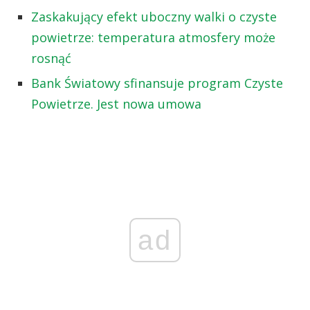
Zaskakujący efekt uboczny walki o czyste
powietrze: temperatura atmosfery może
rosnąć
Bank Światowy sfinansuje program Czyste
Powietrze. Jest nowa umowa
ad