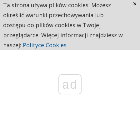
×
Ta strona używa plików cookies. Możesz
określić warunki przechowywania lub
dostępu do plików cookies w Twojej
przeglądarce. Więcej informacji znajdziesz w
naszej:
Polityce Cookies
ad