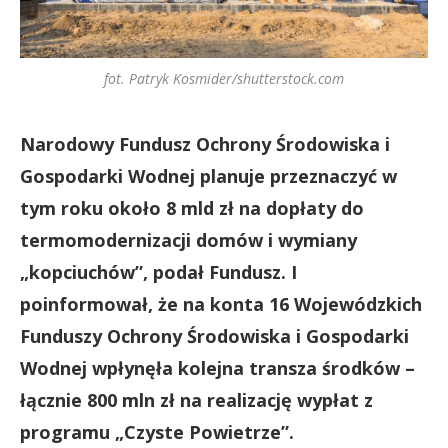
fot. Patryk Kosmider/shutterstock.com
Narodowy Fundusz Ochrony Środowiska i
Gospodarki Wodnej planuje przeznaczyć w
tym roku około 8 mld zł na dopłaty do
termomodernizacji domów i wymiany
„kopciuchów”, podał Fundusz. I
poinformował, że na konta 16 Wojewódzkich
Funduszy Ochrony Środowiska i Gospodarki
Wodnej wpłynęła kolejna transza środków –
łącznie 800 mln zł na realizację wypłat z
programu „Czyste Powietrze”.