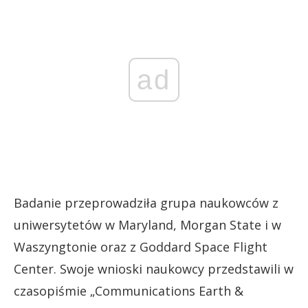
ad
Badanie przeprowadziła grupa naukowców z
uniwersytetów w Maryland, Morgan State i w
Waszyngtonie oraz z Goddard Space Flight
Center. Swoje wnioski naukowcy przedstawili w
czasopiśmie „Communications Earth &