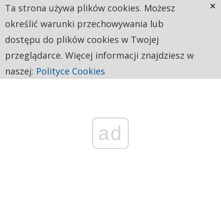
×
Ta strona używa plików cookies. Możesz
określić warunki przechowywania lub
dostępu do plików cookies w Twojej
przeglądarce. Więcej informacji znajdziesz w
naszej:
Polityce Cookies
ad