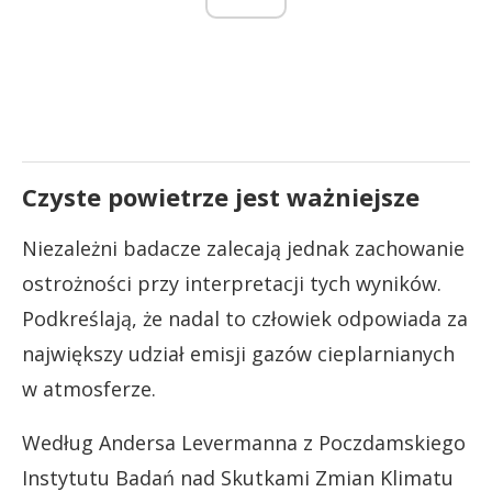
Czyste powietrze jest ważniejsze
Niezależni badacze zalecają jednak zachowanie
ostrożności przy interpretacji tych wyników.
Podkreślają, że nadal to człowiek odpowiada za
największy udział emisji gazów cieplarnianych
w atmosferze.
Według Andersa Levermanna z Poczdamskiego
Instytutu Badań nad Skutkami Zmian Klimatu