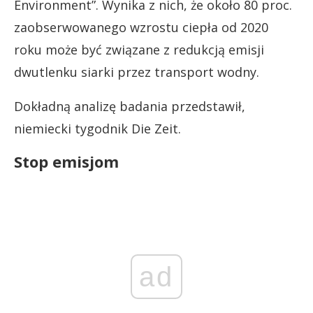
Environment”. Wynika z nich, że około 80 proc.
zaobserwowanego wzrostu ciepła od 2020
roku może być związane z redukcją emisji
dwutlenku siarki przez transport wodny.
Dokładną analizę badania przedstawił,
niemiecki tygodnik Die Zeit.
Stop emisjom
ad