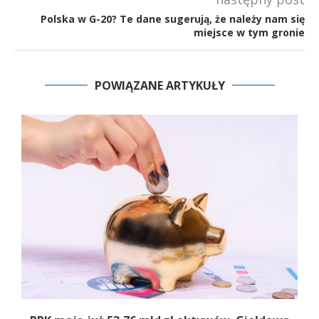
Polska w G-20? Te dane sugerują, że należy nam się
miejsce w tym gronie
POWIĄZANE ARTYKUŁY