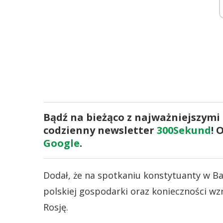
Bądź na bieżąco z najważniejszymi
codzienny newsletter
300Sekund
! 
Google
.
Dodał, że na spotkaniu konstytuanty w 
polskiej gospodarki oraz konieczności wz
Rosję.