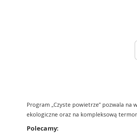
Program „Czyste powietrze” pozwala na w
ekologiczne oraz na kompleksową termo
Polecamy: