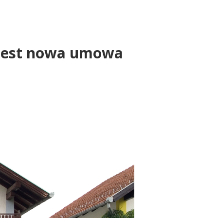
 Jest nowa umowa