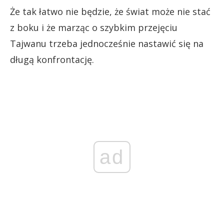
Że tak łatwo nie będzie, że świat może nie stać
z boku i że marząc o szybkim przejęciu
Tajwanu trzeba jednocześnie nastawić się na
długą konfrontację.
ad