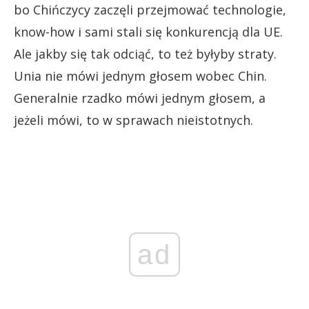
bo Chińczycy zaczęli przejmować technologie,
know-how i sami stali się konkurencją dla UE.
Ale jakby się tak odciąć, to też byłyby straty.
Unia nie mówi jednym głosem wobec Chin.
Generalnie rzadko mówi jednym głosem, a
jeżeli mówi, to w sprawach nieistotnych.
ad