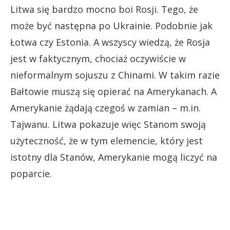
Litwa się bardzo mocno boi Rosji. Tego, że
może być następna po Ukrainie. Podobnie jak
Łotwa czy Estonia. A wszyscy wiedzą, że Rosja
jest w faktycznym, chociaż oczywiście w
nieformalnym sojuszu z Chinami. W takim razie
Bałtowie muszą się opierać na Amerykanach. A
Amerykanie żądają czegoś w zamian – m.in.
Tajwanu. Litwa pokazuje więc Stanom swoją
użyteczność, że w tym elemencie, który jest
istotny dla Stanów, Amerykanie mogą liczyć na
poparcie.