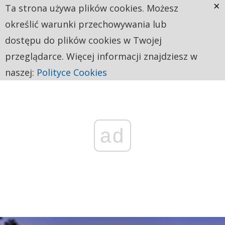
×
Ta strona używa plików cookies. Możesz
określić warunki przechowywania lub
dostępu do plików cookies w Twojej
przeglądarce. Więcej informacji znajdziesz w
naszej:
Polityce Cookies
ad