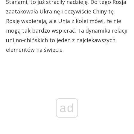
Stanami, to już straciły nadzieję. Do tego Rosja
zaatakowała Ukrainę i oczywiście Chiny tę
Rosję wspierają, ale Unia z kolei mówi, że nie
mogą tak bardzo wspierać. Ta dynamika relacji
unijno-chińskich to jeden z najciekawszych
elementów na świecie.
ad