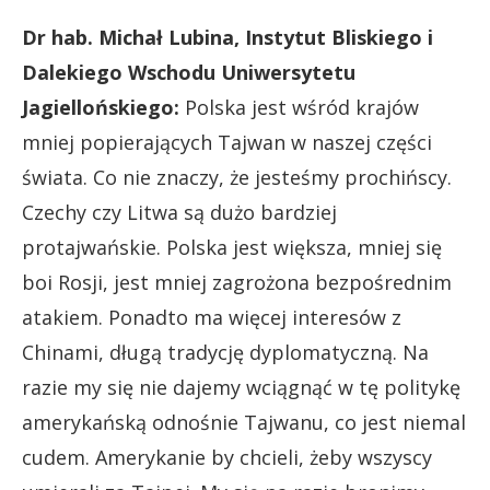
Dr hab. Michał Lubina, Instytut Bliskiego i
Dalekiego Wschodu Uniwersytetu
Jagiellońskiego:
Polska jest wśród krajów
mniej popierających Tajwan w naszej części
świata. Co nie znaczy, że jesteśmy prochińscy.
Czechy czy Litwa są dużo bardziej
protajwańskie. Polska jest większa, mniej się
boi Rosji, jest mniej zagrożona bezpośrednim
atakiem. Ponadto ma więcej interesów z
Chinami, długą tradycję dyplomatyczną. Na
razie my się nie dajemy wciągnąć w tę politykę
amerykańską odnośnie Tajwanu, co jest niemal
cudem. Amerykanie by chcieli, żeby wszyscy