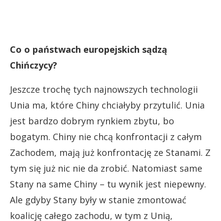
Co o państwach europejskich sądzą
Chińczycy?
Jeszcze trochę tych najnowszych technologii
Unia ma, które Chiny chciałyby przytulić. Unia
jest bardzo dobrym rynkiem zbytu, bo
bogatym. Chiny nie chcą konfrontacji z całym
Zachodem, mają już konfrontację ze Stanami. Z
tym się już nic nie da zrobić. Natomiast same
Stany na same Chiny – tu wynik jest niepewny.
Ale gdyby Stany były w stanie zmontować
koalicję całego zachodu, w tym z Unią,