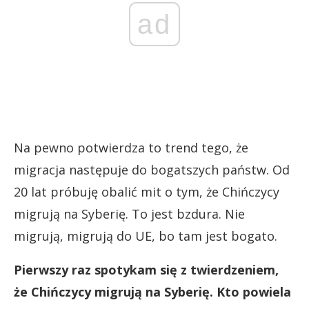
ad
Na pewno potwierdza to trend tego, że
migracja następuje do bogatszych państw. Od
20 lat próbuję obalić mit o tym, że Chińczycy
migrują na Syberię. To jest bzdura. Nie
migrują, migrują do UE, bo tam jest bogato.
Pierwszy raz spotykam się z twierdzeniem,
że Chińczycy migrują na Syberię. Kto powiela