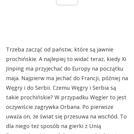
Trzeba zacząć od państw, które są jawnie
prochińskie. A najlepiej to widać teraz, kiedy Xi
Jinping ma przyjechać do Europy na początku
maja. Najpierw ma jechać do Francji, później na
Węgry i do Serbii. Czemu Węgry i Serbia są
takie prochińskie? W przypadku Węgier to jest
oczywiście zagrywka Orbana. Po pierwsze
uważa on, że świat się przesuwa na wschód. To
dla niego też sposób na gierki z Unią