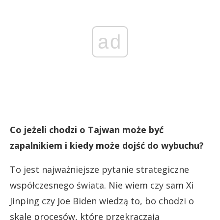
ad
Co jeżeli chodzi o Tajwan może być
zapalnikiem i kiedy może dojść do wybuchu?
To jest najważniejsze pytanie strategiczne
współczesnego świata. Nie wiem czy sam Xi
Jinping czy Joe Biden wiedzą to, bo chodzi o
skalę procesów, które przekraczają