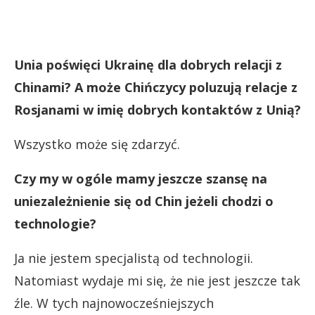
Unia poświęci Ukrainę dla dobrych relacji z
Chinami? A może Chińczycy poluzują relacje z
Rosjanami w imię dobrych kontaktów z Unią?
Wszystko może się zdarzyć.
Czy my w ogóle mamy jeszcze szansę na
uniezależnienie się od Chin jeżeli chodzi o
technologie?
Ja nie jestem specjalistą od technologii.
Natomiast wydaje mi się, że nie jest jeszcze tak
źle. W tych najnowocześniejszych