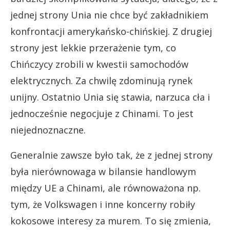
jednej strony Unia nie chce być zakładnikiem
konfrontacji amerykańsko-chińskiej. Z drugiej
strony jest lekkie przerażenie tym, co
Chińczycy zrobili w kwestii samochodów
elektrycznych. Za chwilę zdominują rynek
unijny. Ostatnio Unia się stawia, narzuca cła i
jednocześnie negocjuje z Chinami. To jest
niejednoznaczne.
Generalnie zawsze było tak, że z jednej strony
była nierównowaga w bilansie handlowym
między UE a Chinami, ale równoważona np.
tym, że Volkswagen i inne koncerny robiły
kokosowe interesy za murem. To się zmienia,