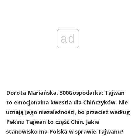
ad
Dorota Mariańska, 300Gospodarka: Tajwan
to emocjonalna kwestia dla Chińczyków. Nie
uznają jego niezależności, bo przecież według
Pekinu Tajwan to część Chin. Jakie
stanowisko ma Polska w sprawie Tajwanu?