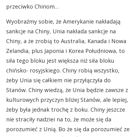
przeciwko Chinom…
Wyobraźmy sobie, że Amerykanie nakładają
sankcje na Chiny, Unia nakłada sankcje na
Chiny, a że zrobią to Australia, Kanada i Nowa
Zelandia, plus Japonia i Korea Południowa, to
siła tego bloku jest większa niż siła bloku
chińsko- rosyjskiego. Chiny robią wszystko,
żeby Unia się całkiem nie przyłączyła do
Stanów. Chiny wiedzą, że Unia będzie zawsze z
kulturowych przyczyn bliżej Stanów, ale lepiej,
żeby była jednak trochę z boku. Chiny jeszcze
nie straciły nadziei na to, że może się da
porozumieć z Unią. Bo że się da porozumieć ze