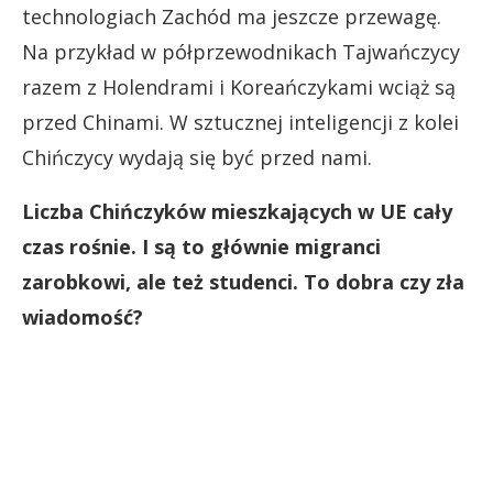
technologiach Zachód ma jeszcze przewagę.
Na przykład w półprzewodnikach Tajwańczycy
razem z Holendrami i Koreańczykami wciąż są
przed Chinami. W sztucznej inteligencji z kolei
Chińczycy wydają się być przed nami.
Liczba Chińczyków mieszkających w UE cały
czas rośnie. I są to głównie migranci
zarobkowi, ale też studenci. To dobra czy zła
wiadomość?