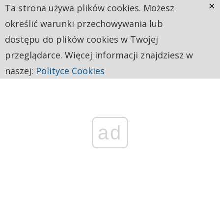
×
Ta strona używa plików cookies. Możesz
określić warunki przechowywania lub
dostępu do plików cookies w Twojej
przeglądarce. Więcej informacji znajdziesz w
naszej:
Polityce Cookies
ad