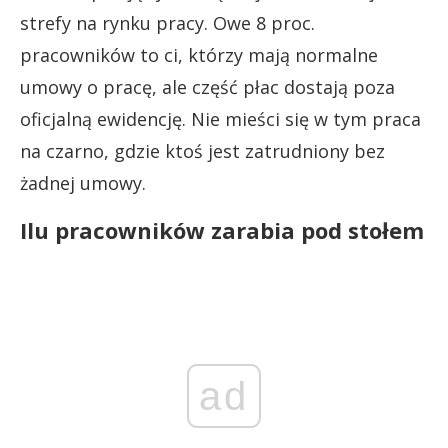
strefy na rynku pracy. Owe 8 proc.
pracowników to ci, którzy mają normalne
umowy o pracę, ale część płac dostają poza
oficjalną ewidencję. Nie mieści się w tym praca
na czarno, gdzie ktoś jest zatrudniony bez
żadnej umowy.
Ilu pracowników zarabia pod stołem
ad