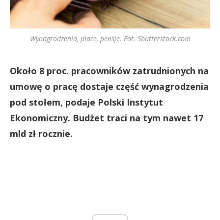
Wynagrodzenia, płace, pensje. Fot. Shutterstock.com
Około 8 proc. pracowników zatrudnionych na
umowę o pracę dostaje część wynagrodzenia
pod stołem, podaje Polski Instytut
Ekonomiczny. Budżet traci na tym nawet 17
mld zł rocznie.