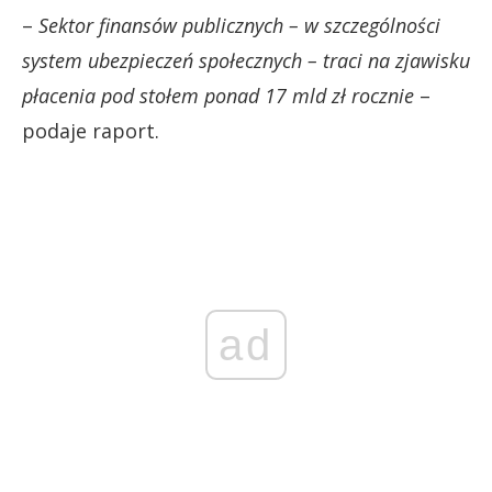
–
Sektor finansów publicznych – w szczególności
system ubezpieczeń społecznych – traci na zjawisku
płacenia pod stołem ponad 17 mld zł rocznie
–
podaje raport.
ad