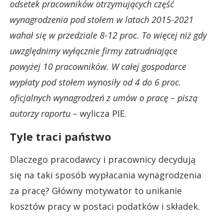
odsetek pracowników otrzymujących część
wynagrodzenia pod stołem w latach 2015-2021
wahał się w przedziale 8-12 proc. To więcej niż gdy
uwzględnimy wyłącznie firmy zatrudniające
powyżej 10 pracowników. W całej gospodarce
wypłaty pod stołem wynosiły od 4 do 6 proc.
oficjalnych wynagrodzeń z umów o pracę – piszą
autorzy raportu –
wylicza PIE.
Tyle traci państwo
Dlaczego pracodawcy i pracownicy decydują
się na taki sposób wypłacania wynagrodzenia
za pracę? Główny motywator to unikanie
kosztów pracy w postaci podatków i składek.