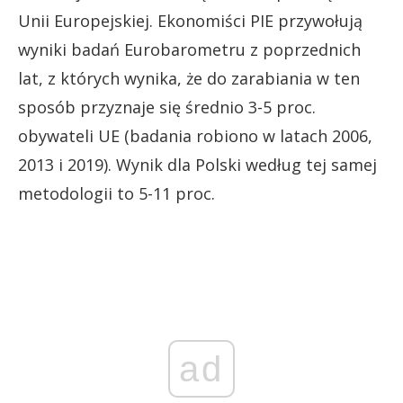
Unii Europejskiej. Ekonomiści PIE przywołują
wyniki badań Eurobarometru z poprzednich
lat, z których wynika, że do zarabiania w ten
sposób przyznaje się średnio 3-5 proc.
obywateli UE (badania robiono w latach 2006,
2013 i 2019). Wynik dla Polski według tej samej
metodologii to 5-11 proc.
ad