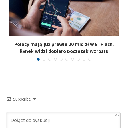
Polacy mają już prawie 20 mld zł w ETF-ach.
Rynek widzi dopiero początek wzrostu
Subscribe
500