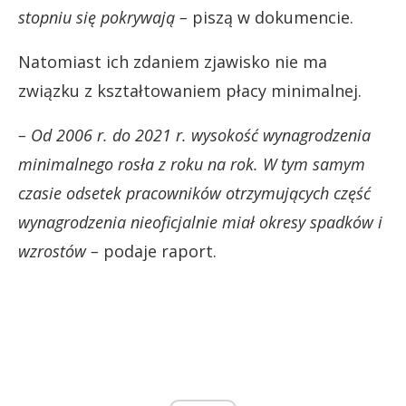
stopniu się pokrywają –
piszą w dokumencie.
Natomiast ich zdaniem zjawisko nie ma
związku z kształtowaniem płacy minimalnej.
– Od 2006 r. do 2021 r. wysokość wynagrodzenia
minimalnego rosła z roku na rok. W tym samym
czasie odsetek pracowników otrzymujących część
wynagrodzenia nieoficjalnie miał okresy spadków i
wzrostów –
podaje raport.