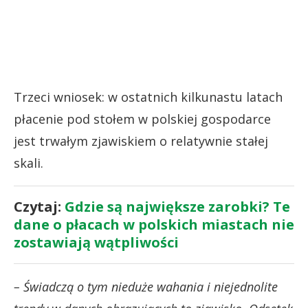
Trzeci wniosek: w ostatnich kilkunastu latach
płacenie pod stołem w polskiej gospodarce
jest trwałym zjawiskiem o relatywnie stałej
skali.
Czytaj:
Gdzie są największe zarobki? Te
dane o płacach w polskich miastach nie
zostawiają wątpliwości
– Świadczą o tym nieduże wahania i niejednolite