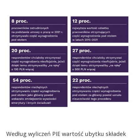
Według wyliczeń PIE wartość ubytku składek