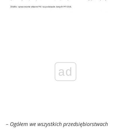
ad
– Ogółem we wszystkich przedsiębiorstwach