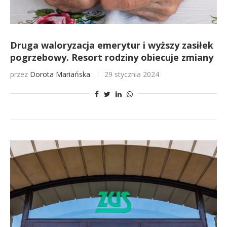
Druga waloryzacja emerytur i wyższy zasiłek
pogrzebowy. Resort rodziny obiecuje zmiany
przez
Dorota Mariańska
29 stycznia 2024