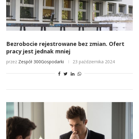
Bezrobocie rejestrowane bez zmian. Ofert
pracy jest jednak mniej
przez
Zespół 300Gospodarki
23 października 2024