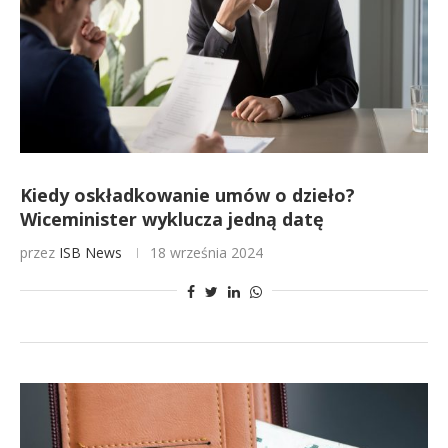
Kiedy oskładkowanie umów o dzieło?
Wiceminister wyklucza jedną datę
przez
ISB News
18 września 2024