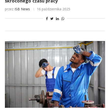
skróconego czasu pracy
przez
ISB News
16 października 2025