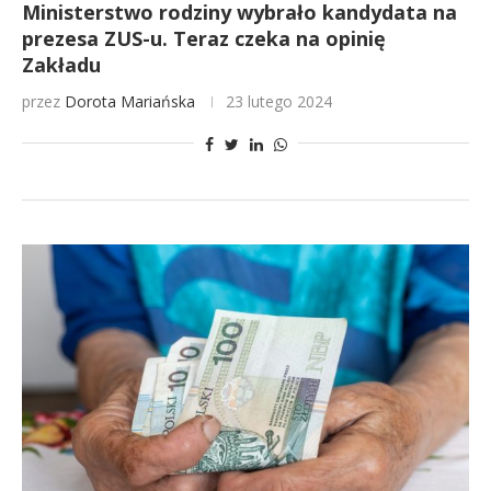
Ministerstwo rodziny wybrało kandydata na
prezesa ZUS-u. Teraz czeka na opinię
Zakładu
przez
Dorota Mariańska
23 lutego 2024