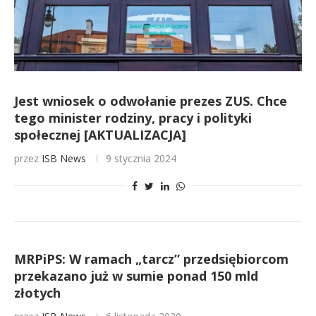
Jest wniosek o odwołanie prezes ZUS. Chce
tego minister rodziny, pracy i polityki
społecznej [AKTUALIZACJA]
przez
ISB News
9 stycznia 2024
MRPiPS: W ramach „tarcz” przedsiębiorcom
przekazano już w sumie ponad 150 mld
złotych