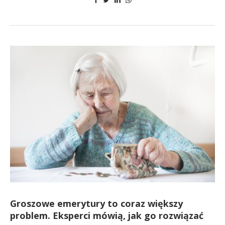
Groszowe emerytury to coraz większy
problem. Eksperci mówią, jak go rozwiązać