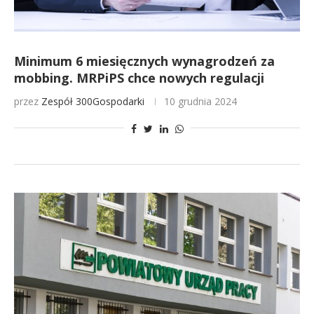
Minimum 6 miesięcznych wynagrodzeń za
mobbing. MRPiPS chce nowych regulacji
przez
Zespół 300Gospodarki
10 grudnia 2024