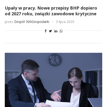
Upały w pracy. Nowe przepisy BHP dopiero
od 2027 roku, związki zawodowe krytyczne
przez
Zespół 300Gospodarki
3 lipca 2025