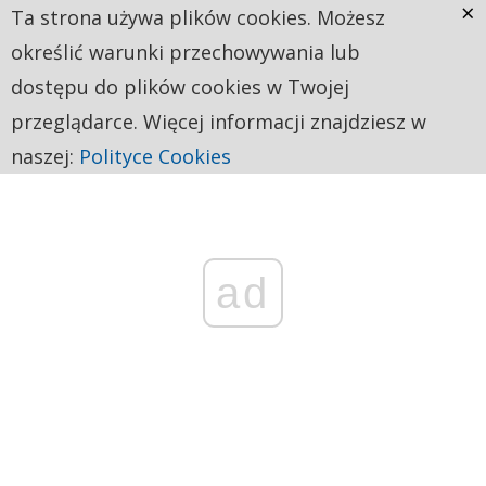
×
Ta strona używa plików cookies. Możesz
określić warunki przechowywania lub
dostępu do plików cookies w Twojej
przeglądarce. Więcej informacji znajdziesz w
naszej:
Polityce Cookies
ad