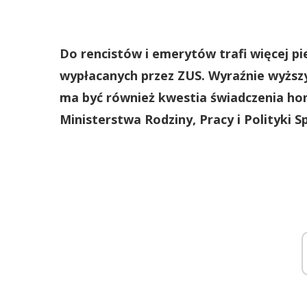
Do rencistów i emerytów trafi więcej pi
wypłacanych przez ZUS. Wyraźnie wyższ
ma być również kwestia świadczenia ho
Ministerstwa Rodziny, Pracy i Polityki S