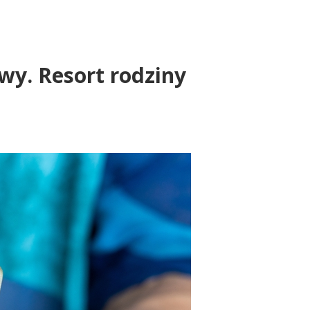
wy. Resort rodziny