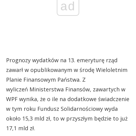
ad
Prognozy wydatków na 13. emeryturę rząd
zawarł w opublikowanym w środę Wieloletnim
Planie Finansowym Państwa. Z
wyliczeń Ministerstwa Finansów, zawartych w
WPF wynika, że o ile na dodatkowe świadczenie
w tym roku Fundusz Solidarnościowy wyda
około 15,3 mld zł, to w przyszłym będzie to już
17,1 mld zł.