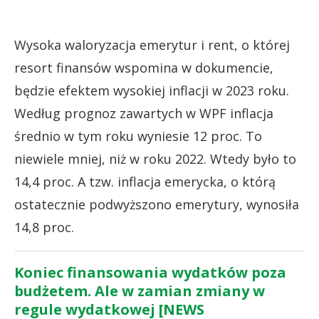
Wysoka waloryzacja emerytur i rent, o której
resort finansów wspomina w dokumencie,
będzie efektem wysokiej inflacji w 2023 roku.
Według prognoz zawartych w WPF inflacja
średnio w tym roku wyniesie 12 proc. To
niewiele mniej, niż w roku 2022. Wtedy było to
14,4 proc. A tzw. inflacja emerycka, o którą
ostatecznie podwyższono emerytury, wynosiła
14,8 proc.
Koniec finansowania wydatków poza
budżetem. Ale w zamian zmiany w
regule wydatkowej [NEWS