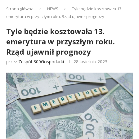
Strona główna
NEWS
Tyle będzie kosztowała 13.
emerytura w przyszłym roku. Rząd ujawnił prognozy
Tyle będzie kosztowała 13.
emerytura w przyszłym roku.
Rząd ujawnił prognozy
przez
Zespół 300Gospodarki
28 kwietnia 2023