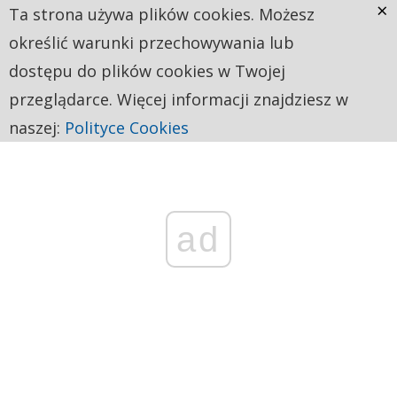
×
Ta strona używa plików cookies. Możesz
określić warunki przechowywania lub
dostępu do plików cookies w Twojej
przeglądarce. Więcej informacji znajdziesz w
naszej:
Polityce Cookies
ad