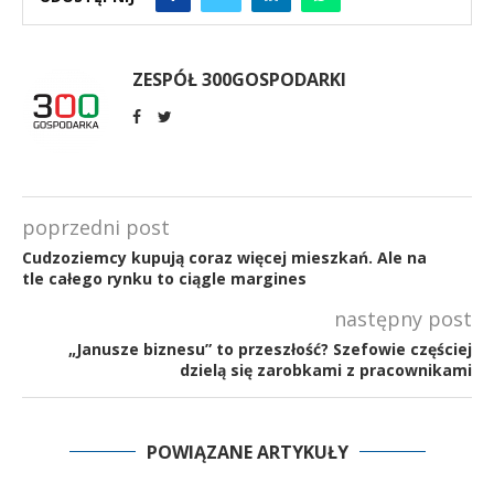
ZESPÓŁ 300GOSPODARKI
poprzedni post
Cudzoziemcy kupują coraz więcej mieszkań. Ale na
tle całego rynku to ciągle margines
następny post
„Janusze biznesu” to przeszłość? Szefowie częściej
dzielą się zarobkami z pracownikami
POWIĄZANE ARTYKUŁY