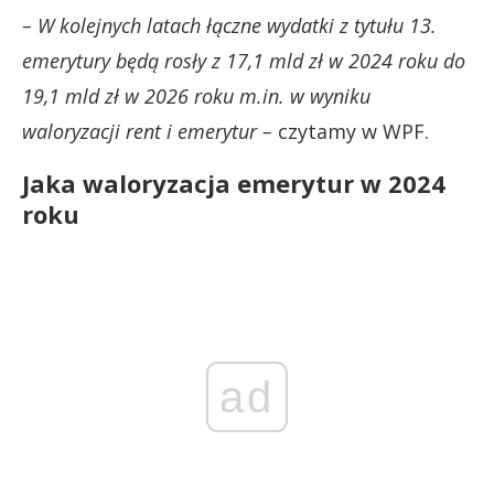
– W kolejnych latach łączne wydatki z tytułu 13.
emerytury będą rosły z 17,1 mld zł w 2024 roku do
19,1 mld zł w 2026 roku m.in. w wyniku
waloryzacji rent i emerytur –
czytamy w WPF.
Jaka waloryzacja emerytur w 2024
roku
ad