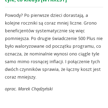
Powody? Po pierwsze dzieci dorastają, a
kolejne roczniki są coraz mniej liczne. Grono
beneficjentów systematycznie się więc
pomniejsza. Po drugie świadczenie 500 Plus nie
było waloryzowane od początku programu, co
oznacza, że nominalnie wynosi ono ciągle tyle
samo mimo rosnącej inflacji. I połączenie tych
dwóch czynników sprawia, że łączny koszt jest
coraz mniejszy.
oprac. Marek Chądzyński