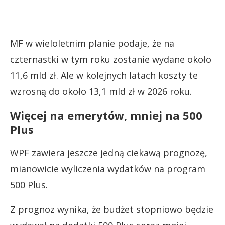
MF w wieloletnim planie podaje, że na
czternastki w tym roku zostanie wydane około
11,6 mld zł. Ale w kolejnych latach koszty te
wzrosną do około 13,1 mld zł w 2026 roku.
Więcej na emerytów, mniej na 500
Plus
WPF zawiera jeszcze jedną ciekawą prognozę,
mianowicie wyliczenia wydatków na program
500 Plus.
Z prognoz wynika, że budżet stopniowo będzie