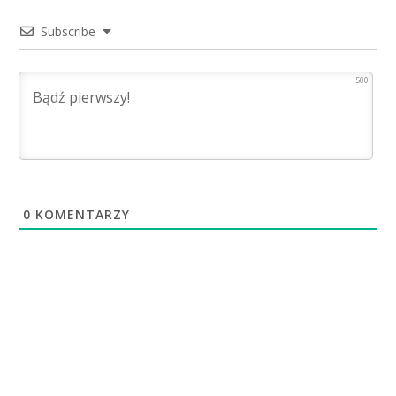
Subscribe
500
0
KOMENTARZY