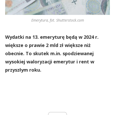
Emerytura, fot. Shutterstock.com
Wydatki na 13. emeryturę będą w 2024 r.
większe o prawie 2 mld zł większe niż
obecnie. To skutek m.in. spodziewanej
wysokiej waloryzacji emerytur i rent w
przyszłym roku.