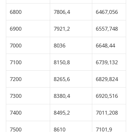
6800
7806,4
6467,056
6900
7921,2
6557,748
7000
8036
6648,44
7100
8150,8
6739,132
7200
8265,6
6829,824
7300
8380,4
6920,516
7400
8495,2
7011,208
7500
8610
7101,9