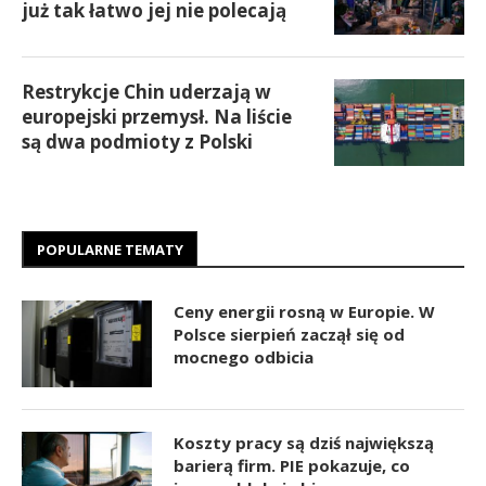
już tak łatwo jej nie polecają
Restrykcje Chin uderzają w
europejski przemysł. Na liście
są dwa podmioty z Polski
POPULARNE TEMATY
Ceny energii rosną w Europie. W
Polsce sierpień zaczął się od
mocnego odbicia
Koszty pracy są dziś największą
barierą firm. PIE pokazuje, co