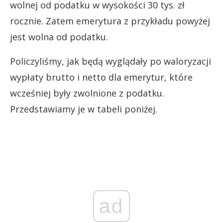
wolnej od podatku w wysokości 30 tys. zł
rocznie. Zatem emerytura z przykładu powyżej
jest wolna od podatku.
Policzyliśmy, jak będą wyglądały po waloryzacji
wypłaty brutto i netto dla emerytur, które
wcześniej były zwolnione z podatku.
Przedstawiamy je w tabeli poniżej.
ad