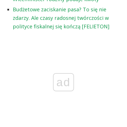
Budżetowe zaciskanie pasa? To się nie
zdarzy. Ale czasy radosnej twórczości w
polityce fiskalnej się kończą [FELIETON]
ad