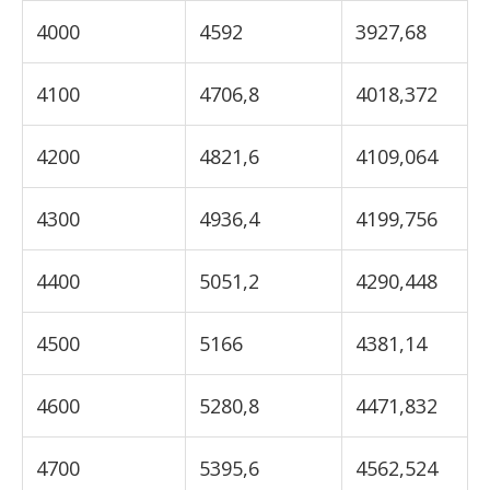
4000
4592
3927,68
4100
4706,8
4018,372
4200
4821,6
4109,064
4300
4936,4
4199,756
4400
5051,2
4290,448
4500
5166
4381,14
4600
5280,8
4471,832
4700
5395,6
4562,524