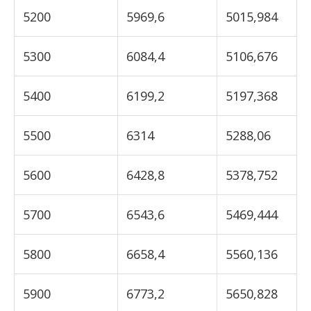
5200
5969,6
5015,984
5300
6084,4
5106,676
5400
6199,2
5197,368
5500
6314
5288,06
5600
6428,8
5378,752
5700
6543,6
5469,444
5800
6658,4
5560,136
5900
6773,2
5650,828