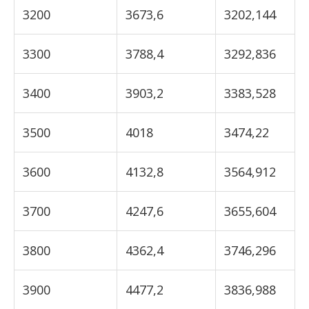
3200
3673,6
3202,144
3300
3788,4
3292,836
3400
3903,2
3383,528
3500
4018
3474,22
3600
4132,8
3564,912
3700
4247,6
3655,604
3800
4362,4
3746,296
3900
4477,2
3836,988