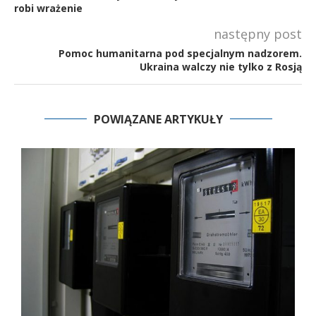
robi wrażenie
następny post
Pomoc humanitarna pod specjalnym nadzorem.
Ukraina walczy nie tylko z Rosją
POWIĄZANE ARTYKUŁY