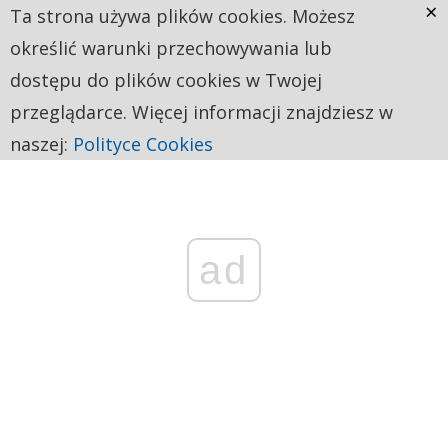
×
Ta strona używa plików cookies. Możesz
określić warunki przechowywania lub
dostępu do plików cookies w Twojej
przeglądarce. Więcej informacji znajdziesz w
naszej:
Polityce Cookies
ad