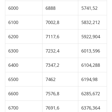
6000
6888
5741,52
6100
7002,8
5832,212
6200
7117,6
5922,904
6300
7232,4
6013,596
6400
7347,2
6104,288
6500
7462
6194,98
6600
7576,8
6285,672
6700
7691,6
6376,364