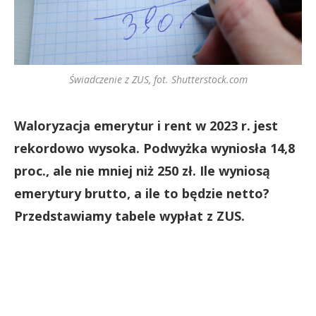
Świadczenie z ZUS, fot. Shutterstock.com
Waloryzacja emerytur i rent w 2023 r. jest
rekordowo wysoka. Podwyżka wyniosła 14,8
proc., ale nie mniej niż 250 zł. Ile wyniosą
emerytury brutto, a ile to będzie netto?
Przedstawiamy tabele wypłat z ZUS.