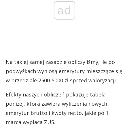
ad
Na takiej samej zasadzie obliczyliśmy, ile po
podwyżkach wyniosą emerytury mieszczące się
w przedziale 2500-5000 zł sprzed waloryzacji.
Efekty naszych obliczeń pokazuje tabela
poniżej, która zawiera wyliczenia nowych
emerytur brutto i kwoty netto, jakie po 1
marca wypłaca ZUS.