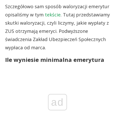
Szczegółowo sam sposób waloryzacji emerytur
opisaliśmy w tym
tekście
. Tutaj przedstawiamy
skutki waloryzacji, czyli liczymy, jakie wypłaty z
ZUS otrzymają emeryci. Podwyższone
świadczenia Zakład Ubezpieczeń Społecznych
wypłaca od marca.
Ile wyniesie minimalna emerytura
ad