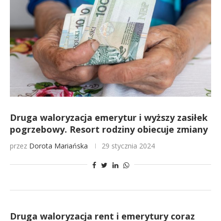
Druga waloryzacja emerytur i wyższy zasiłek
pogrzebowy. Resort rodziny obiecuje zmiany
przez
Dorota Mariańska
29 stycznia 2024
Druga waloryzacja rent i emerytury coraz