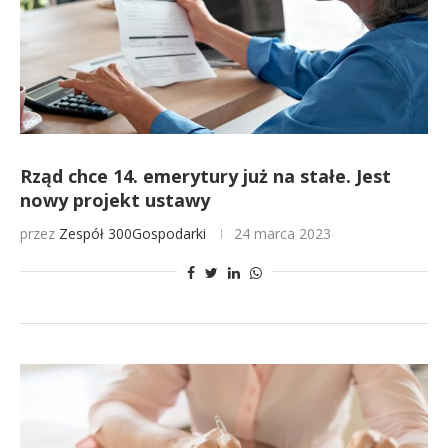
Rząd chce 14. emerytury już na stałe. Jest
nowy projekt ustawy
przez
Zespół 300Gospodarki
24 marca 2023