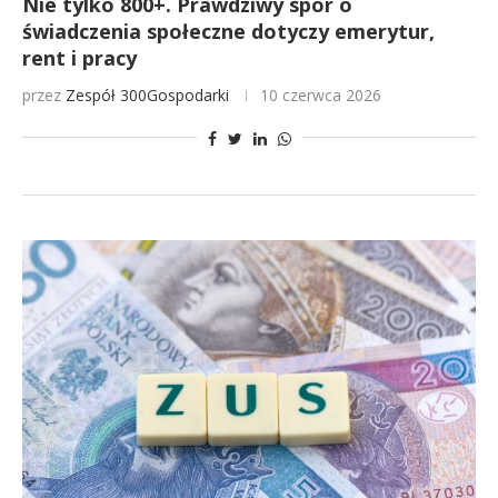
Nie tylko 800+. Prawdziwy spór o
świadczenia społeczne dotyczy emerytur,
rent i pracy
przez
Zespół 300Gospodarki
10 czerwca 2026