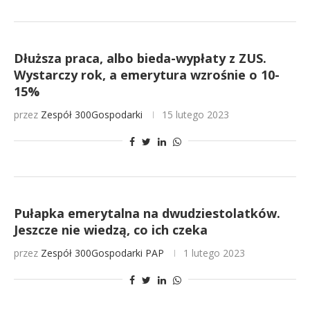
Dłuższa praca, albo bieda-wypłaty z ZUS.
Wystarczy rok, a emerytura wzrośnie o 10-
15%
przez
Zespół 300Gospodarki
15 lutego 2023
Pułapka emerytalna na dwudziestolatków.
Jeszcze nie wiedzą, co ich czeka
przez
Zespół 300Gospodarki
PAP
1 lutego 2023