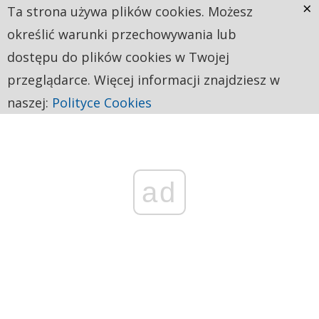
×
Ta strona używa plików cookies. Możesz
określić warunki przechowywania lub
dostępu do plików cookies w Twojej
przeglądarce. Więcej informacji znajdziesz w
naszej:
Polityce Cookies
ad