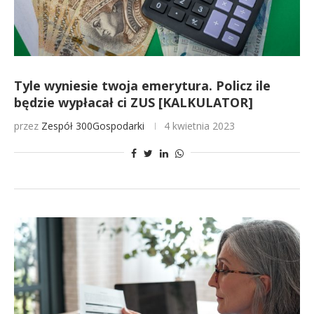
Tyle wyniesie twoja emerytura. Policz ile
będzie wypłacał ci ZUS [KALKULATOR]
przez
Zespół 300Gospodarki
4 kwietnia 2023