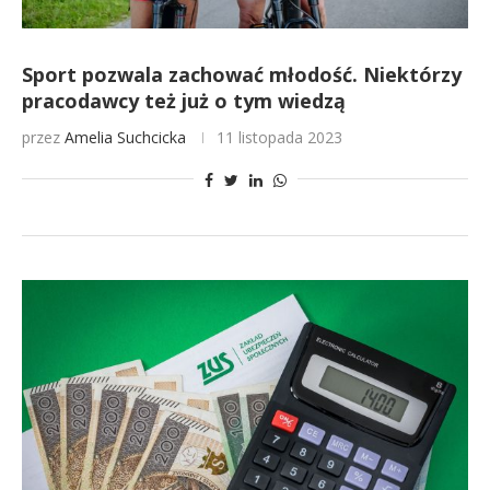
Sport pozwala zachować młodość. Niektórzy
pracodawcy też już o tym wiedzą
przez
Amelia Suchcicka
11 listopada 2023