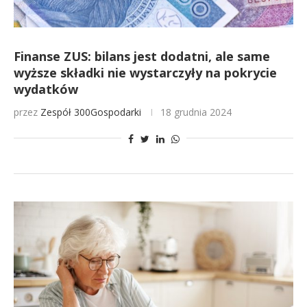
Finanse ZUS: bilans jest dodatni, ale same
wyższe składki nie wystarczyły na pokrycie
wydatków
przez
Zespół 300Gospodarki
18 grudnia 2024