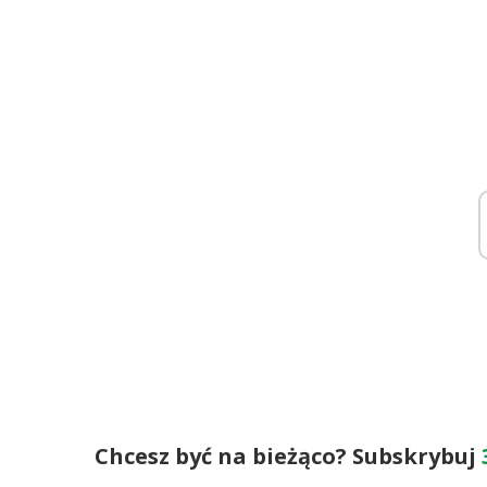
Chcesz być na bieżąco? Subskrybuj