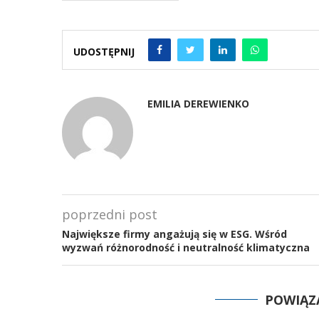
UDOSTĘPNIJ
EMILIA DEREWIENKO
poprzedni post
Największe firmy angażują się w ESG. Wśród
wyzwań różnorodność i neutralność klimatyczna
POWIĄZ