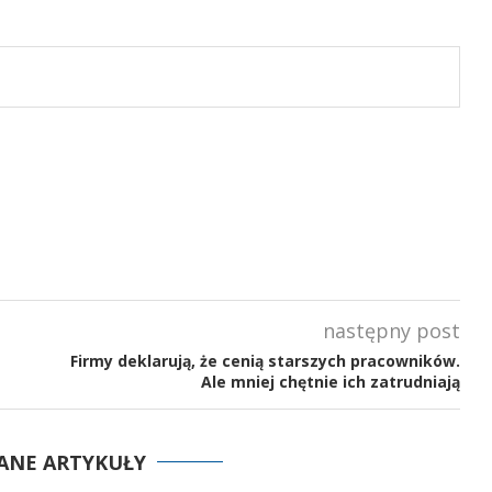
następny post
Firmy deklarują, że cenią starszych pracowników.
Ale mniej chętnie ich zatrudniają
ANE ARTYKUŁY