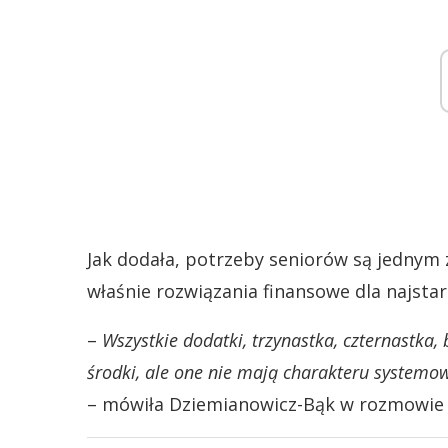
Jak dodała, potrzeby seniorów są jednym 
właśnie rozwiązania finansowe dla najstar
–
Wszystkie dodatki, trzynastka, czternastka,
środki, ale one nie mają charakteru systemowe
– mówiła Dziemianowicz-Bąk w rozmowie 