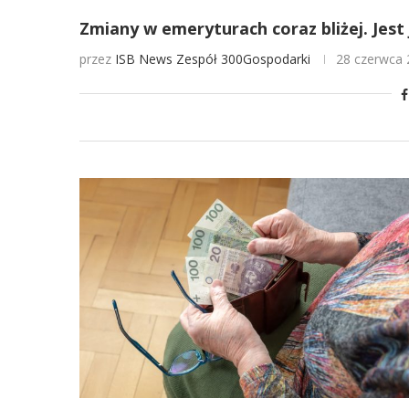
Zmiany w emeryturach coraz bliżej. Jest 
przez
ISB News
Zespół 300Gospodarki
28 czerwca 