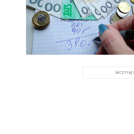
WCZYTAJ 