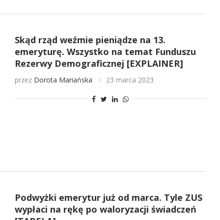
Skąd rząd weźmie pieniądze na 13.
emeryturę. Wszystko na temat Funduszu
Rezerwy Demograficznej [EXPLAINER]
przez
Dorota Mariańska
23 marca 2023
Podwyżki emerytur już od marca. Tyle ZUS
wypłaci na rękę po waloryzacji świadczeń