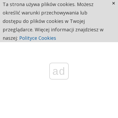
×
Ta strona używa plików cookies. Możesz
określić warunki przechowywania lub
dostępu do plików cookies w Twojej
przeglądarce. Więcej informacji znajdziesz w
naszej:
Polityce Cookies
ad