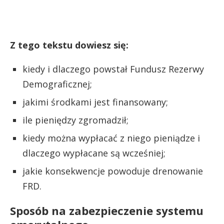
Z tego tekstu dowiesz się:
kiedy i dlaczego powstał Fundusz Rezerwy
Demograficznej;
jakimi środkami jest finansowany;
ile pieniędzy zgromadził;
kiedy można wypłacać z niego pieniądze i
dlaczego wypłacane są wcześniej;
jakie konsekwencje powoduje drenowanie
FRD.
Sposób na zabezpieczenie systemu