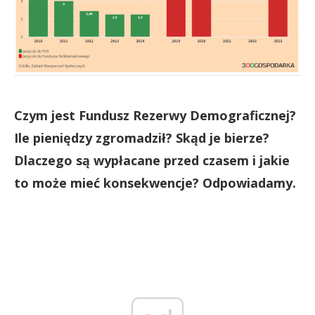
Czym jest Fundusz Rezerwy Demograficznej?
Ile pieniędzy zgromadził? Skąd je bierze?
Dlaczego są wypłacane przed czasem i jakie
to może mieć konsekwencje? Odpowiadamy.