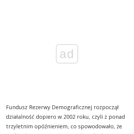
ad
Fundusz Rezerwy Demograficznej rozpoczął
działalność dopiero w 2002 roku, czyli z ponad
trzyletnim opóźnieniem, co spowodowało, że