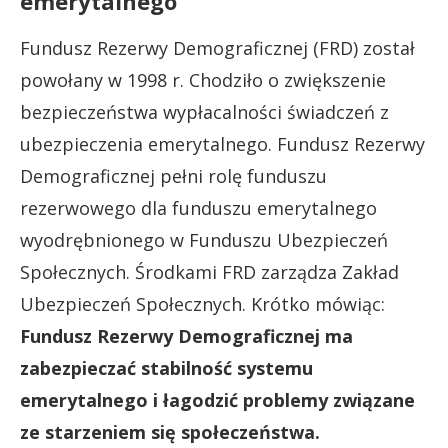
emerytalnego
Fundusz Rezerwy Demograficznej (FRD) został
powołany w 1998 r. Chodziło o zwiększenie
bezpieczeństwa wypłacalności świadczeń z
ubezpieczenia emerytalnego. Fundusz Rezerwy
Demograficznej pełni rolę funduszu
rezerwowego dla funduszu emerytalnego
wyodrębnionego w Funduszu Ubezpieczeń
Społecznych. Środkami FRD zarządza Zakład
Ubezpieczeń Społecznych. Krótko mówiąc:
Fundusz Rezerwy Demograficznej ma
zabezpieczać stabilność systemu
emerytalnego i łagodzić problemy związane
ze starzeniem się społeczeństwa.