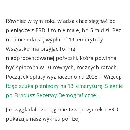
Również w tym roku władza chce sięgnąć po
pieniądze z FRD. I to nie małe, bo 5 mld zł. Bez
nich nie uda się wypłacić 13. emerytury.
Wszystko ma przyjąć formę
nieoprocentowanej pożyczki, która powinna
być spłacona w 10 równych, rocznych ratach.
Początek spłaty wyznaczono na 2028 r. Więcej:
Rząd szuka pieniędzy na 13. emeryturę. Sięgnie
po Fundusz Rezerwy Demograficznej.
Jak wyglądało zaciąganie tzw. pożyczek z FRD
pokazuje nasz wykres poniżej: