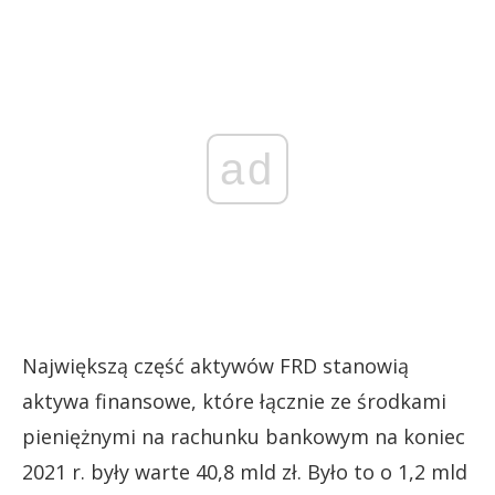
ad
Największą część aktywów FRD stanowią
aktywa finansowe, które łącznie ze środkami
pieniężnymi na rachunku bankowym na koniec
2021 r. były warte 40,8 mld zł. Było to o 1,2 mld