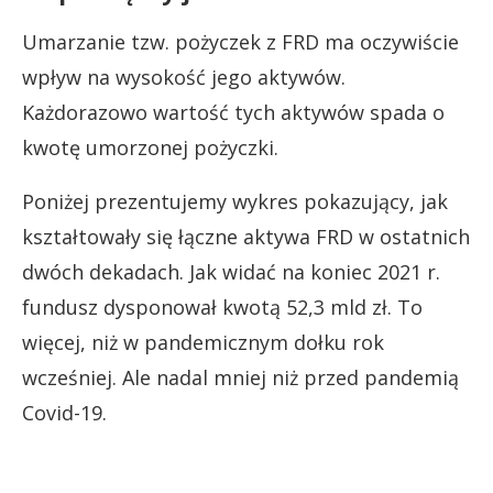
Umarzanie tzw. pożyczek z FRD ma oczywiście
wpływ na wysokość jego aktywów.
Każdorazowo wartość tych aktywów spada o
kwotę umorzonej pożyczki.
Poniżej prezentujemy wykres pokazujący, jak
kształtowały się łączne aktywa FRD w ostatnich
dwóch dekadach. Jak widać na koniec 2021 r.
fundusz dysponował kwotą 52,3 mld zł. To
więcej, niż w pandemicznym dołku rok
wcześniej. Ale nadal mniej niż przed pandemią
Covid-19.