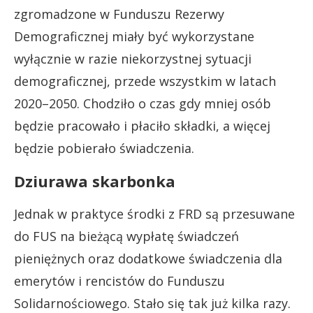
zgromadzone w Funduszu Rezerwy
Demograficznej miały być wykorzystane
wyłącznie w razie niekorzystnej sytuacji
demograficznej, przede wszystkim w latach
2020–2050. Chodziło o czas gdy mniej osób
będzie pracowało i płaciło składki, a więcej
będzie pobierało świadczenia.
Dziurawa skarbonka
Jednak w praktyce środki z FRD są przesuwane
do FUS na bieżącą wypłatę świadczeń
pieniężnych oraz dodatkowe świadczenia dla
emerytów i rencistów do Funduszu
Solidarnościowego. Stało się tak już kilka razy.