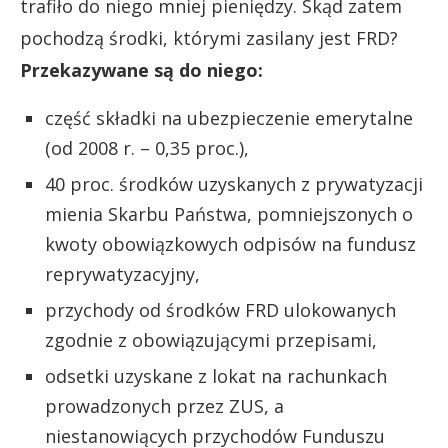
trafiło do niego mniej pieniędzy. Skąd zatem
pochodzą środki, którymi zasilany jest FRD?
Przekazywane są do niego:
część składki na ubezpieczenie emerytalne
(od 2008 r. – 0,35 proc.),
40 proc. środków uzyskanych z prywatyzacji
mienia Skarbu Państwa, pomniejszonych o
kwoty obowiązkowych odpisów na fundusz
reprywatyzacyjny,
przychody od środków FRD ulokowanych
zgodnie z obowiązującymi przepisami,
odsetki uzyskane z lokat na rachunkach
prowadzonych przez ZUS, a
niestanowiących przychodów Funduszu