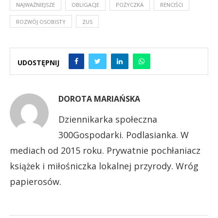
NAJWAŻNIEJSZE
OBLIGACJE
POŻYCZKA
RENCIŚCI
ROZWÓJ OSOBISTY
ZUS
UDOSTĘPNIJ
DOROTA MARIAŃSKA
Dziennikarka społeczna
300Gospodarki. Podlasianka. W
mediach od 2015 roku. Prywatnie pochłaniacz
książek i miłośniczka lokalnej przyrody. Wróg
papierosów.