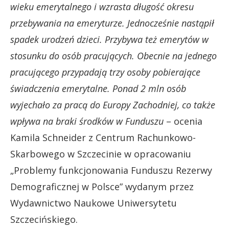
wieku emerytalnego i wzrasta długość okresu
przebywania na emeryturze. Jednocześnie nastąpił
spadek urodzeń dzieci. Przybywa też emerytów w
stosunku do osób pracujących. Obecnie na jednego
pracującego przypadają trzy osoby pobierające
świadczenia emerytalne. Ponad 2 mln osób
wyjechało za pracą do Europy Zachodniej, co także
wpływa na braki środków w Funduszu
– ocenia
Kamila Schneider z Centrum Rachunkowo-
Skarbowego w Szczecinie w opracowaniu
„Problemy funkcjonowania Funduszu Rezerwy
Demograficznej w Polsce” wydanym przez
Wydawnictwo Naukowe Uniwersytetu
Szczecińskiego.