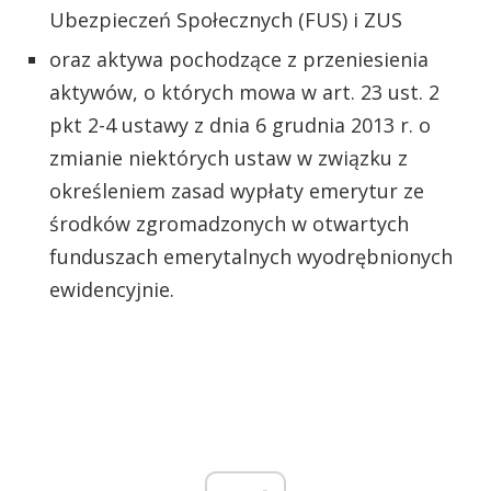
Ubezpieczeń Społecznych (FUS) i ZUS
oraz aktywa pochodzące z przeniesienia
aktywów, o których mowa w art. 23 ust. 2
pkt 2-4 ustawy z dnia 6 grudnia 2013 r. o
zmianie niektórych ustaw w związku z
określeniem zasad wypłaty emerytur ze
środków zgromadzonych w otwartych
funduszach emerytalnych wyodrębnionych
ewidencyjnie.