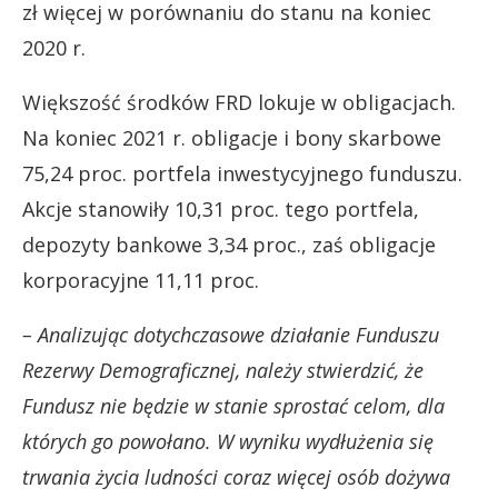
zł więcej w porównaniu do stanu na koniec
2020 r.
Większość środków FRD lokuje w obligacjach.
Na koniec 2021 r. obligacje i bony skarbowe
75,24 proc. portfela inwestycyjnego funduszu.
Akcje stanowiły 10,31 proc. tego portfela,
depozyty bankowe 3,34 proc., zaś obligacje
korporacyjne 11,11 proc.
– Analizując dotychczasowe działanie Funduszu
Rezerwy Demograficznej, należy stwierdzić, że
Fundusz nie będzie w stanie sprostać celom, dla
których go powołano. W wyniku wydłużenia się
trwania życia ludności coraz więcej osób dożywa