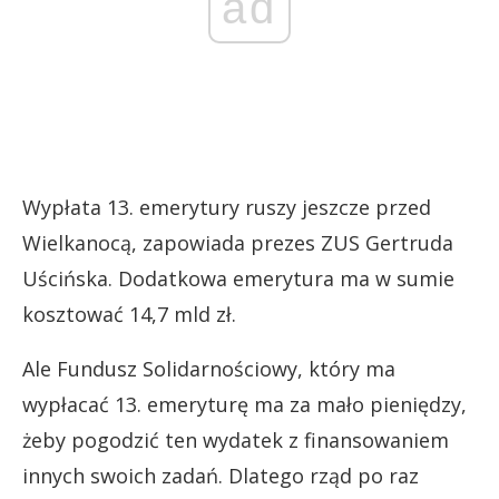
ad
Wypłata 13. emerytury ruszy jeszcze przed
Wielkanocą, zapowiada prezes ZUS Gertruda
Uścińska. Dodatkowa emerytura ma w sumie
kosztować 14,7 mld zł.
Ale Fundusz Solidarnościowy, który ma
wypłacać 13. emeryturę ma za mało pieniędzy,
żeby pogodzić ten wydatek z finansowaniem
innych swoich zadań. Dlatego rząd po raz