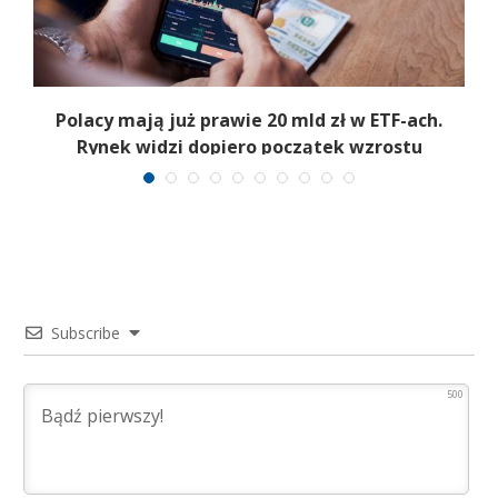
Polacy mają już prawie 20 mld zł w ETF-ach.
Rynek widzi dopiero początek wzrostu
Subscribe
500