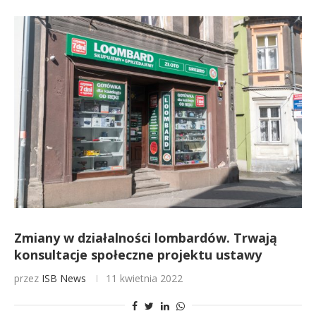
Zmiany w działalności lombardów. Trwają
konsultacje społeczne projektu ustawy
przez
ISB News
11 kwietnia 2022