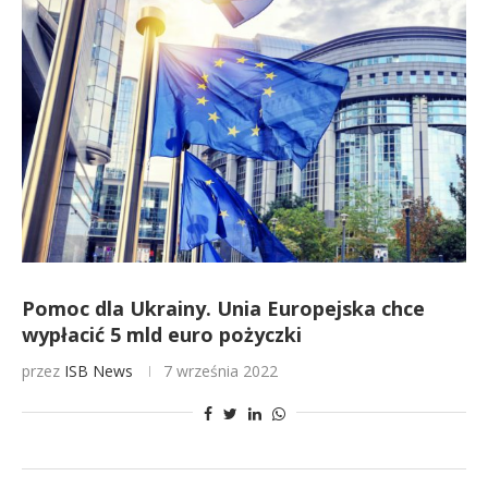
Pomoc dla Ukrainy. Unia Europejska chce
wypłacić 5 mld euro pożyczki
przez
ISB News
7 września 2022