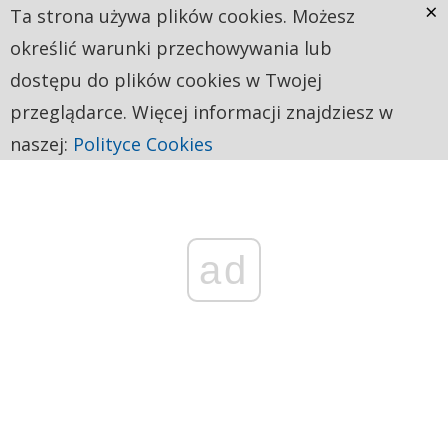
×
Ta strona używa plików cookies. Możesz
określić warunki przechowywania lub
dostępu do plików cookies w Twojej
przeglądarce. Więcej informacji znajdziesz w
naszej:
Polityce Cookies
ad