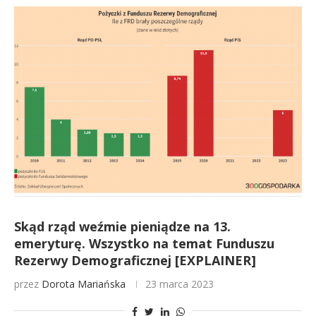
Skąd rząd weźmie pieniądze na 13.
emeryturę. Wszystko na temat Funduszu
Rezerwy Demograficznej [EXPLAINER]
przez
Dorota Mariańska
23 marca 2023