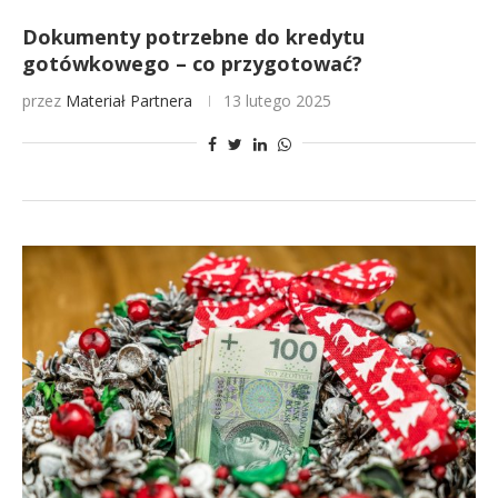
Dokumenty potrzebne do kredytu
gotówkowego – co przygotować?
przez
Materiał Partnera
13 lutego 2025