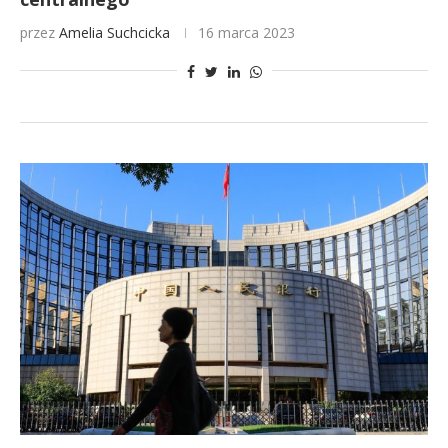
przez
Amelia Suchcicka
16 marca 2023