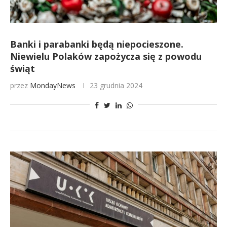
Banki i parabanki będą niepocieszone.
Niewielu Polaków zapożycza się z powodu
świąt
przez
MondayNews
23 grudnia 2024