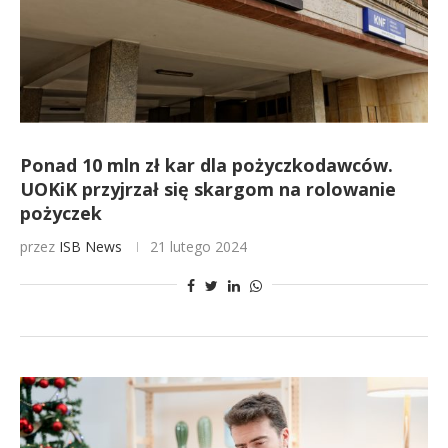
Ponad 10 mln zł kar dla pożyczkodawców.
UOKiK przyjrzał się skargom na rolowanie
pożyczek
przez
ISB News
21 lutego 2024