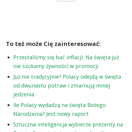
To też może Cię zainteresować:
Przestaliśmy się bać inflacji. Na święta już
nie szukamy żywności w promocji
Już nie tradycyjnie? Polacy odejdą w święta
od dwunastu potraw i zmarnują mniej
jedzenia
Ile Polacy wydadzą na święta Bożego
Narodzenia? Jest nowy raport
Sztuczna inteligencja wybierze prezenty na