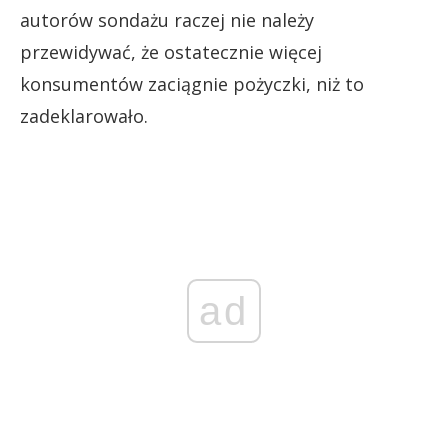
autorów sondażu raczej nie należy
przewidywać, że ostatecznie więcej
konsumentów zaciągnie pożyczki, niż to
zadeklarowało.
ad