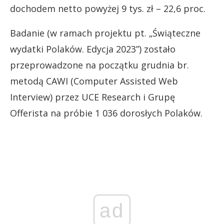
dochodem netto powyżej 9 tys. zł – 22,6 proc.
Badanie (w ramach projektu pt. „Świąteczne
wydatki Polaków. Edycja 2023”) zostało
przeprowadzone na początku grudnia br.
metodą CAWI (Computer Assisted Web
Interview) przez UCE Research i Grupę
Offerista na próbie 1 036 dorosłych Polaków.
ad