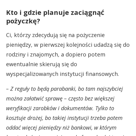
Kto i gdzie planuje zaciągnąć
pożyczkę?
Ci, którzy zdecydują się na pożyczenie
pieniędzy, w pierwszej kolejności udadzą się do
rodziny i znajomych, a dopiero potem
ewentualnie skierują się do
wyspecjalizowanych instytucji finansowych.
– Z reguły to będą parabanki, bo tam najszybciej
można załatwić sprawę – często bez większej
weryfikacji zarobków i dokumentów. Tylko to
kosztuje drożej, bo takiej instytucji trzeba potem
oddać więcej pieniędzy niż bankowi, w którym