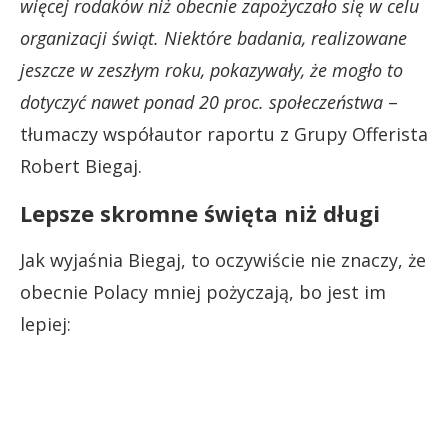
więcej rodaków niż obecnie zapożyczało się w celu
organizacji świąt. Niektóre badania, realizowane
jeszcze w zeszłym roku, pokazywały, że mogło to
dotyczyć nawet ponad 20 proc. społeczeństwa
–
tłumaczy współautor raportu z Grupy Offerista
Robert Biegaj.
Lepsze skromne święta niż długi
Jak wyjaśnia Biegaj, to oczywiście nie znaczy, że
obecnie Polacy mniej pożyczają, bo jest im
lepiej: