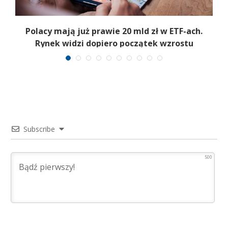
Polacy mają już prawie 20 mld zł w ETF-ach.
Rynek widzi dopiero początek wzrostu
Subscribe
500