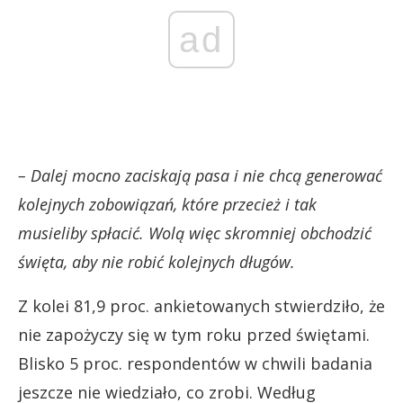
ad
– Dalej mocno zaciskają pasa i nie chcą generować
kolejnych zobowiązań, które przecież i tak
musieliby spłacić. Wolą więc skromniej obchodzić
święta, aby nie robić kolejnych długów.
Z kolei 81,9 proc. ankietowanych stwierdziło, że
nie zapożyczy się w tym roku przed świętami.
Blisko 5 proc. respondentów w chwili badania
jeszcze nie wiedziało, co zrobi. Według