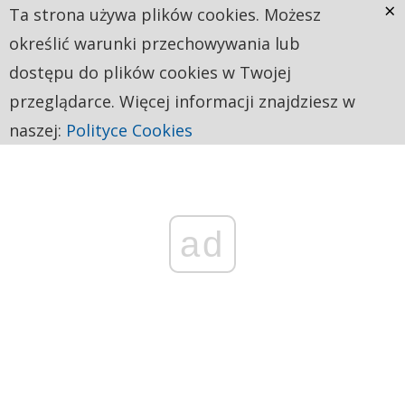
×
Ta strona używa plików cookies. Możesz
określić warunki przechowywania lub
dostępu do plików cookies w Twojej
przeglądarce. Więcej informacji znajdziesz w
naszej:
Polityce Cookies
ad