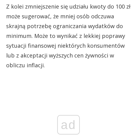
Z kolei zmniejszenie się udziału kwoty do 100 zł
może sugerować, że mniej osób odczuwa
skrajną potrzebę ograniczania wydatków do
minimum. Może to wynikać z lekkiej poprawy
sytuacji finansowej niektórych konsumentów
lub z akceptacji wyższych cen żywności w
obliczu inflacji.
ad