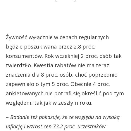
Żywność wyłącznie w cenach regularnych
będzie poszukiwana przez 2,8 proc.
konsumentów. Rok wcześniej 2 proc. osób tak
twierdziło. Kwestia rabatów nie ma teraz
znaczenia dla 8 proc. osób, choć poprzednio
zapewniało o tym 5 proc. Obecnie 4 proc.
ankietowanych nie potrafi się określić pod tym
względem, tak jak w zeszłym roku.
–
Badanie też pokazuje, że ze względu na wysoką
inflację i wzrost cen 73,2 proc. uczestników