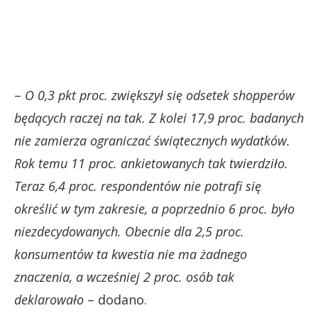
–
O 0,3 pkt proc. zwiększył się odsetek shopperów
będących raczej na tak. Z kolei 17,9 proc. badanych
nie zamierza ograniczać świątecznych wydatków.
Rok temu 11 proc. ankietowanych tak twierdziło.
Teraz 6,4 proc. respondentów nie potrafi się
określić w tym zakresie, a poprzednio 6 proc. było
niezdecydowanych. Obecnie dla 2,5 proc.
konsumentów ta kwestia nie ma żadnego
znaczenia, a wcześniej 2 proc. osób tak
deklarowało
– dodano.