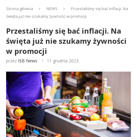
Strona główna
NEWS
Przestaliśmy się bać inflacji. Na
święta już nie szukamy żywności w promocji
Przestaliśmy się bać inflacji. Na
święta już nie szukamy żywności
w promocji
przez
ISB News
11 grudnia 2023