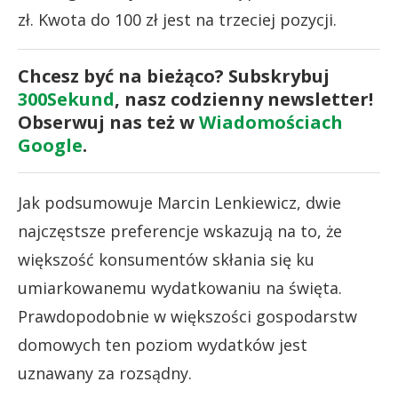
zł. Kwota do 100 zł jest na trzeciej pozycji.
Chcesz być na bieżąco? Subskrybuj
300Sekund
, nasz codzienny newsletter!
Obserwuj nas też w
Wiadomościach
Google
.
Jak podsumowuje Marcin Lenkiewicz, dwie
najczęstsze preferencje wskazują na to, że
większość konsumentów skłania się ku
umiarkowanemu wydatkowaniu na święta.
Prawdopodobnie w większości gospodarstw
domowych ten poziom wydatków jest
uznawany za rozsądny.