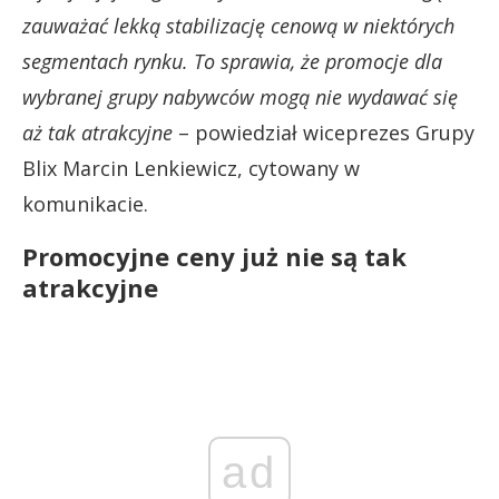
zauważać lekką stabilizację cenową w niektórych
segmentach rynku. To sprawia, że promocje dla
wybranej grupy nabywców mogą nie wydawać się
aż tak atrakcyjne
– powiedział wiceprezes Grupy
Blix Marcin Lenkiewicz, cytowany w
komunikacie.
Promocyjne ceny już nie są tak
atrakcyjne
ad