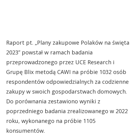
Raport pt. „Plany zakupowe Polaków na święta
2023” powstał w ramach badania
przeprowadzonego przez UCE Research i
Grupę Blix metodą CAWI na próbie 1032 osób
respondentów odpowiedzialnych za codzienne
zakupy w swoich gospodarstwach domowych.
Do porównania zestawiono wyniki z
poprzedniego badania zrealizowanego w 2022
roku, wykonanego na próbie 1105
konsumentów.