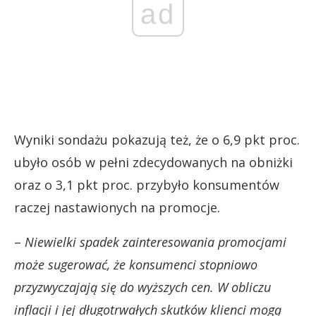
ad
Wyniki sondażu pokazują też, że o 6,9 pkt proc.
ubyło osób w pełni zdecydowanych na obniżki
oraz o 3,1 pkt proc. przybyło konsumentów
raczej nastawionych na promocje.
–
Niewielki spadek zainteresowania promocjami
może sugerować, że konsumenci stopniowo
przyzwyczajają się do wyższych cen. W obliczu
inflacji i jej długotrwałych skutków klienci mogą