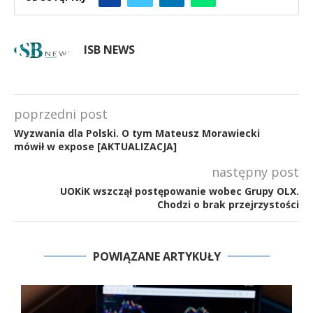
ISB NEWS
poprzedni post
Wyzwania dla Polski. O tym Mateusz Morawiecki
mówił w expose [AKTUALIZACJA]
następny post
UOKiK wszczął postępowanie wobec Grupy OLX.
Chodzi o brak przejrzystości
POWIĄZANE ARTYKUŁY