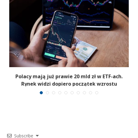
Polacy mają już prawie 20 mld zł w ETF-ach.
Rynek widzi dopiero początek wzrostu
Subscribe