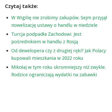
Czytaj także:
W Wigilię nie zrobimy zakupów. Sejm przyjął
nowelizację ustawy o handlu w niedziele
Turcja podpadła Zachodowi. Jest
pośrednikiem w handlu z Rosją
Od dewelopera czy z drugiej ręki? Jak Polacy
kupowali mieszkania w 2022 roku
Mikołaj w tym roku skromniejszy niż zwykle.
Rodzice ograniczają wydatki na zabawki