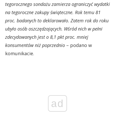
tegorocznego sondażu zamierza ograniczyć wydatki
na tegoroczne zakupy świąteczne. Rok temu 81
proc. badanych to deklarowało. Zatem rok do roku
ubyło osób oszczędzających. Wśród nich w pełni
zdecydowanych jest o 8,1 pkt proc. mniej
konsumentów niż poprzednio
– podano w
komunikacie.
ad