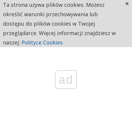
×
Ta strona używa plików cookies. Możesz
określić warunki przechowywania lub
dostępu do plików cookies w Twojej
przeglądarce. Więcej informacji znajdziesz w
naszej:
Polityce Cookies
ad