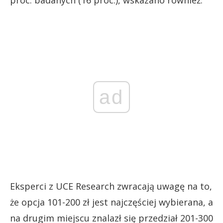
ad
Eksperci z UCE Research zwracają uwagę na to,
że opcja 101-200 zł jest najczęściej wybierana, a
na drugim miejscu znalazł się przedział 201-300