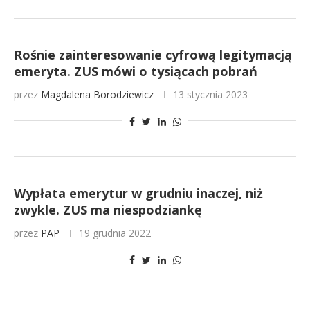
Rośnie zainteresowanie cyfrową legitymacją
emeryta. ZUS mówi o tysiącach pobrań
przez
Magdalena Borodziewicz
13 stycznia 2023
Wypłata emerytur w grudniu inaczej, niż
zwykle. ZUS ma niespodziankę
przez
PAP
19 grudnia 2022