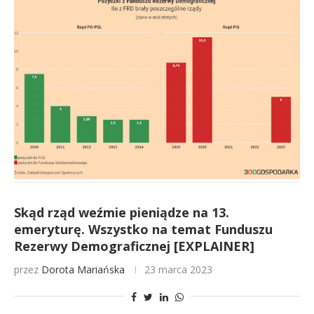
Skąd rząd weźmie pieniądze na 13.
emeryturę. Wszystko na temat Funduszu
Rezerwy Demograficznej [EXPLAINER]
przez
Dorota Mariańska
23 marca 2023