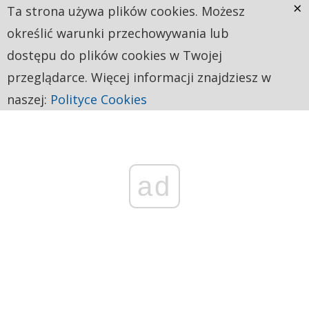
×
Ta strona używa plików cookies. Możesz
określić warunki przechowywania lub
dostępu do plików cookies w Twojej
przeglądarce. Więcej informacji znajdziesz w
naszej:
Polityce Cookies
ad