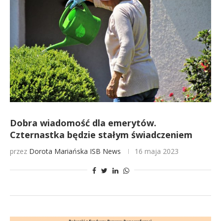
Dobra wiadomość dla emerytów.
Czternastka będzie stałym świadczeniem
przez
Dorota Mariańska
ISB News
16 maja 2023