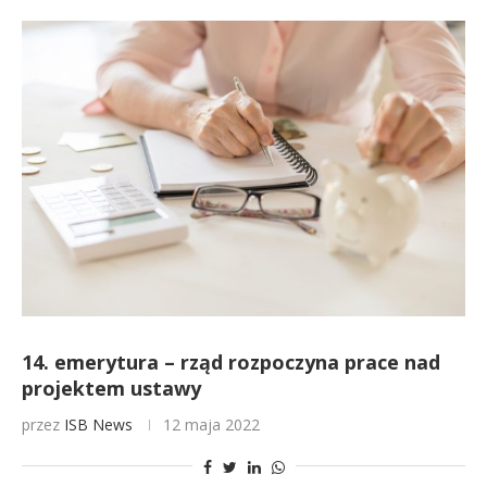
14. emerytura – rząd rozpoczyna prace nad
projektem ustawy
przez
ISB News
12 maja 2022