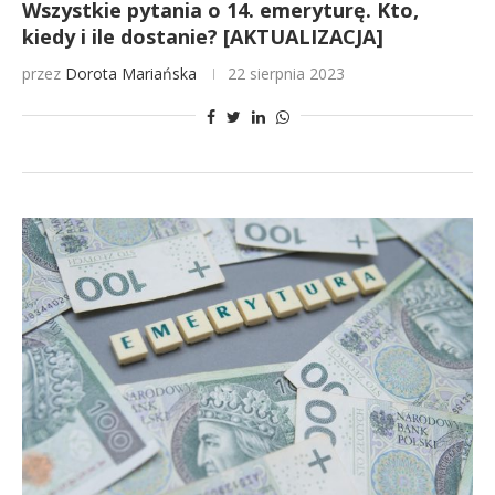
Wszystkie pytania o 14. emeryturę. Kto,
kiedy i ile dostanie? [AKTUALIZACJA]
przez
Dorota Mariańska
22 sierpnia 2023