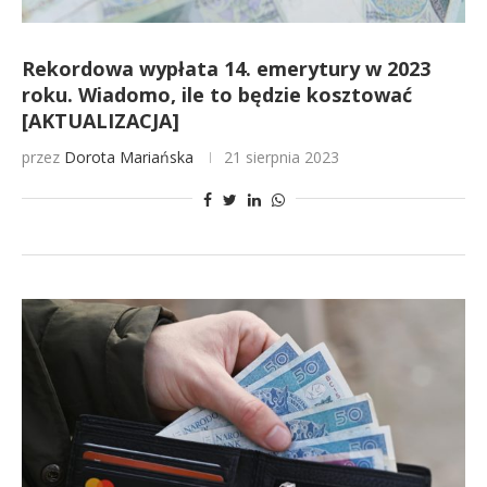
Rekordowa wypłata 14. emerytury w 2023
roku. Wiadomo, ile to będzie kosztować
[AKTUALIZACJA]
przez
Dorota Mariańska
21 sierpnia 2023