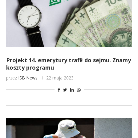
Projekt 14. emerytury trafił do sejmu. Znamy
koszty programu
przez
ISB News
22 maja 2023