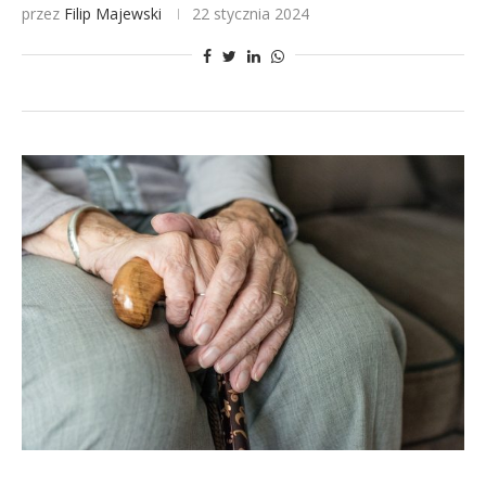
przez
Filip Majewski
22 stycznia 2024