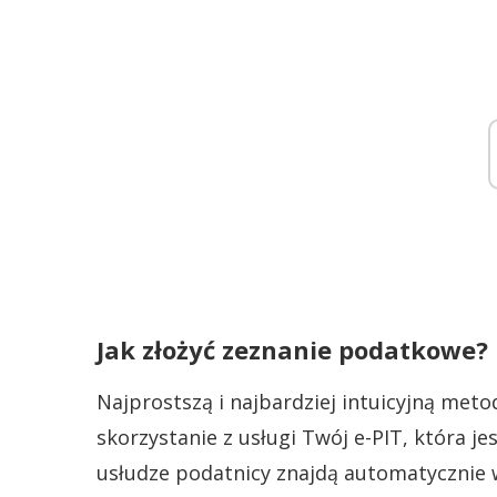
Jak złożyć zeznanie podatkowe?
Najprostszą i najbardziej intuicyjną met
skorzystanie z usługi Twój e-PIT, która 
usłudze podatnicy znajdą automatycznie 