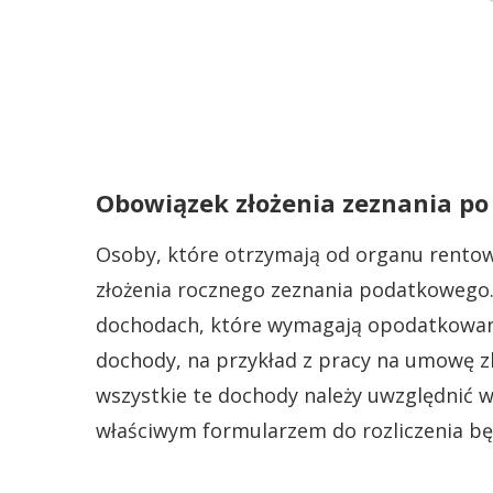
Obowiązek złożenia zeznania po
Osoby, które otrzymają od organu rentow
złożenia rocznego zeznania podatkowego
dochodach, które wymagają opodatkowania
dochody, na przykład z pracy na umowę z
wszystkie te dochody należy uwzględnić 
właściwym formularzem do rozliczenia będ