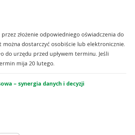
przez złożenie odpowiedniego oświadczenia do
można dostarczyć osobiście lub elektronicznie.
ło do urzędu przed upływem terminu. Jeśli
ermin mija 20 lutego.
sowa – synergia danych i decyzji