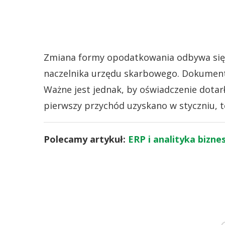
Zmiana formy opodatkowania odbywa się 
naczelnika urzędu skarbowego. Dokument 
Ważne jest jednak, by oświadczenie dotar
pierwszy przychód uzyskano w styczniu, t
Polecamy artykuł:
ERP i analityka bizne