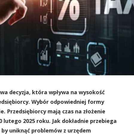
wa decyzja, która wpływa na wysokość
dsiębiorcy. Wybór odpowiedniej formy
. Przedsiębiorcy mają czas na złożenie
 lutego 2025 roku. Jak dokładnie przebiega
, by uniknąć problemów z urzędem