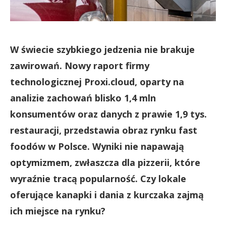
W świecie szybkiego jedzenia nie brakuje
zawirowań. Nowy raport firmy
technologicznej Proxi.cloud, oparty na
analizie zachowań blisko 1,4 mln
konsumentów oraz danych z prawie 1,9 tys.
restauracji, przedstawia obraz rynku fast
foodów w Polsce. Wyniki nie napawają
optymizmem, zwłaszcza dla pizzerii, które
wyraźnie tracą popularność. Czy lokale
oferujące kanapki i dania z kurczaka zajmą
ich miejsce na rynku?