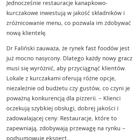
Jednocześnie restauracje kanapkowo-
kurczakowe inwestują w jakość składników i
zróżnicowanie menu, co pozwala im zdobywać
nową klientelę.
Dr Faliński zauważa, że rynek fast foodów jest
już mocno nasycony. Dlatego każdy nowy gracz
musi się wyróżnić, aby przyciągnąć klientów.
Lokale z kurczakami oferują różne opcje,
niezależnie od budżetu czy gustów, co czyni je
poważną konkurencją dla pizzerii. – Klienci
oczekują szybkiej obsługi, dobrej jakości i
zadowalającej ceny. Restauracje, które to
zapewniają, zdobywają przewagę na rynku –
podsumowuje ekspert.