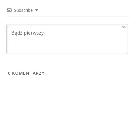
Subscribe
500
0
KOMENTARZY