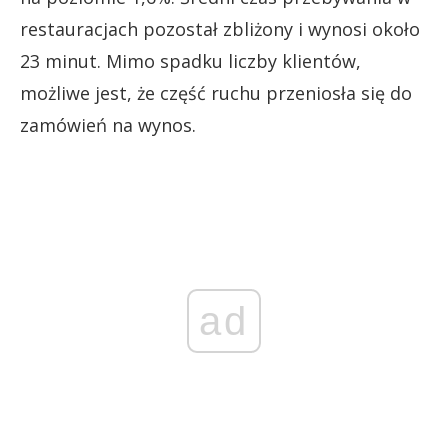
restauracjach pozostał zbliżony i wynosi około
23 minut. Mimo spadku liczby klientów,
możliwe jest, że część ruchu przeniosła się do
zamówień na wynos.
ad