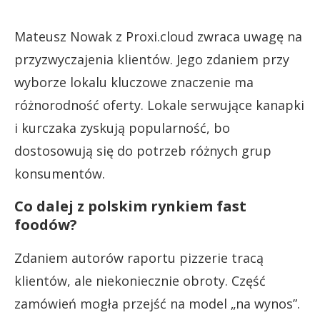
Mateusz Nowak z Proxi.cloud zwraca uwagę na
przyzwyczajenia klientów. Jego zdaniem przy
wyborze lokalu kluczowe znaczenie ma
różnorodność oferty. Lokale serwujące kanapki
i kurczaka zyskują popularność, bo
dostosowują się do potrzeb różnych grup
konsumentów.
Co dalej z polskim rynkiem fast
foodów?
Zdaniem autorów raportu pizzerie tracą
klientów, ale niekoniecznie obroty. Część
zamówień mogła przejść na model „na wynos”.