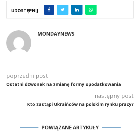
UDOSTĘPNIJ
MONDAYNEWS
poprzedni post
Ostatni dzwonek na zmianę formy opodatkowania
następny post
Kto zastąpi Ukraińców na polskim rynku pracy?
POWIĄZANE ARTYKUŁY