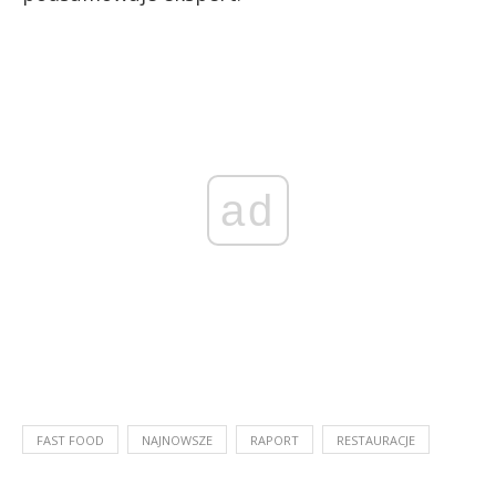
ad
FAST FOOD
NAJNOWSZE
RAPORT
RESTAURACJE