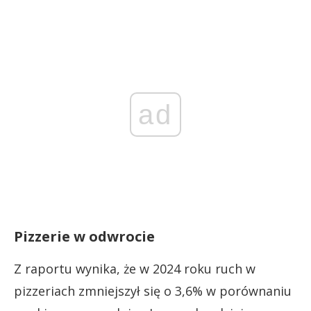
ad
Pizzerie w odwrocie
Z raportu wynika, że w 2024 roku ruch w
pizzeriach zmniejszył się o 3,6% w porównaniu