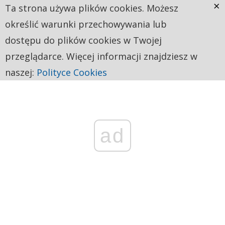
×
Ta strona używa plików cookies. Możesz
określić warunki przechowywania lub
dostępu do plików cookies w Twojej
przeglądarce. Więcej informacji znajdziesz w
naszej:
Polityce Cookies
ad