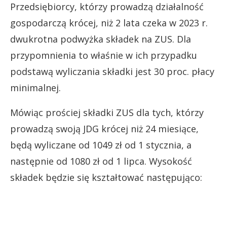
Przedsiębiorcy, którzy prowadzą działalność
gospodarczą krócej, niż 2 lata czeka w 2023 r.
dwukrotna podwyżka składek na ZUS. Dla
przypomnienia to właśnie w ich przypadku
podstawą wyliczania składki jest 30 proc. płacy
minimalnej.
Mówiąc prościej składki ZUS dla tych, którzy
prowadzą swoją JDG krócej niż 24 miesiące,
będą wyliczane od 1049 zł od 1 stycznia, a
następnie od 1080 zł od 1 lipca. Wysokość
składek będzie się kształtować następująco: