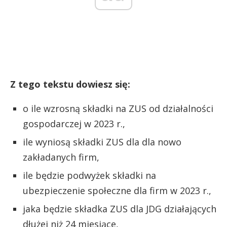
Z tego tekstu dowiesz się:
o ile wzrosną składki na ZUS od działalności
gospodarczej w 2023 r.,
ile wyniosą składki ZUS dla dla nowo
zakładanych firm,
ile będzie podwyżek składki na
ubezpieczenie społeczne dla firm w 2023 r.,
jaka będzie składka ZUS dla JDG działających
dłużej niż 24 miesiące,