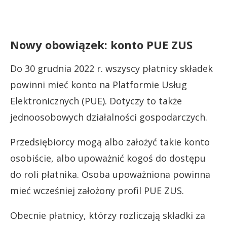
Nowy obowiązek: konto PUE ZUS
Do 30 grudnia 2022 r. wszyscy płatnicy składek
powinni mieć konto na Platformie Usług
Elektronicznych (PUE). Dotyczy to także
jednoosobowych działalności gospodarczych.
Przedsiębiorcy mogą albo założyć takie konto
osobiście, albo upoważnić kogoś do dostępu
do roli płatnika. Osoba upoważniona powinna
mieć wcześniej założony profil PUE ZUS.
Obecnie płatnicy, którzy rozliczają składki za