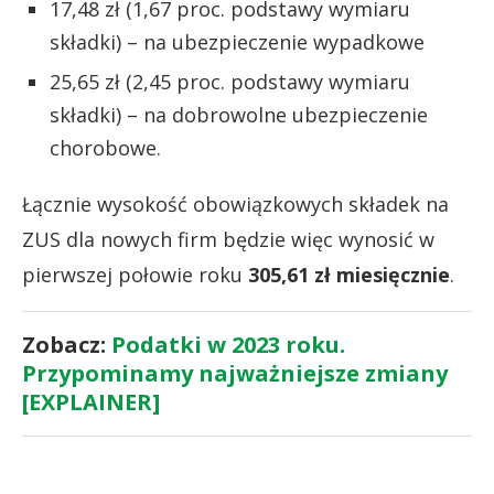
17,48 zł (1,67 proc. podstawy wymiaru
składki) – na ubezpieczenie wypadkowe
25,65 zł (2,45 proc. podstawy wymiaru
składki) – na dobrowolne ubezpieczenie
chorobowe.
Łącznie wysokość obowiązkowych składek na
ZUS dla nowych firm będzie więc wynosić w
pierwszej połowie roku
305,61 zł miesięcznie
.
Zobacz:
Podatki w 2023 roku.
Przypominamy najważniejsze zmiany
[EXPLAINER]