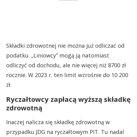
Składki zdrowotnej nie można już odliczać od
podatku. „Liniowcy” mogą ją natomiast
odliczyć od dochodu, ale nie więcej niż 8700 zł
rocznie. W 2023 r. ten limit wzrośnie do 10 200
zł.
Ryczałtowcy zapłacą wyższą składkę
zdrowotną
Inaczej nalicza się składkę zdrowotną w
przypadku JDG na ryczałtowym PIT. Tu nadal