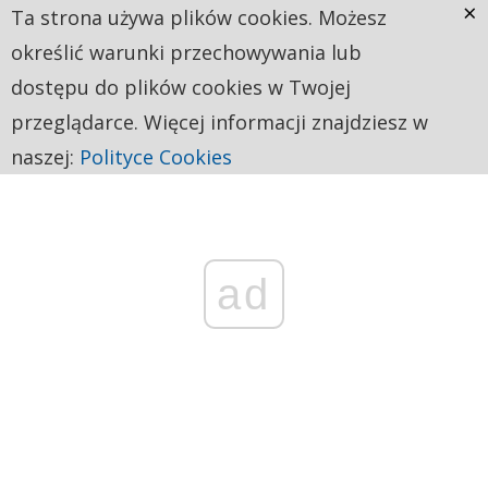
×
Ta strona używa plików cookies. Możesz
określić warunki przechowywania lub
dostępu do plików cookies w Twojej
przeglądarce. Więcej informacji znajdziesz w
naszej:
Polityce Cookies
ad