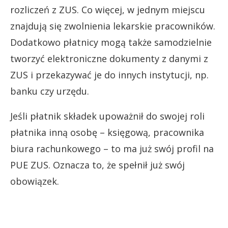
rozliczeń z ZUS. Co więcej, w jednym miejscu
znajdują się zwolnienia lekarskie pracowników.
Dodatkowo płatnicy mogą także samodzielnie
tworzyć elektroniczne dokumenty z danymi z
ZUS i przekazywać je do innych instytucji, np.
banku czy urzędu.
Jeśli płatnik składek upoważnił do swojej roli
płatnika inną osobę – księgową, pracownika
biura rachunkowego – to ma już swój profil na
PUE ZUS. Oznacza to, że spełnił już swój
obowiązek.