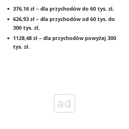
376,16 zł – dla przychodów do 60 tys. zł,
626,93 zł – dla przychodów od 60 tys. do
300 tys. zł,
1128,48 zł – dla przychodów powyżej 300
tys. zł.
ad