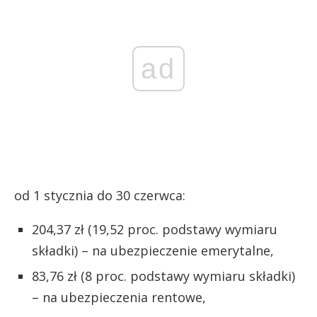
ad
od 1 stycznia do 30 czerwca:
204,37 zł (19,52 proc. podstawy wymiaru
składki) – na ubezpieczenie emerytalne,
83,76 zł (8 proc. podstawy wymiaru składki)
– na ubezpieczenia rentowe,