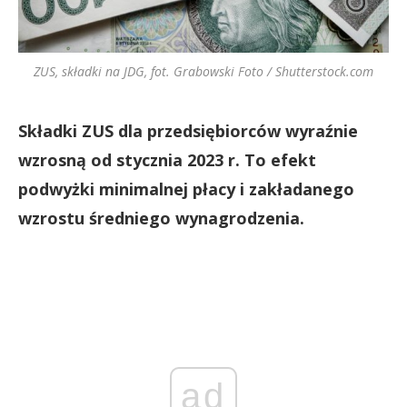
ZUS, składki na JDG, fot. Grabowski Foto / Shutterstock.com
Składki ZUS dla przedsiębiorców wyraźnie
wzrosną od stycznia 2023 r. To efekt
podwyżki minimalnej płacy i zakładanego
wzrostu średniego wynagrodzenia.
ad