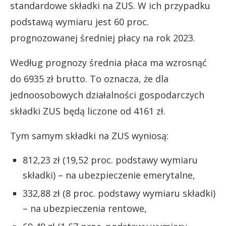
standardowe składki na ZUS. W ich przypadku
podstawą wymiaru jest 60 proc.
prognozowanej średniej płacy na rok 2023.
Według prognozy średnia płaca ma wzrosnąć
do 6935 zł brutto. To oznacza, że dla
jednoosobowych działalności gospodarczych
składki ZUS będą liczone od 4161 zł.
Tym samym składki na ZUS wyniosą:
812,23 zł (19,52 proc. podstawy wymiaru
składki) – na ubezpieczenie emerytalne,
332,88 zł (8 proc. podstawy wymiaru składki)
– na ubezpieczenia rentowe,