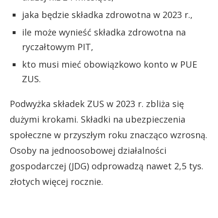
jaka będzie składka zdrowotna w 2023 r.,
ile może wynieść składka zdrowotna na
ryczałtowym PIT,
kto musi mieć obowiązkowo konto w PUE
ZUS.
Podwyżka składek ZUS w 2023 r. zbliża się
dużymi krokami. Składki na ubezpieczenia
społeczne w przyszłym roku znacząco wzrosną.
Osoby na jednoosobowej działalności
gospodarczej (JDG) odprowadzą nawet 2,5 tys.
złotych więcej rocznie.