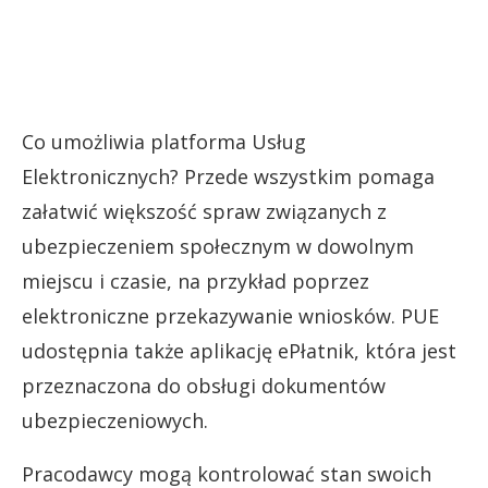
Co umożliwia platforma Usług
Elektronicznych? Przede wszystkim pomaga
załatwić większość spraw związanych z
ubezpieczeniem społecznym w dowolnym
miejscu i czasie, na przykład poprzez
elektroniczne przekazywanie wniosków. PUE
udostępnia także aplikację ePłatnik, która jest
przeznaczona do obsługi dokumentów
ubezpieczeniowych.
Pracodawcy mogą kontrolować stan swoich