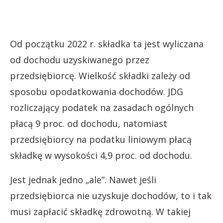
Od początku 2022 r. składka ta jest wyliczana
od dochodu uzyskiwanego przez
przedsiębiorcę. Wielkość składki zależy od
sposobu opodatkowania dochodów. JDG
rozliczający podatek na zasadach ogólnych
płacą 9 proc. od dochodu, natomiast
przedsiębiorcy na podatku liniowym płacą
składkę w wysokości 4,9 proc. od dochodu.
Jest jednak jedno „ale”. Nawet jeśli
przedsiębiorca nie uzyskuje dochodów, to i tak
musi zapłacić składkę zdrowotną. W takiej