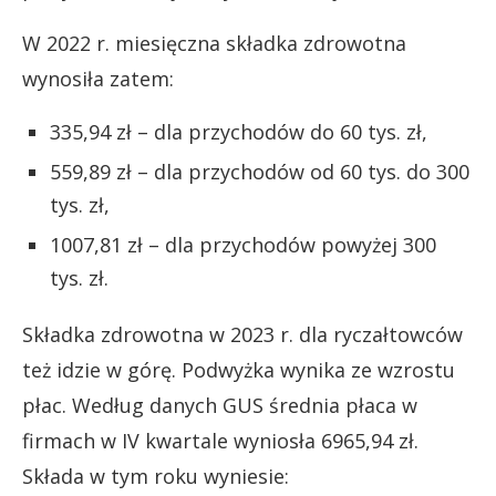
W 2022 r. miesięczna składka zdrowotna
wynosiła zatem:
335,94 zł – dla przychodów do 60 tys. zł,
559,89 zł – dla przychodów od 60 tys. do 300
tys. zł,
1007,81 zł – dla przychodów powyżej 300
tys. zł.
Składka zdrowotna w 2023 r. dla ryczałtowców
też idzie w górę. Podwyżka wynika ze wzrostu
płac. Według danych GUS średnia płaca w
firmach w IV kwartale wyniosła 6965,94 zł.
Składa w tym roku wyniesie: