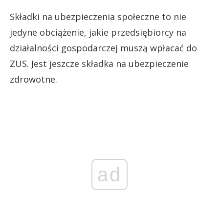
Składki na ubezpieczenia społeczne to nie
jedyne obciążenie, jakie przedsiębiorcy na
działalności gospodarczej muszą wpłacać do
ZUS. Jest jeszcze składka na ubezpieczenie
zdrowotne.
ad