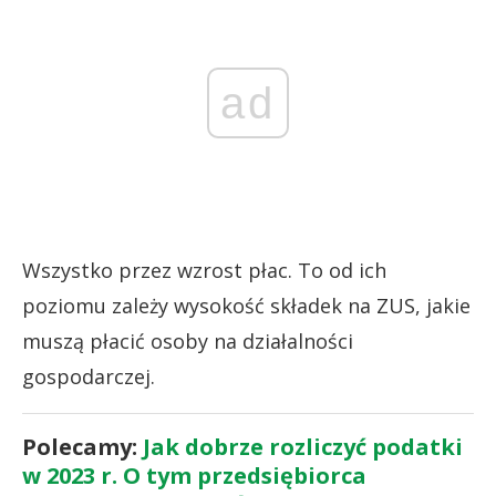
ad
Wszystko przez wzrost płac. To od ich
poziomu zależy wysokość składek na ZUS, jakie
muszą płacić osoby na działalności
gospodarczej.
Polecamy:
Jak dobrze rozliczyć podatki
w 2023 r. O tym przedsiębiorca