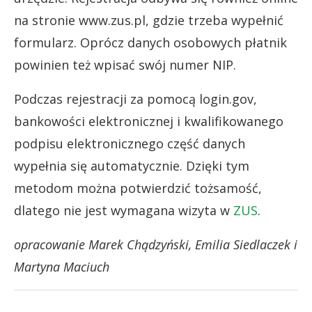
na stronie www.zus.pl, gdzie trzeba wypełnić
formularz. Oprócz danych osobowych płatnik
powinien też wpisać swój numer NIP.
Podczas rejestracji za pomocą login.gov,
bankowości elektronicznej i kwalifikowanego
podpisu elektronicznego część danych
wypełnia się automatycznie. Dzięki tym
metodom można potwierdzić tożsamość,
dlatego nie jest wymagana wizyta w
ZUS
.
opracowanie Marek Chądzyński, Emilia Siedlaczek i
Martyna Maciuch