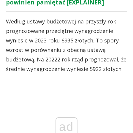
powinien pamiętać [EXPLAINER]
Według ustawy budżetowej na przyszły rok
prognozowane przeciętne wynagrodzenie
wyniesie w 2023 roku 6935 złotych. To spory
wzrost w porównaniu z obecną ustawą
budżetową. Na 20222 rok rząd prognozował, że
średnie wynagrodzenie wyniesie 5922 złotych.
ad