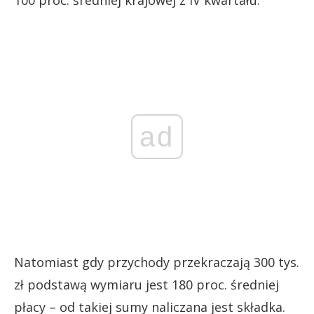
ad
Natomiast gdy przychody przekraczają 300 tys.
zł podstawą wymiaru jest 180 proc. średniej
płacy – od takiej sumy naliczana jest składka.