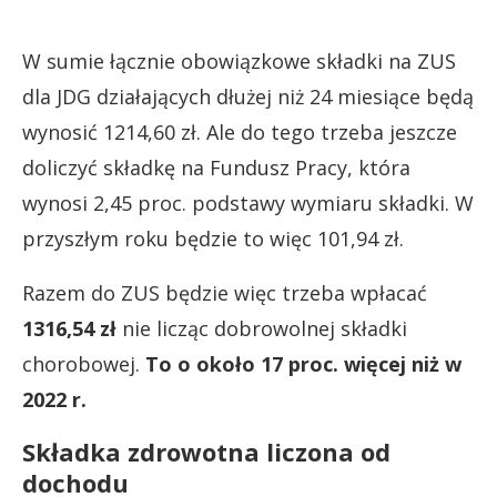
W sumie łącznie obowiązkowe składki na ZUS
dla JDG działających dłużej niż 24 miesiące będą
wynosić 1214,60 zł. Ale do tego trzeba jeszcze
doliczyć składkę na Fundusz Pracy, która
wynosi 2,45 proc. podstawy wymiaru składki. W
przyszłym roku będzie to więc 101,94 zł.
Razem do ZUS będzie więc trzeba wpłacać
1316,54 zł
nie licząc dobrowolnej składki
chorobowej.
To o około 17 proc. więcej niż w
2022 r.
Składka zdrowotna liczona od
dochodu