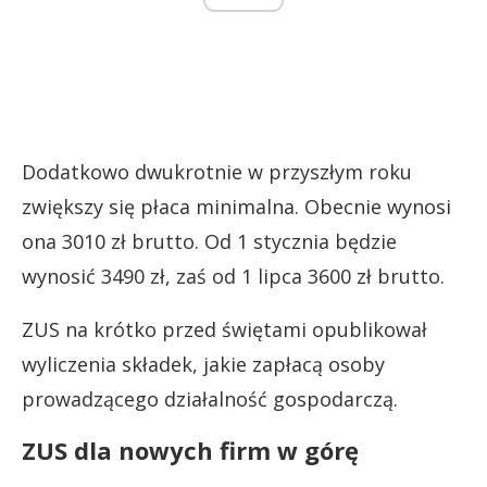
Dodatkowo dwukrotnie w przyszłym roku
zwiększy się płaca minimalna. Obecnie wynosi
ona 3010 zł brutto. Od 1 stycznia będzie
wynosić 3490 zł, zaś od 1 lipca 3600 zł brutto.
ZUS na krótko przed świętami opublikował
wyliczenia składek, jakie zapłacą osoby
prowadzącego działalność gospodarczą.
ZUS dla nowych firm w górę