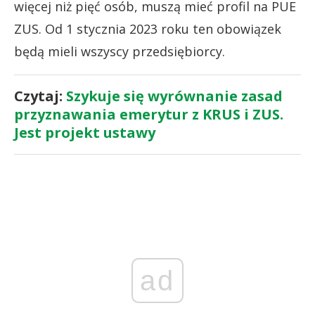
więcej niż pięć osób, muszą mieć profil na PUE
ZUS. Od 1 stycznia 2023 roku ten obowiązek
będą mieli wszyscy przedsiębiorcy.
Czytaj:
Szykuje się wyrównanie zasad
przyznawania emerytur z KRUS i ZUS.
Jest projekt ustawy
ad