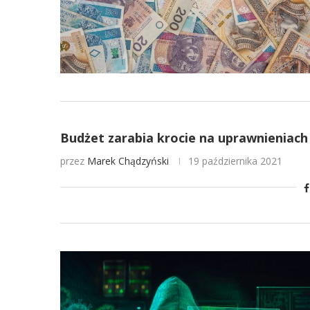
Budżet zarabia krocie na uprawnieniach 
przez
Marek Chądzyński
19 października 2021