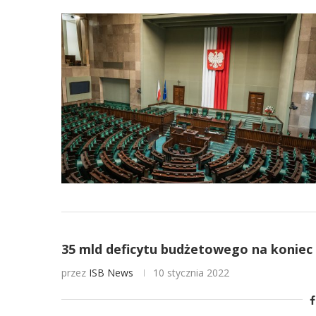
35 mld deficytu budżetowego na koniec 
przez
ISB News
10 stycznia 2022