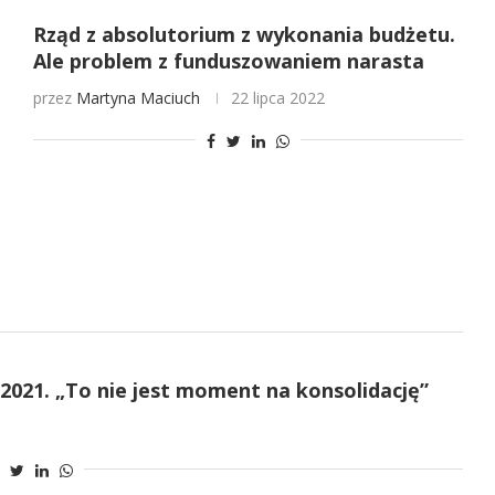
Rząd z absolutorium z wykonania budżetu.
Ale problem z funduszowaniem narasta
przez
Martyna Maciuch
22 lipca 2022
2021. „To nie jest moment na konsolidację”