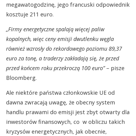
megawatogodzinę, jego francuski odpowiednik
kosztuje 211 euro.
„Firmy energetyczne spalają więcej paliw
kopalnych, więc ceny emisji dwutlenku węgla
również wzrosły do rekordowego poziomu 89,37
euro za tonę, a traderzy zakładają się, że przed
przed końcem roku przekroczą 100 euro”
– pisze
Bloomberg.
Ale niektóre państwa członkowskie UE od
dawna zwracają uwagę, że obecny system
handlu prawami do emisji jest zbyt otwarty dla
inwestorów finansowych, co w obliczu takich
kryzysów energetycznych, jak obecnie,