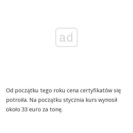
ad
Od początku tego roku cena certyfikatów się
potroiła. Na początku stycznia kurs wynosił
około 33 euro za tonę.