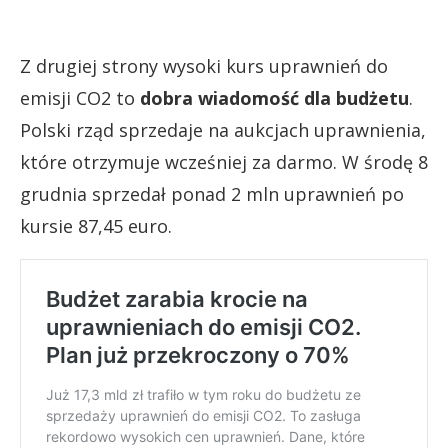
Z drugiej strony wysoki kurs uprawnień do
emisji CO2 to
dobra wiadomość dla budżetu
.
Polski rząd sprzedaje na aukcjach uprawnienia,
które otrzymuje wcześniej za darmo. W środę 8
grudnia sprzedał ponad 2 mln uprawnień po
kursie 87,45 euro.