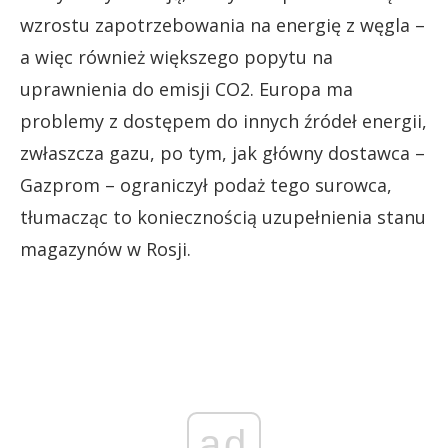
wzrostu zapotrzebowania na energię z węgla –
a więc również większego popytu na
uprawnienia do emisji CO2. Europa ma
problemy z dostępem do innych źródeł energii,
zwłaszcza gazu, po tym, jak główny dostawca –
Gazprom – ograniczył podaż tego surowca,
tłumacząc to koniecznością uzupełnienia stanu
magazynów w Rosji.
ad