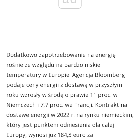
Dodatkowo zapotrzebowanie na energię
rośnie ze względu na bardzo niskie
temperatury w Europie. Agencja Bloomberg
podaje ceny energii z dostawą w przyszłym
roku wzrosły w środę o prawie 11 proc. w
Niemczech i 7,7 proc. we Francji. Kontrakt na
dostawę energii w 2022 r. na rynku niemieckim,
który jest punktem odniesienia dla całej
Europy, wynosi już 184,3 euro za