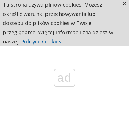
×
Ta strona używa plików cookies. Możesz
określić warunki przechowywania lub
dostępu do plików cookies w Twojej
przeglądarce. Więcej informacji znajdziesz w
naszej:
Polityce Cookies
ad