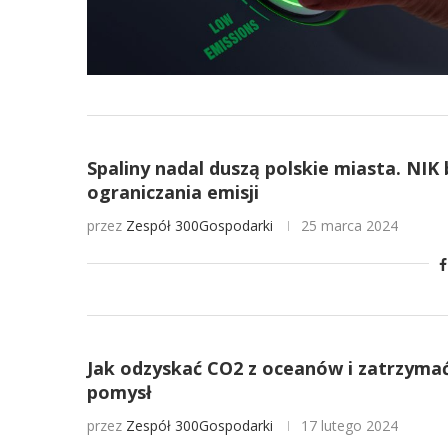
Spaliny nadal duszą polskie miasta. NIK
ograniczania emisji
przez
Zespół 300Gospodarki
25 marca 2024
Jak odzyskać CO2 z oceanów i zatrzyma
pomysł
przez
Zespół 300Gospodarki
17 lutego 2024