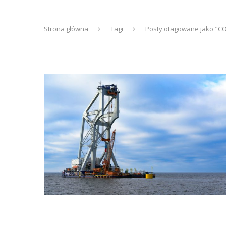
Strona główna
Tagi
Posty otagowane jako "C