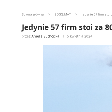
Strona główna
300KLIMAT
Jedynie 57 firm stoi
Jedynie 57 firm stoi za 
przez
Amelia Suchcicka
5 kwietnia 2024