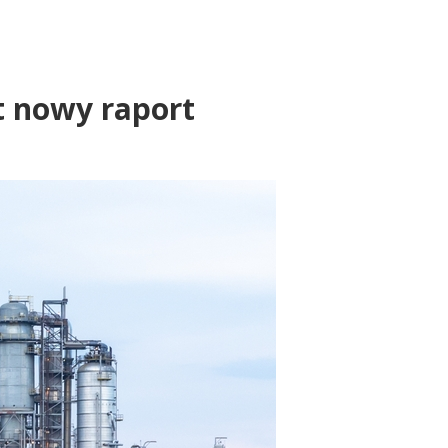
st nowy raport