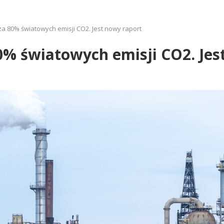
 za 80% światowych emisji CO2. Jest nowy raport
80% światowych emisji CO2. Je