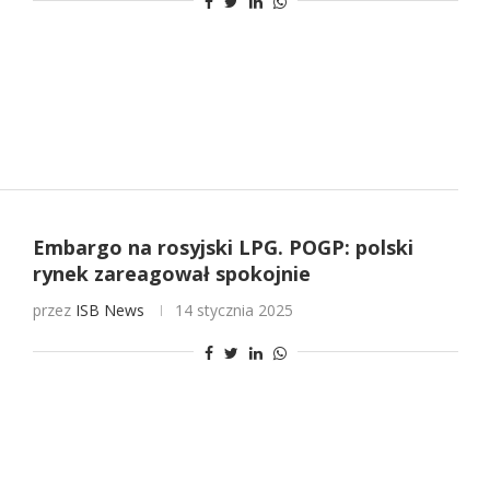
Embargo na rosyjski LPG. POGP: polski
rynek zareagował spokojnie
przez
ISB News
14 stycznia 2025