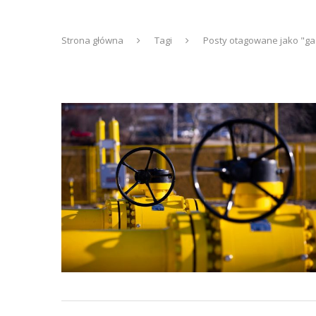
Strona główna
Tagi
Posty otagowane jako "ga