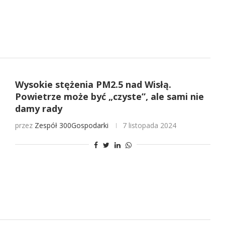
Wysokie stężenia PM2.5 nad Wisłą.
Powietrze może być „czyste”, ale sami nie
damy rady
przez
Zespół 300Gospodarki
7 listopada 2024