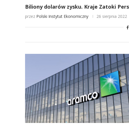
Biliony dolarów zysku. Kraje Zatoki Pers
przez
Polski Instytut Ekonomiczny
26 sierpnia 2022