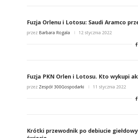
Fuzja Orlenu i Lotosu: Saudi Aramco prze
przez
Barbara Rogala
12 stycznia 2022
Fuzja PKN Orlen i Lotosu. Kto wykupi a
przez
Zespół 300Gospodarki
11 stycznia 2022
Krótki przewodnik po debiucie giełdowy