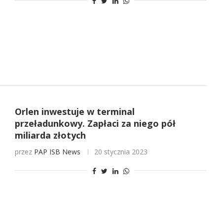
Orlen inwestuje w terminal
przeładunkowy. Zapłaci za niego pół
miliarda złotych
przez
PAP
ISB News
20 stycznia 2023