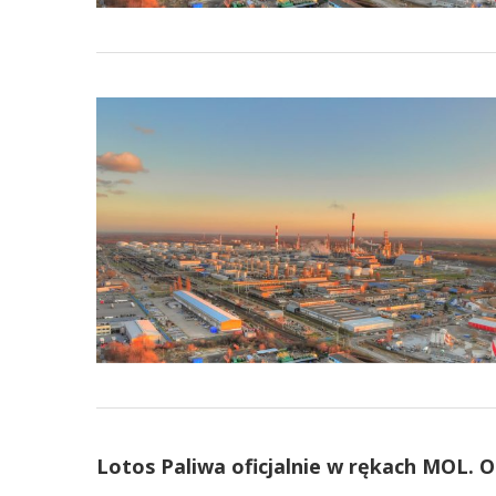
Lotos Paliwa oficjalnie w rękach MOL. 