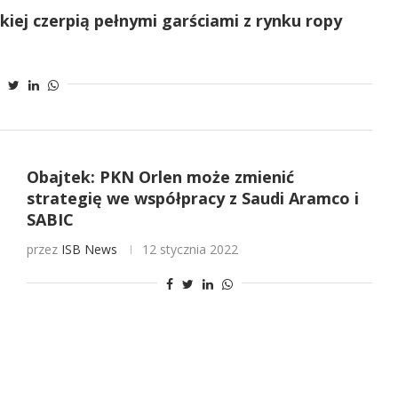
kiej czerpią pełnymi garściami z rynku ropy
Obajtek: PKN Orlen może zmienić
strategię we współpracy z Saudi Aramco i
SABIC
przez
ISB News
12 stycznia 2022