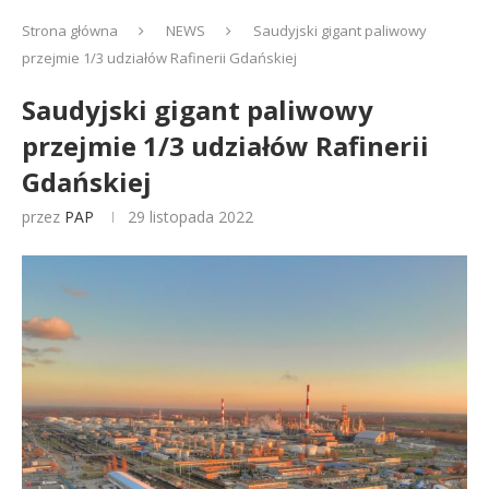
Strona główna
NEWS
Saudyjski gigant paliwowy
przejmie 1/3 udziałów Rafinerii Gdańskiej
Saudyjski gigant paliwowy
przejmie 1/3 udziałów Rafinerii
Gdańskiej
przez
PAP
29 listopada 2022