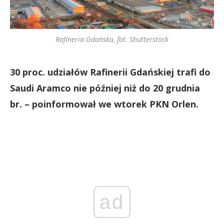
Rafineria Gdańska, fot. Shutterstock
30 proc. udziałów Rafinerii Gdańskiej trafi do
Saudi Aramco nie później niż do 20 grudnia
br. – poinformował we wtorek PKN Orlen.
ad