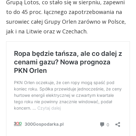
Grupą Lotos, co stało się w sierpniu, zapewni
to do 45 proc. łącznego zapotrzebowania na
surowiec całej Grupy Orlen zarówno w Polsce,
jak i na Litwie oraz w Czechach.