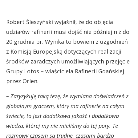
Robert Śleszyński wyjaśnił, że do objęcia
udziałów rafinerii musi dojść nie później niż do
20 grudnia br. Wynika to bowiem z uzgodnień
z Komisją Europejską dotyczących realizacji
środków zaradczych umożliwiających przejęcie
Grupy Lotos – właściciela Rafinerii Gdańskiej
przez Orlen.
– Zaryzykuję taką tezę, że wymiana doświadczeń z
globalnym graczem, który ma rafinerie na całym
świecie, to jest dodatkowa jakość i dodatkowa
wiedza, której my nie mieliśmy do tej pory. Te
rozmowy czasem są trudne, czasami bardzo