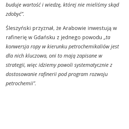
buduje wartość i wiedzę, której nie mieliśmy skąd
zdobyć”.
Śleszyński przyznał, że Arabowie inwestują w
rafinerię w Gdańsku z jednego powodu
„ta
konwersja ropy w kierunku petrochemikaliów jest
dla nich kluczowa, oni to mają zapisane w
strategii, więc idziemy powoli systematycznie z
dostosowanie rafinerii pod program rozwoju
petrochemii”.