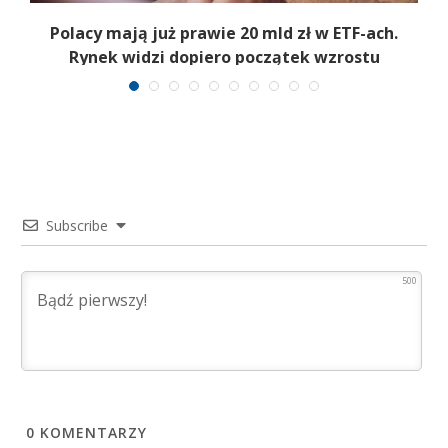
Polacy mają już prawie 20 mld zł w ETF-ach.
Rynek widzi dopiero początek wzrostu
Subscribe
500
0
KOMENTARZY