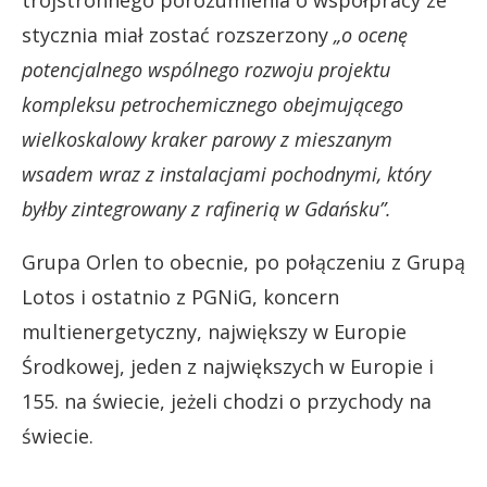
stycznia miał zostać rozszerzony
„o ocenę
potencjalnego wspólnego rozwoju projektu
kompleksu petrochemicznego obejmującego
wielkoskalowy kraker parowy z mieszanym
wsadem wraz z instalacjami pochodnymi, który
byłby zintegrowany z rafinerią w Gdańsku”.
Grupa Orlen to obecnie, po połączeniu z Grupą
Lotos i ostatnio z PGNiG, koncern
multienergetyczny, największy w Europie
Środkowej, jeden z największych w Europie i
155. na świecie, jeżeli chodzi o przychody na
świecie.