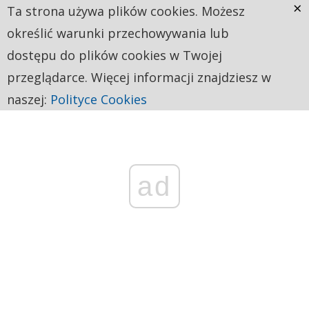
×
Ta strona używa plików cookies. Możesz
określić warunki przechowywania lub
dostępu do plików cookies w Twojej
przeglądarce. Więcej informacji znajdziesz w
naszej:
Polityce Cookies
ad