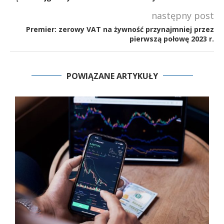
następny post
Premier: zerowy VAT na żywność przynajmniej przez
pierwszą połowę 2023 r.
POWIĄZANE ARTYKUŁY