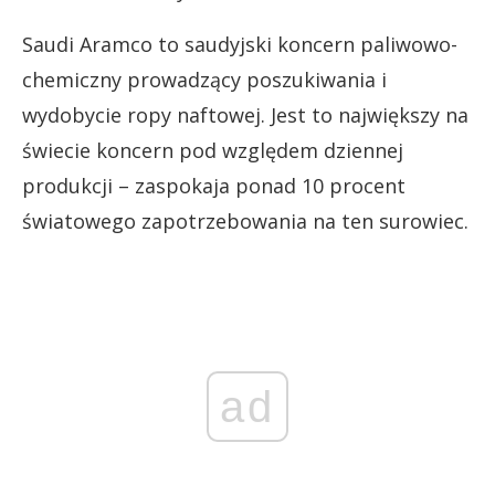
Saudi Aramco to saudyjski koncern paliwowo-
chemiczny prowadzący poszukiwania i
wydobycie ropy naftowej. Jest to największy na
świecie koncern pod względem dziennej
produkcji – zaspokaja ponad 10 procent
światowego zapotrzebowania na ten surowiec.
ad