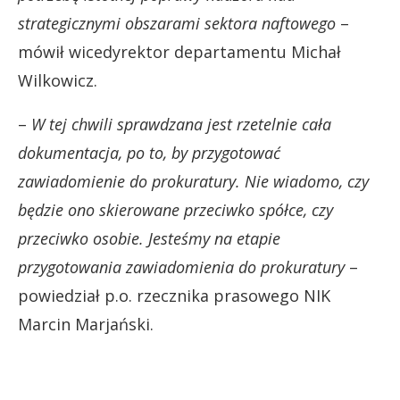
strategicznymi obszarami sektora naftowego
–
mówił wicedyrektor departamentu Michał
Wilkowicz.
–
W tej chwili sprawdzana jest rzetelnie cała
dokumentacja, po to, by przygotować
zawiadomienie do prokuratury. Nie wiadomo, czy
będzie ono skierowane przeciwko spółce, czy
przeciwko osobie. Jesteśmy na etapie
przygotowania zawiadomienia do prokuratury
–
powiedział p.o. rzecznika prasowego NIK
Marcin Marjański.