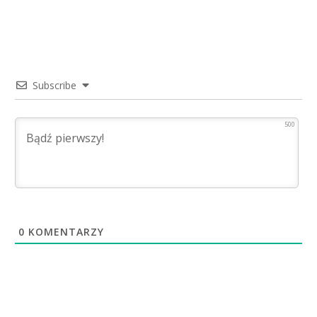
Subscribe
500
0
KOMENTARZY