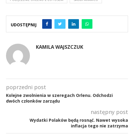
UDOSTĘPNIJ
KAMILA WAJSZCZUK
poprzedni post
Kolejne zwolnienia w szeregach Orlenu. Odchodzi
dwóch członków zarządu
następny post
Wydatki Polaków będą rosnąć. Nawet wysoka
inflacja tego nie zatrzyma