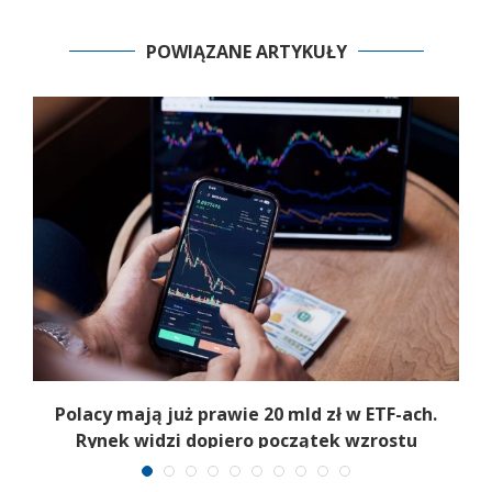
POWIĄZANE ARTYKUŁY
Polacy mają już prawie 20 mld zł w ETF-ach.
Rynek widzi dopiero początek wzrostu