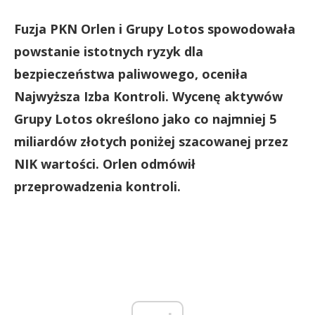
Fuzja PKN Orlen i Grupy Lotos spowodowała
powstanie istotnych ryzyk dla
bezpieczeństwa paliwowego, oceniła
Najwyższa Izba Kontroli. Wycenę aktywów
Grupy Lotos określono jako co najmniej 5
miliardów złotych poniżej szacowanej przez
NIK wartości. Orlen odmówił
przeprowadzenia kontroli.