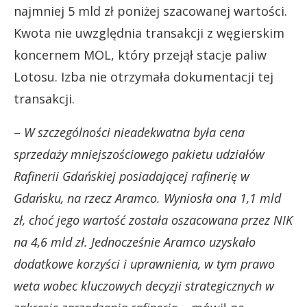
najmniej 5 mld zł poniżej szacowanej wartości.
Kwota nie uwzględnia transakcji z węgierskim
koncernem MOL, który przejął stacje paliw
Lotosu. Izba nie otrzymała dokumentacji tej
transakcji.
–
W szczególności nieadekwatna była cena
sprzedaży mniejszościowego pakietu udziałów
Rafinerii Gdańskiej posiadającej rafinerię w
Gdańsku, na rzecz Aramco. Wyniosła ona 1,1 mld
zł, choć jego wartość została oszacowana przez NIK
na 4,6 mld zł. Jednocześnie Aramco uzyskało
dodatkowe korzyści i uprawnienia, w tym prawo
weta wobec kluczowych decyzji strategicznych w