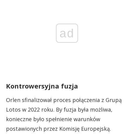
ad
Kontrowersyjna fuzja
Orlen sfinalizował proces połączenia z Grupą
Lotos w 2022 roku. By fuzja była możliwa,
konieczne było spełnienie warunków
postawionych przez Komisję Europejską.