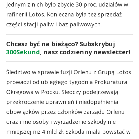
Jednym z nich było zbycie 30 proc. udziałów w
rafinerii Lotos. Konieczna była też sprzedaż
części stacji paliw i baz paliwowych.
Chcesz być na bieżąco? Subskrybuj
300Sekund
, nasz codzienny newsletter!
Śledztwo w sprawie fuzji Orlenu z Grupą Lotos
prowadzi od ubiegłego tygodnia Prokuratura
Okręgowa w Płocku. Śledczy podejrzewają
przekroczenie uprawnień i niedopełnienia
obowiązków przez członków zarządu Orlenu
oraz inne osoby i wyrządzenie szkody nie
mniejszej niż 4 mld zł. Szkoda miała powstać w