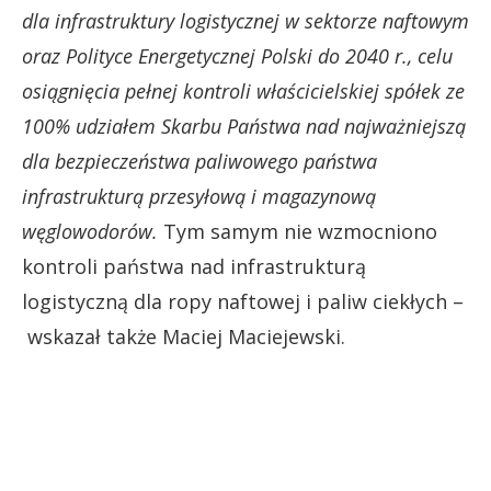
dla infrastruktury logistycznej w sektorze naftowym
oraz Polityce Energetycznej Polski do 2040 r., celu
osiągnięcia pełnej kontroli właścicielskiej spółek ze
100% udziałem Skarbu Państwa nad najważniejszą
dla bezpieczeństwa paliwowego państwa
infrastrukturą przesyłową i magazynową
węglowodorów.
Tym samym nie wzmocniono
kontroli państwa nad infrastrukturą
logistyczną dla ropy naftowej i paliw ciekłych –
wskazał także Maciej Maciejewski.