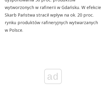
wytworzonych w rafinerii w Gdańsku. W efekcie
Skarb Państwa stracił wpływ na ok. 20 proc.
rynku produktów rafineryjnych wytwarzanych
w Polsce.
ad