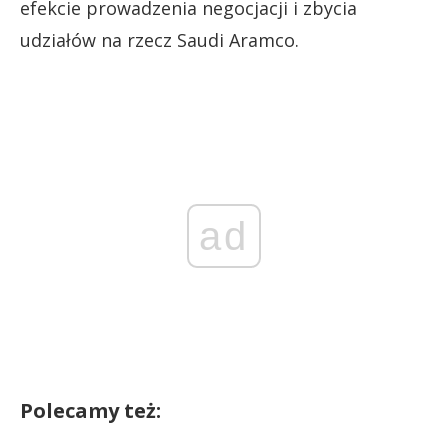
efekcie prowadzenia negocjacji i zbycia
udziałów na rzecz Saudi Aramco.
ad
Polecamy też: