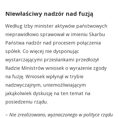
NIewłaściwy nadzór nad fuzją
Według Izby minister aktywów państwowych
nieprawidłowo sprawował w imieniu Skarbu
Państwa nadzór nad procesem połączenia
spółek. Co więcej nie dysponując
wystarczającymi przesłankami przedłożył
Radzie Ministrów wniosek o wyrażenie zgody
na fuzję. Wniosek wpłynął w trybie
nadzwyczajnym, uniemożliwiającym
jakąkolwiek dyskusję na ten temat na
posiedzeniu rządu.
–
Nie zrealizowano, wyznaczonego w polityce rządu