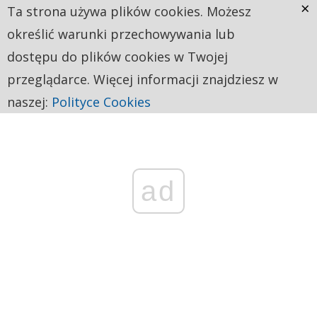
×
Ta strona używa plików cookies. Możesz
określić warunki przechowywania lub
dostępu do plików cookies w Twojej
przeglądarce. Więcej informacji znajdziesz w
naszej:
Polityce Cookies
ad