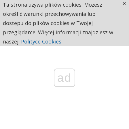
×
Ta strona używa plików cookies. Możesz
określić warunki przechowywania lub
dostępu do plików cookies w Twojej
przeglądarce. Więcej informacji znajdziesz w
naszej:
Polityce Cookies
ad