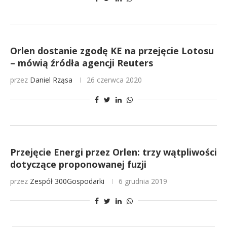
Orlen dostanie zgodę KE na przejęcie Lotosu
– mówią źródła agencji Reuters
przez
Daniel Rząsa
26 czerwca 2020
Przejęcie Energi przez Orlen: trzy wątpliwości
dotyczące proponowanej fuzji
przez
Zespół 300Gospodarki
6 grudnia 2019