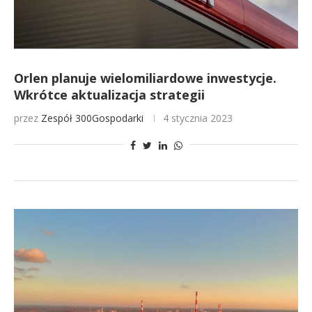
Orlen planuje wielomiliardowe inwestycje.
Wkrótce aktualizacja strategii
przez
Zespół 300Gospodarki
4 stycznia 2023