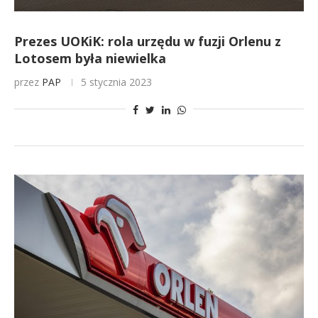
Prezes UOKiK: rola urzędu w fuzji Orlenu z
Lotosem była niewielka
przez
PAP
5 stycznia 2023