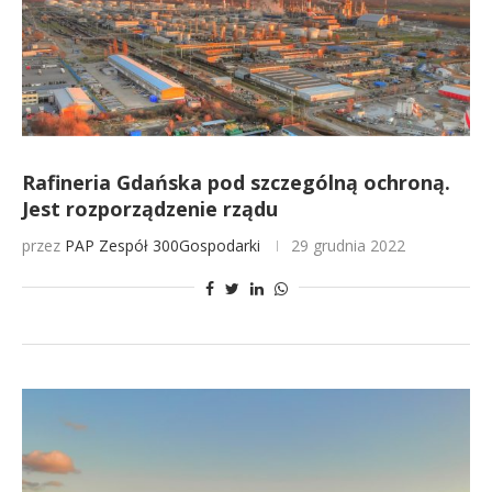
Rafineria Gdańska pod szczególną ochroną.
Jest rozporządzenie rządu
przez
PAP
Zespół 300Gospodarki
29 grudnia 2022