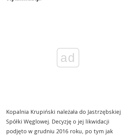
ad
Kopalnia Krupiński należała do Jastrzębskiej
Spółki Węglowej. Decyzję o jej likwidacji
podjęto w grudniu 2016 roku, po tym jak