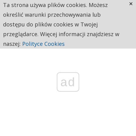
×
Ta strona używa plików cookies. Możesz
określić warunki przechowywania lub
dostępu do plików cookies w Twojej
przeglądarce. Więcej informacji znajdziesz w
naszej:
Polityce Cookies
ad