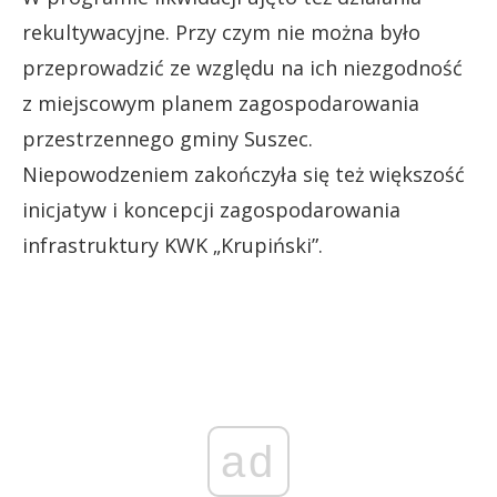
rekultywacyjne. Przy czym nie można było
przeprowadzić ze względu na ich niezgodność
z miejscowym planem zagospodarowania
przestrzennego gminy Suszec.
Niepowodzeniem zakończyła się też większość
inicjatyw i koncepcji zagospodarowania
infrastruktury KWK „Krupiński”.
ad