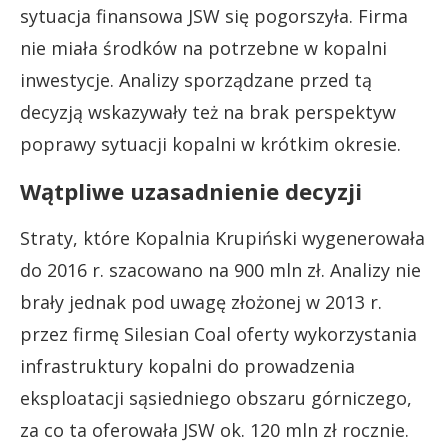
sytuacja finansowa JSW się pogorszyła. Firma
nie miała środków na potrzebne w kopalni
inwestycje. Analizy sporządzane przed tą
decyzją wskazywały też na brak perspektyw
poprawy sytuacji kopalni w krótkim okresie.
Wątpliwe uzasadnienie decyzji
Straty, które Kopalnia Krupiński wygenerowała
do 2016 r. szacowano na 900 mln zł. Analizy nie
brały jednak pod uwagę złożonej w 2013 r.
przez firmę Silesian Coal oferty wykorzystania
infrastruktury kopalni do prowadzenia
eksploatacji sąsiedniego obszaru górniczego,
za co ta oferowała JSW ok. 120 mln zł rocznie.