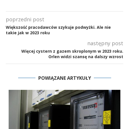
poprzedni post
Większość pracodawców szykuje podwyżki. Ale nie
takie jak w 2023 roku
następny post
Więcej cystern z gazem skroplonym w 2023 roku.
Orlen widzi szansę na dalszy wzrost
POWIĄZANE ARTYKUŁY