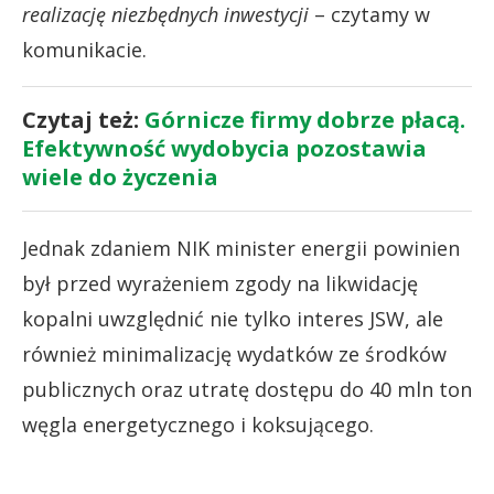
realizację niezbędnych inwestycji
– czytamy w
komunikacie.
Czytaj też:
Górnicze firmy dobrze płacą.
Efektywność wydobycia pozostawia
wiele do życzenia
Jednak zdaniem NIK minister energii powinien
był przed wyrażeniem zgody na likwidację
kopalni uwzględnić nie tylko interes JSW, ale
również minimalizację wydatków ze środków
publicznych oraz utratę dostępu do 40 mln ton
węgla energetycznego i koksującego.