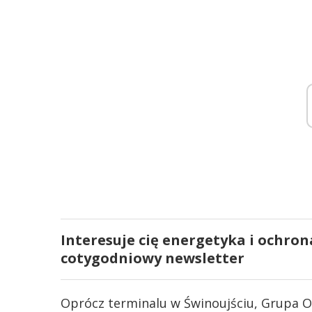
Interesuje cię energetyka i ochron
cotygodniowy newsletter
Oprócz terminalu w Świnoujściu, Grupa O