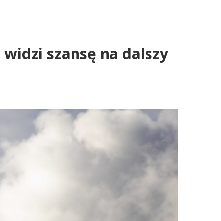
 widzi szansę na dalszy