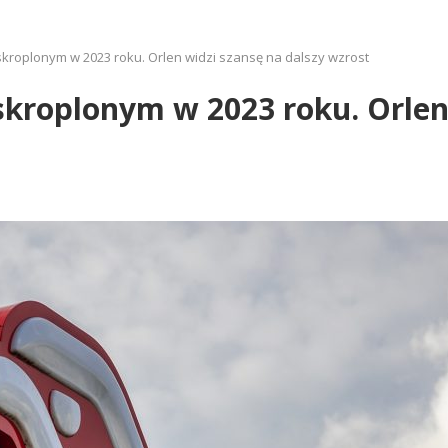
skroplonym w 2023 roku. Orlen widzi szansę na dalszy wzrost
skroplonym w 2023 roku. Orlen