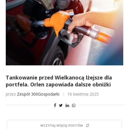
Tankowanie przed Wielkanocą lżejsze dla
portfela. Orlen zapowiada dalsze obniżki
przez
Zespół 300Gospodarki
16 kwietnia 2025
WCZYTAJ WIĘCEJ POSTÓW