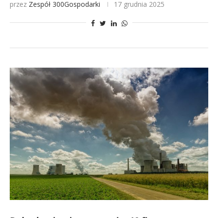
przez
Zespół 300Gospodarki
17 grudnia 2025