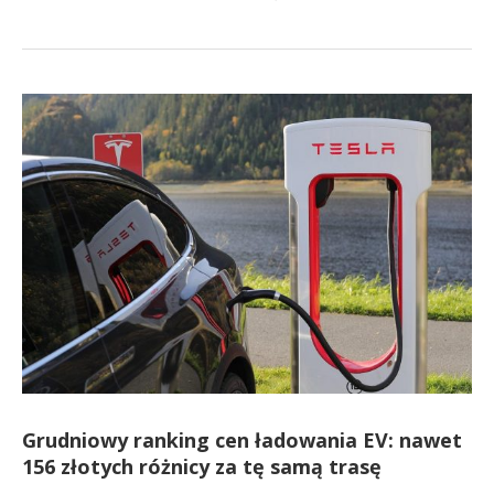
Grudniowy ranking cen ładowania EV: nawet
156 złotych różnicy za tę samą trasę