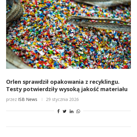
Orlen sprawdził opakowania z recyklingu.
Testy potwierdziły wysoką jakość materiału
przez
ISB News
29 stycznia 2026