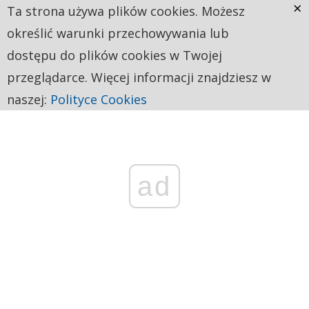
×
Ta strona używa plików cookies. Możesz
określić warunki przechowywania lub
dostępu do plików cookies w Twojej
przeglądarce. Więcej informacji znajdziesz w
naszej:
Polityce Cookies
ad