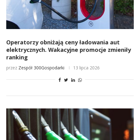
Operatorzy obniżają ceny ładowania aut
elektrycznych. Wakacyjne promocje zmieniły
ranking
przez
Zespół 300Gospodarki
13 lipca 2026