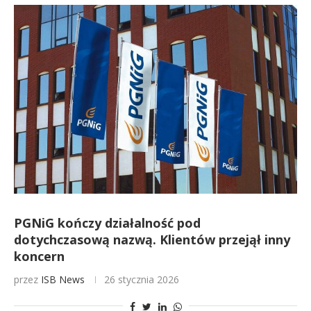
PGNiG kończy działalność pod
dotychczasową nazwą. Klientów przejął inny
koncern
przez
ISB News
26 stycznia 2026