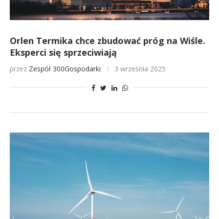
Orlen Termika chce zbudować próg na Wiśle.
Eksperci się sprzeciwiają
przez
Zespół 300Gospodarki
3 września 2025