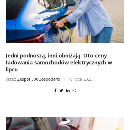
Jedni podnoszą, inni obniżają. Oto ceny
ładowania samochodów elektrycznych w
lipcu
przez
Zespół 300Gospodarki
16 lipca 2025