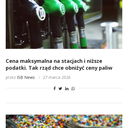
Cena maksymalna na stacjach i niższe
podatki. Tak rząd chce obniżyć ceny paliw
przez
ISB News
27 marca 2026