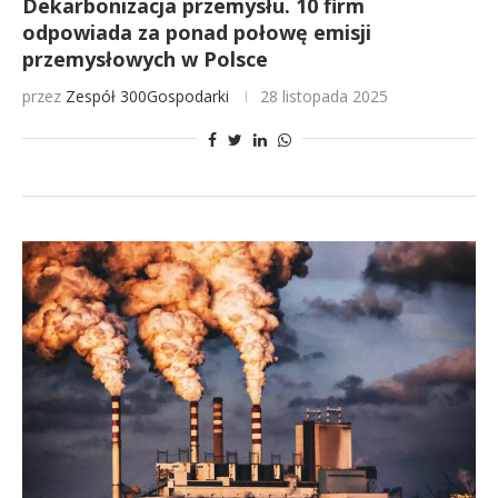
Dekarbonizacja przemysłu. 10 firm
odpowiada za ponad połowę emisji
przemysłowych w Polsce
przez
Zespół 300Gospodarki
28 listopada 2025