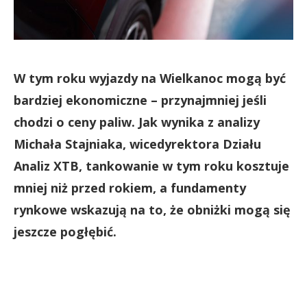
W tym roku wyjazdy na Wielkanoc mogą być
bardziej ekonomiczne – przynajmniej jeśli
chodzi o ceny paliw. Jak wynika z analizy
Michała Stajniaka, wicedyrektora Działu
Analiz XTB, tankowanie w tym roku kosztuje
mniej niż przed rokiem, a fundamenty
rynkowe wskazują na to, że obniżki mogą się
jeszcze pogłębić.