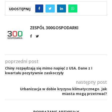
UDOSTĘPNIJ
ZESPÓŁ 300GOSPODARKI
poprzedni post
Chiny rozpędzają się mimo napięć z USA. Dane z I
kwartału pozytywnie zaskoczyły
następny post
Urbanizacja w dobie kryzysu klimatycznego. Jak
miasta mogą przetrwać?