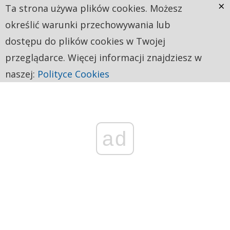
×
Ta strona używa plików cookies. Możesz
określić warunki przechowywania lub
dostępu do plików cookies w Twojej
przeglądarce. Więcej informacji znajdziesz w
naszej:
Polityce Cookies
ad