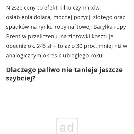
Niższe ceny to efekt kilku czynników:
osłabienia dolara, mocnej pozycji złotego oraz
spadków na rynku ropy naftowej. Baryłka ropy
Brent w przeliczeniu na złotówki kosztuje
obecnie ok. 243 zł – to aż o 30 proc. mniej niż w
analogicznym okresie ubiegłego roku.
Dlaczego paliwo nie tanieje jeszcze
szybciej?
ad