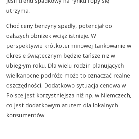
jeśli trend spadkowy na rynku ropy się
utrzyma.
Choć ceny benzyny spadły, potencjał do
dalszych obniżek wciąż istnieje. W
perspektywie krótkoterminowej tankowanie w
okresie świątecznym będzie tańsze niż w
ubiegłym roku. Dla wielu rodzin planujących
wielkanocne podróże może to oznaczać realne
oszczędności. Dodatkowo sytuacja cenowa w
Polsce jest korzystniejsza niż np. w Niemczech,
co jest dodatkowym atutem dla lokalnych
konsumentów.