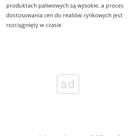
produktach paliwowych są wysokie, a proces
dostosowania cen do realiów rynkowych jest
rozciągnięty w czasie.
ad