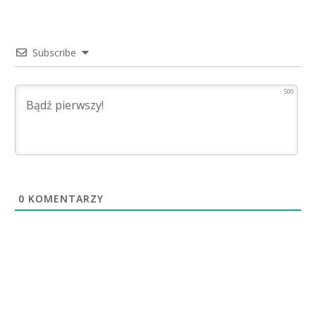
Subscribe
500
0
KOMENTARZY