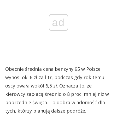
ad
Obecnie średnia cena benzyny 95 w Polsce
wynosi ok. 6 zł za litr, podczas gdy rok temu
oscylowała wokół 6,5 zł. Oznacza to, że
kierowcy zapłacą średnio o 8 proc. mniej niż w
poprzednie święta. To dobra wiadomość dla
tych, którzy planują dalsze podróże.