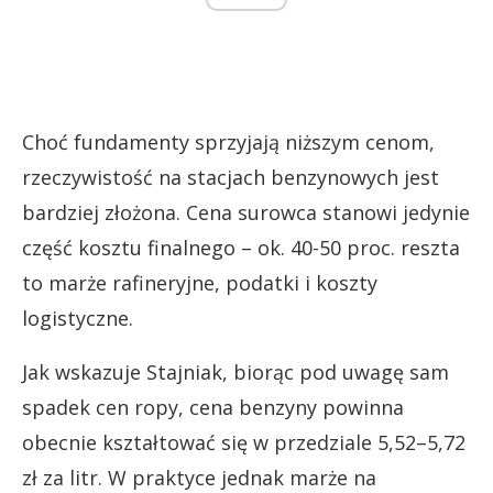
Choć fundamenty sprzyjają niższym cenom,
rzeczywistość na stacjach benzynowych jest
bardziej złożona. Cena surowca stanowi jedynie
część kosztu finalnego – ok. 40-50 proc. reszta
to marże rafineryjne, podatki i koszty
logistyczne.
Jak wskazuje Stajniak, biorąc pod uwagę sam
spadek cen ropy, cena benzyny powinna
obecnie kształtować się w przedziale 5,52–5,72
zł za litr. W praktyce jednak marże na