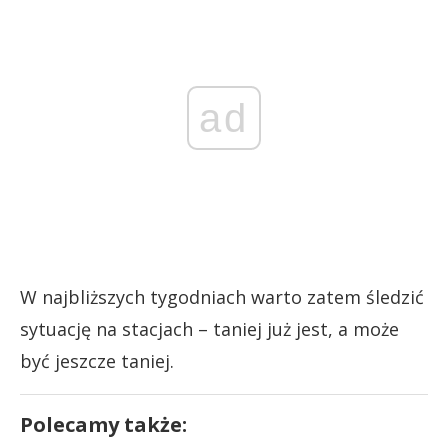
ad
W najbliższych tygodniach warto zatem śledzić
sytuację na stacjach – taniej już jest, a może
być jeszcze taniej.
Polecamy także: