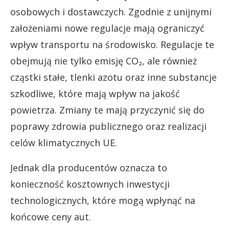
osobowych i dostawczych. Zgodnie z unijnymi
założeniami nowe regulacje mają ograniczyć
wpływ transportu na środowisko. Regulacje te
obejmują nie tylko emisję CO₂, ale również
cząstki stałe, tlenki azotu oraz inne substancje
szkodliwe, które mają wpływ na jakość
powietrza. Zmiany te mają przyczynić się do
poprawy zdrowia publicznego oraz realizacji
celów klimatycznych UE.
Jednak dla producentów oznacza to
konieczność kosztownych inwestycji
technologicznych, które mogą wpłynąć na
końcowe ceny aut.