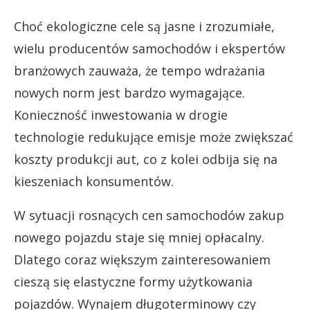
Choć ekologiczne cele są jasne i zrozumiałe,
wielu producentów samochodów i ekspertów
branżowych zauważa, że tempo wdrażania
nowych norm jest bardzo wymagające.
Konieczność inwestowania w drogie
technologie redukujące emisje może zwiększać
koszty produkcji aut, co z kolei odbija się na
kieszeniach konsumentów.
W sytuacji rosnących cen samochodów zakup
nowego pojazdu staje się mniej opłacalny.
Dlatego coraz większym zainteresowaniem
cieszą się elastyczne formy użytkowania
pojazdów. Wynajem długoterminowy czy