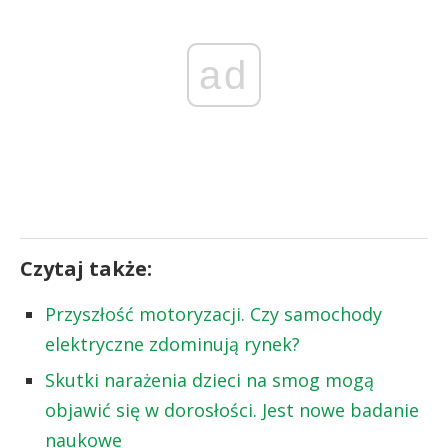
ad
Czytaj także:
Przyszłość motoryzacji. Czy samochody
elektryczne zdominują rynek?
Skutki narażenia dzieci na smog mogą
objawić się w dorosłości. Jest nowe badanie
naukowe