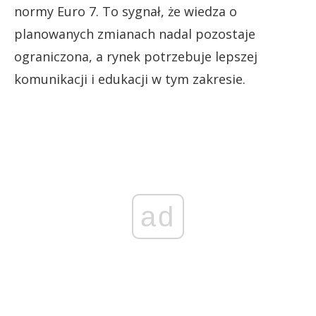
normy Euro 7. To sygnał, że wiedza o
planowanych zmianach nadal pozostaje
ograniczona, a rynek potrzebuje lepszej
komunikacji i edukacji w tym zakresie.
ad