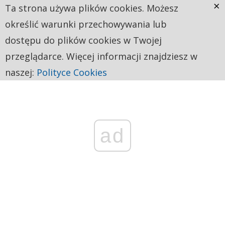
×
Ta strona używa plików cookies. Możesz
określić warunki przechowywania lub
dostępu do plików cookies w Twojej
przeglądarce. Więcej informacji znajdziesz w
naszej:
Polityce Cookies
ad