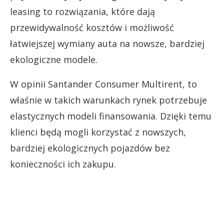
leasing to rozwiązania, które dają
przewidywalność kosztów i możliwość
łatwiejszej wymiany auta na nowsze, bardziej
ekologiczne modele.
W opinii Santander Consumer Multirent, to
właśnie w takich warunkach rynek potrzebuje
elastycznych modeli finansowania. Dzięki temu
klienci będą mogli korzystać z nowszych,
bardziej ekologicznych pojazdów bez
konieczności ich zakupu.