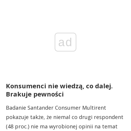
ad
Konsumenci nie wiedzą, co dalej.
Brakuje pewności
Badanie Santander Consumer Multirent
pokazuje także, że niemal co drugi respondent
(48 proc.) nie ma wyrobionej opinii na temat