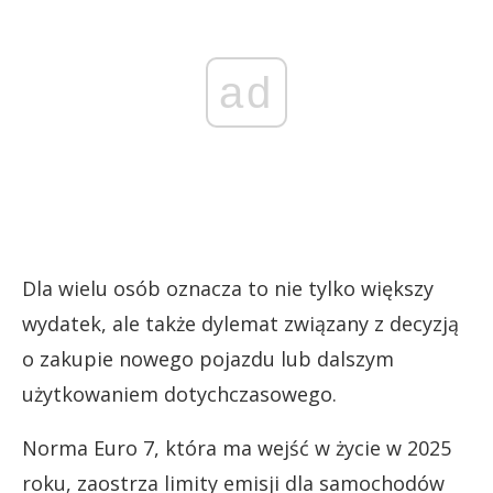
ad
Dla wielu osób oznacza to nie tylko większy
wydatek, ale także dylemat związany z decyzją
o zakupie nowego pojazdu lub dalszym
użytkowaniem dotychczasowego.
Norma Euro 7, która ma wejść w życie w 2025
roku, zaostrza limity emisji dla samochodów