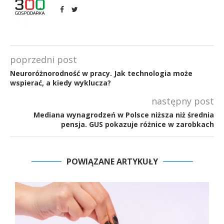
poprzedni post
Neuroróżnorodność w pracy. Jak technologia może
wspierać, a kiedy wyklucza?
następny post
Mediana wynagrodzeń w Polsce niższa niż średnia
pensja. GUS pokazuje różnice w zarobkach
POWIĄZANE ARTYKUŁY