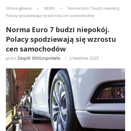
Strona główna
NEWS
Norma Euro 7 budzi niepokój.
Polacy spodziewają się wzrostu cen samochodów
Norma Euro 7 budzi niepokój.
Polacy spodziewają się wzrostu
cen samochodów
przez
Zespół 300Gospodarki
2 kwietnia 2025