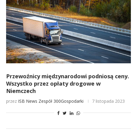
Przewoźnicy międzynarodowi podniosą ceny.
Wszystko przez opłaty drogowe w
Niemczech
przez
ISB News
Zespół 300Gospodarki
7 listopada 2023