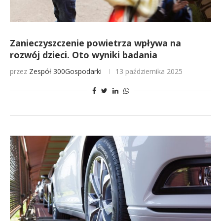
Zanieczyszczenie powietrza wpływa na
rozwój dzieci. Oto wyniki badania
przez
Zespół 300Gospodarki
13 października 2025