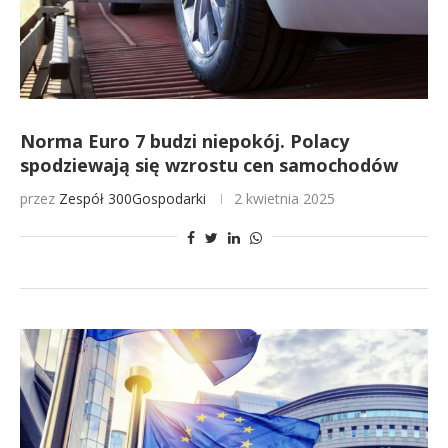
Norma Euro 7 budzi niepokój. Polacy
spodziewają się wzrostu cen samochodów
przez
Zespół 300Gospodarki
2 kwietnia 2025