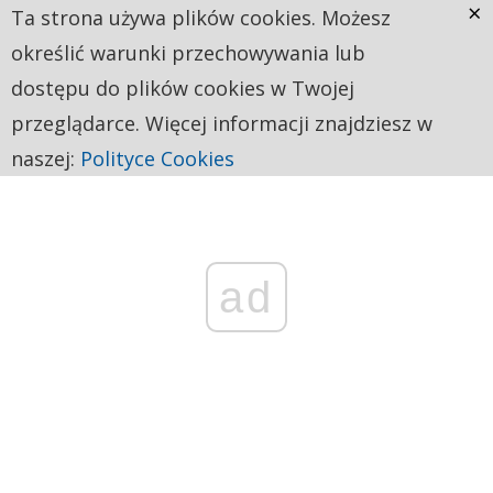
×
Ta strona używa plików cookies. Możesz
określić warunki przechowywania lub
dostępu do plików cookies w Twojej
przeglądarce. Więcej informacji znajdziesz w
naszej:
Polityce Cookies
ad