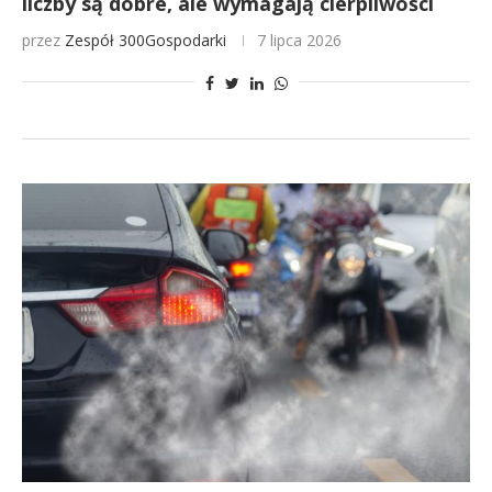
liczby są dobre, ale wymagają cierpliwości
przez
Zespół 300Gospodarki
7 lipca 2026