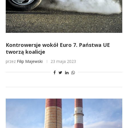
Kontrowersje wokół Euro 7. Państwa UE
tworzą koalicje
przez
Filip Majewski
23 maja 2023