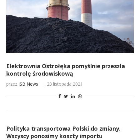
Elektrownia Ostrołęka pomyślnie przeszła
kontrolę środowiskową
przez
ISB News
23 listopada 2021
Polityka transportowa Polski do zmiany.
Wszyscy ponosimy koszty importu