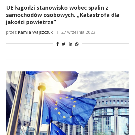
UE łagodzi stanowisko wobec spalin z
samochodów osobowych. „Katastrofa dla
jakości powietrza”
przez
Kamila Wajszczuk
27 września 2023