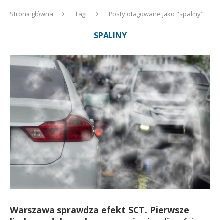
Strona główna
Tagi
Posty otagowane jako "spaliny"
SPALINY
Warszawa sprawdza efekt SCT. Pierwsze