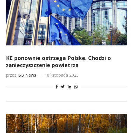
KE ponownie ostrzega Polskę. Chodzi o
zanieczyszczenie powietrza
przez
ISB News
16 listopada 2023