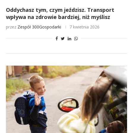
Oddychasz tym, czym jeździsz. Transport
wpływa na zdrowie bardziej, niż myślisz
przez
Zespół 300Gospodarki
7 kwietnia 2026