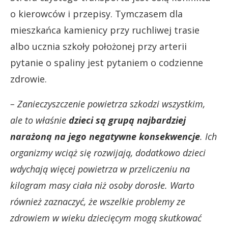
o kierowców i przepisy. Tymczasem dla
mieszkańca kamienicy przy ruchliwej trasie
albo ucznia szkoły położonej przy arterii
pytanie o spaliny jest pytaniem o codzienne
zdrowie.
– Zanieczyszczenie powietrza szkodzi wszystkim,
ale to właśnie
dzieci są grupą najbardziej
narażoną na jego negatywne konsekwencje
. Ich
organizmy wciąż się rozwijają, dodatkowo dzieci
wdychają więcej powietrza w przeliczeniu na
kilogram masy ciała niż osoby dorosłe. Warto
również zaznaczyć, że wszelkie problemy ze
zdrowiem w wieku dziecięcym mogą skutkować