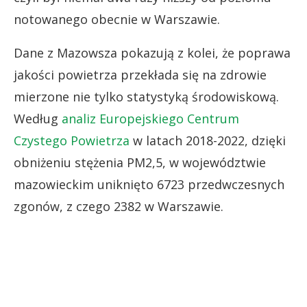
notowanego obecnie w Warszawie.
Dane z Mazowsza pokazują z kolei, że poprawa
jakości powietrza przekłada się na zdrowie
mierzone nie tylko statystyką środowiskową.
Według
analiz Europejskiego Centrum
Czystego Powietrza
w latach 2018-2022, dzięki
obniżeniu stężenia PM2,5, w województwie
mazowieckim uniknięto 6723 przedwczesnych
zgonów, z czego 2382 w Warszawie.