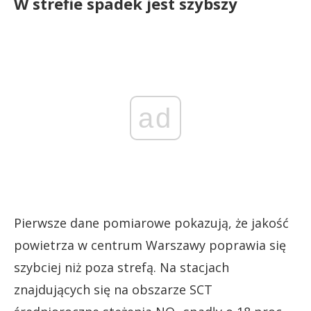
W strefie spadek jest szybszy
ad
Pierwsze dane pomiarowe pokazują, że jakość
powietrza w centrum Warszawy poprawia się
szybciej niż poza strefą. Na stacjach
znajdujących się na obszarze SCT