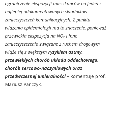
ograniczenie ekspozycji mieszkańców na jeden z
najlepiej udokumentowanych składników
zanieczyszczeń komunikacyjnych. Z punktu
widzenia epidemiologii ma to znaczenie, ponieważ
przewlekła ekspozycja na NO₂ i inne
zanieczyszczenia związane z ruchem drogowym
wiąże się z większym
ryzykiem astmy,
przewlekłych chorób układu oddechowego,
chorób sercowo-naczyniowych oraz
przedwczesnej umieralności
–
komentuje prof.
Mariusz Panczyk.