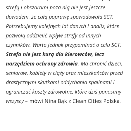
strefą i obszarami poza nią nie jest jeszcze
dowodem, że całą poprawę spowodowała SCT.
Potrzebujemy kolejnych lat danych i analiz, które
pozwolą oddzielić wpływ strefy od innych
czynników. Warto jednak przypominać o celu SCT.
Strefa nie jest karą dla kierowców, lecz
narzędziem ochrony zdrowia
. Ma chronić dzieci,
seniorów, kobiety w ciąży oraz mieszkańców przed
drastycznymi skutkami oddychania spalinami i
ograniczać koszty zdrowotne, które dziś ponosimy
wszyscy –
mówi Nina Bąk z Clean Cities Polska.