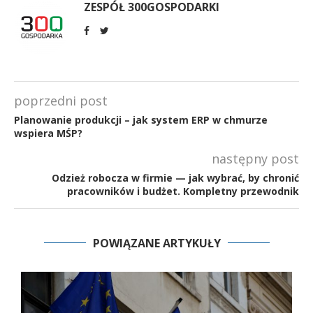
ZESPÓŁ 300GOSPODARKI
poprzedni post
Planowanie produkcji – jak system ERP w chmurze
wspiera MŚP?
następny post
Odzież robocza w firmie — jak wybrać, by chronić
pracowników i budżet. Kompletny przewodnik
POWIĄZANE ARTYKUŁY