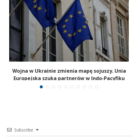
Wojna w Ukrainie zmienia mapę sojuszy. Unia
Europejska szuka partnerów w Indo-Pacyfiku
Subscribe