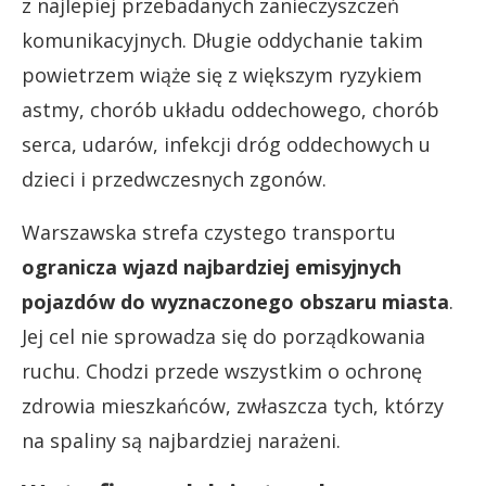
z najlepiej przebadanych zanieczyszczeń
komunikacyjnych. Długie oddychanie takim
powietrzem wiąże się z większym ryzykiem
astmy, chorób układu oddechowego, chorób
serca, udarów, infekcji dróg oddechowych u
dzieci i przedwczesnych zgonów.
Warszawska strefa czystego transportu
ogranicza wjazd najbardziej emisyjnych
pojazdów do wyznaczonego obszaru miasta
.
Jej cel nie sprowadza się do porządkowania
ruchu. Chodzi przede wszystkim o ochronę
zdrowia mieszkańców, zwłaszcza tych, którzy
na spaliny są najbardziej narażeni.