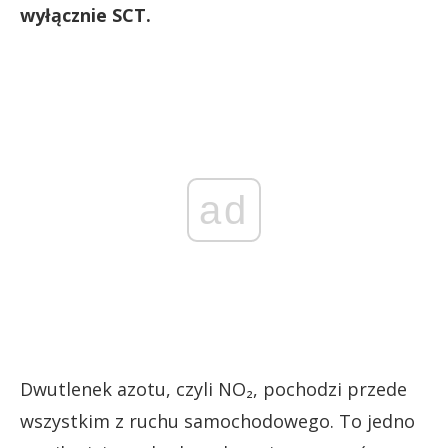
wyłącznie SCT.
ad
Dwutlenek azotu, czyli NO₂, pochodzi przede
wszystkim z ruchu samochodowego. To jedno