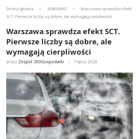
Strona główna
300KLIMAT
Warszawa sprawdza efekt
SCT. Pierwsze liczby są dobre, ale wymagają cierpliwości
Warszawa sprawdza efekt SCT.
Pierwsze liczby są dobre, ale
wymagają cierpliwości
przez
Zespół 300Gospodarki
7 lipca 2026