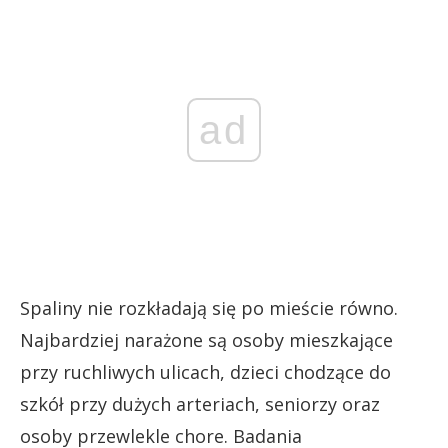
ad
Spaliny nie rozkładają się po mieście równo.
Najbardziej narażone są osoby mieszkające
przy ruchliwych ulicach, dzieci chodzące do
szkół przy dużych arteriach, seniorzy oraz
osoby przewlekle chore. Badania