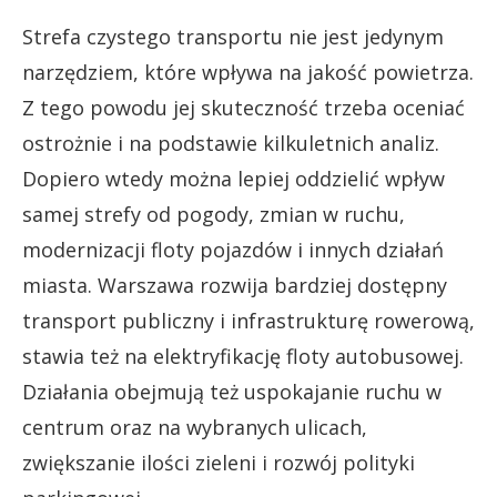
Strefa czystego transportu nie jest jedynym
narzędziem, które wpływa na jakość powietrza.
Z tego powodu jej skuteczność trzeba oceniać
ostrożnie i na podstawie kilkuletnich analiz.
Dopiero wtedy można lepiej oddzielić wpływ
samej strefy od pogody, zmian w ruchu,
modernizacji floty pojazdów i innych działań
miasta. Warszawa rozwija bardziej dostępny
transport publiczny i infrastrukturę rowerową,
stawia też na elektryfikację floty autobusowej.
Działania obejmują też uspokajanie ruchu w
centrum oraz na wybranych ulicach,
zwiększanie ilości zieleni i rozwój polityki