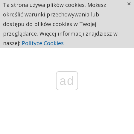
×
Ta strona używa plików cookies. Możesz
określić warunki przechowywania lub
dostępu do plików cookies w Twojej
przeglądarce. Więcej informacji znajdziesz w
naszej:
Polityce Cookies
ad