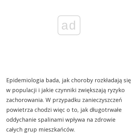
ad
Epidemiologia bada, jak choroby rozkładają się
w populacji i jakie czynniki zwiększają ryzyko
zachorowania. W przypadku zanieczyszczeń
powietrza chodzi więc o to, jak długotrwałe
oddychanie spalinami wpływa na zdrowie
całych grup mieszkańców.