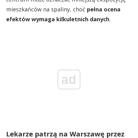
mieszkańców na spaliny, choć
pełna ocena
efektów wymaga kilkuletnich danych
.
ad
Lekarze patrzą na Warszawę przez