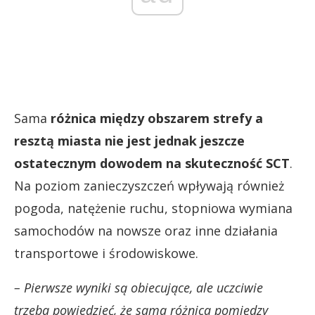
Sama
różnica między obszarem strefy a
resztą miasta nie jest jednak jeszcze
ostatecznym dowodem na skuteczność SCT
.
Na poziom zanieczyszczeń wpływają również
pogoda, natężenie ruchu, stopniowa wymiana
samochodów na nowsze oraz inne działania
transportowe i środowiskowe.
– Pierwsze wyniki są obiecujące, ale uczciwie
trzeba powiedzieć, że sama różnica pomiędzy