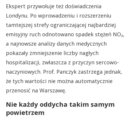
Ekspert przywołuje też doświadczenia
Londynu. Po wprowadzeniu i rozszerzeniu
tamtejszej strefy ograniczającej najbardziej
emisyjny ruch odnotowano spadek stężeń NO₂,
a najnowsze analizy danych medycznych
pokazały zmniejszenie liczby nagłych
hospitalizacji, zwłaszcza z przyczyn sercowo-
naczyniowych. Prof. Panczyk zastrzega jednak,
że tych wartości nie można automatycznie
przenosić na Warszawę.
Nie każdy oddycha takim samym
powietrzem