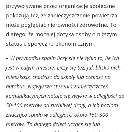
przywoływane przez organizacje społeczne
pokazują też, że zanieczyszczenie powietrza
może pogłębiać nierówności zdrowotne. To
dlatego, że mocniej dotyka osoby o niższym
statusie społeczno-ekonomicznym.
– W przypadku spalin liczy się nie tylko to, ile ich
jest w całym mieście. Liczy się też, jak blisko nich
mieszkasz, chodzisz do szkoły lub czekasz na
autobus. Najwyższe stężenia zanieczyszczeń
komunikacyjnych notuje się zwykle w odległości do
50-100 metrów od ruchliwej drogi, a ich poziom
znacząco spada w odległości około 150-300
metrów. To dlatego dzieci uczące się lub