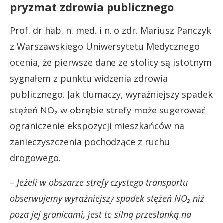
pryzmat zdrowia publicznego
Prof. dr hab. n. med. i n. o zdr. Mariusz Panczyk
z Warszawskiego Uniwersytetu Medycznego
ocenia, że pierwsze dane ze stolicy są istotnym
sygnałem z punktu widzenia zdrowia
publicznego. Jak tłumaczy, wyraźniejszy spadek
stężeń NO₂ w obrębie strefy może sugerować
ograniczenie ekspozycji mieszkańców na
zanieczyszczenia pochodzące z ruchu
drogowego.
– Jeżeli w obszarze strefy czystego transportu
obserwujemy wyraźniejszy spadek stężeń NO₂ niż
poza jej granicami, jest to silną przesłanką na