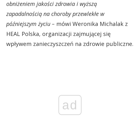
obniżeniem jakości zdrowia i wyższą
zapadalnością na choroby przewlekłe w
późniejszym życiu –
mówi Weronika Michalak z
HEAL Polska, organizacji zajmującej się
wpływem zanieczyszczeń na zdrowie publiczne.
ad