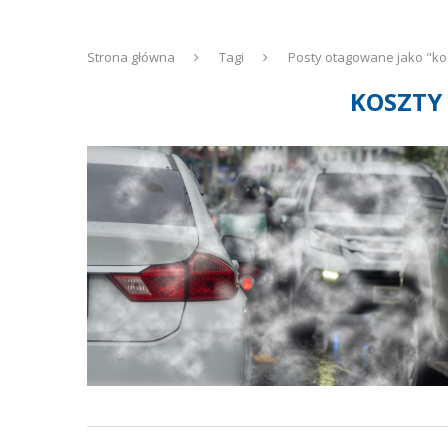
Strona główna
Tagi
Posty otagowane jako "ko
KOSZTY