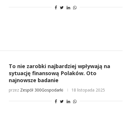
To nie zarobki najbardziej wpływają na
sytuację finansową Polaków. Oto
najnowsze badanie
przez
Zespół 300Gospodarki
18 listopada 2025