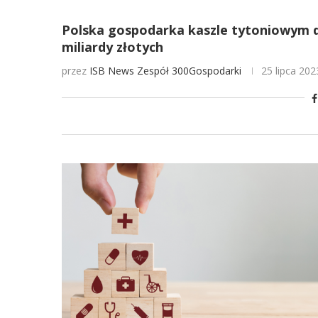
Polska gospodarka kaszle tytoniowym 
miliardy złotych
przez
ISB News
Zespół 300Gospodarki
25 lipca 202