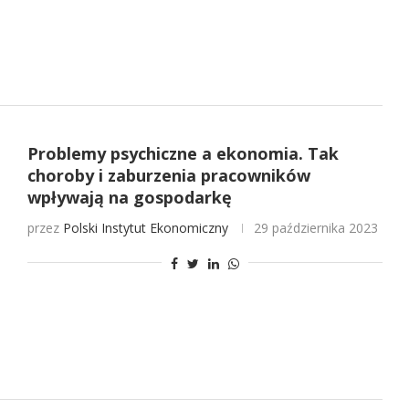
Problemy psychiczne a ekonomia. Tak
choroby i zaburzenia pracowników
wpływają na gospodarkę
przez
Polski Instytut Ekonomiczny
29 października 2023