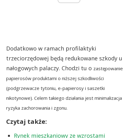
Dodatkowo w ramach profilaktyki
trzeciorzędowej będą redukowane szkody u
nałogowych palaczy. Chodzi tu o
zastępowanie
papierosów produktami o niższej szkodliwości
(podgrzewacze tytoniu, e-papierosy i saszetki
nikotynowe). Celem takiego działania jest minimalizacja
ryzyka zachorowania i zgonu.
Czytaj także:
Rynek mieszkaniowy ze wzrostami