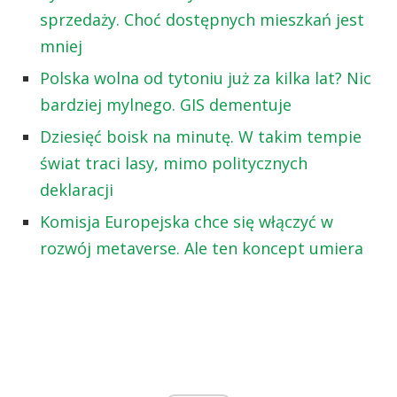
sprzedaży. Choć dostępnych mieszkań jest
mniej
Polska wolna od tytoniu już za kilka lat? Nic
bardziej mylnego. GIS dementuje
Dziesięć boisk na minutę. W takim tempie
świat traci lasy, mimo politycznych
deklaracji
Komisja Europejska chce się włączyć w
rozwój metaverse. Ale ten koncept umiera