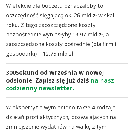
W efekcie dla budżetu oznaczałoby to
oszczędność sięgającą ok. 26 mld zł w skali
roku. Z tego zaoszczędzone koszty
bezpośrednie wyniosłyby 13,97 mld zł, a
zaoszczędzone koszty pośrednie (dla firm i
gospodarki) – 12,75 mld zł.
300Sekund od września w nowej
odsłonie. Zapisz się już dziś
na nasz
codzienny newsletter.
W ekspertyzie wymieniono także 4 rodzaje
działań profilaktycznych, pozwalających na
zmniejszenie wydatków na walkę z tym