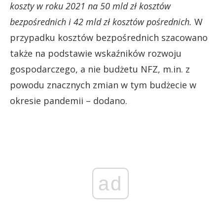
koszty w roku 2021 na 50 mld zł kosztów
bezpośrednich i 42 mld zł kosztów pośrednich.
W
przypadku kosztów bezpośrednich szacowano
także na podstawie wskaźników rozwoju
gospodarczego, a nie budżetu NFZ, m.in. z
powodu znacznych zmian w tym budżecie w
okresie pandemii – dodano.
ad