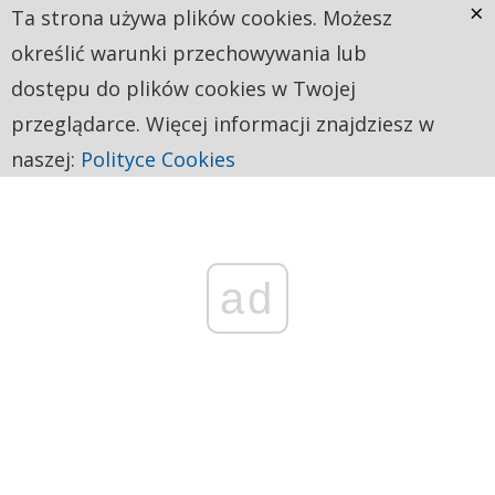
×
Ta strona używa plików cookies. Możesz
określić warunki przechowywania lub
dostępu do plików cookies w Twojej
przeglądarce. Więcej informacji znajdziesz w
naszej:
Polityce Cookies
ad