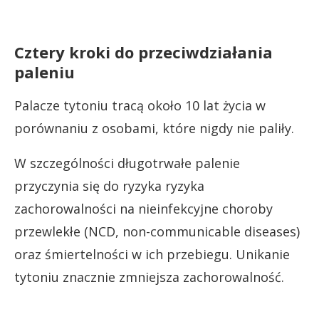
Cztery kroki do przeciwdziałania
paleniu
Palacze tytoniu tracą około 10 lat życia w
porównaniu z osobami, które nigdy nie paliły.
W szczególności długotrwałe palenie
przyczynia się do ryzyka ryzyka
zachorowalności na nieinfekcyjne choroby
przewlekłe (NCD, non-communicable diseases)
oraz śmiertelności w ich przebiegu. Unikanie
tytoniu znacznie zmniejsza zachorowalność.