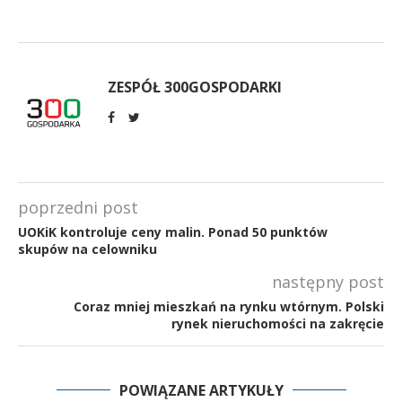
ZESPÓŁ 300GOSPODARKI
poprzedni post
UOKiK kontroluje ceny malin. Ponad 50 punktów
skupów na celowniku
następny post
Coraz mniej mieszkań na rynku wtórnym. Polski
rynek nieruchomości na zakręcie
POWIĄZANE ARTYKUŁY