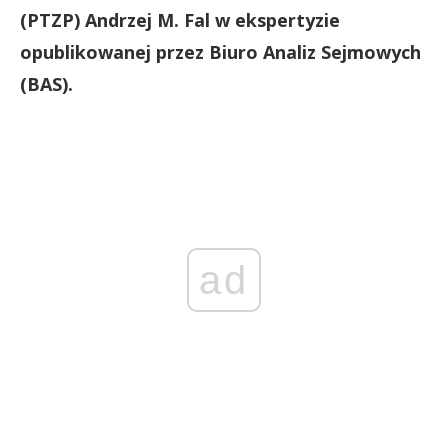
(PTZP) Andrzej M. Fal w ekspertyzie
opublikowanej przez Biuro Analiz Sejmowych
(BAS).
ad