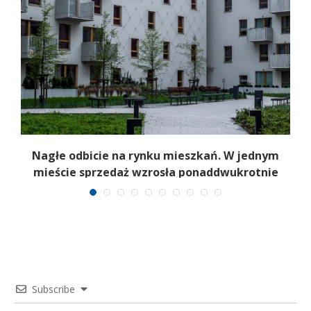
Nagłe odbicie na rynku mieszkań. W jednym
mieście sprzedaż wzrosła ponaddwukrotnie
Subscribe