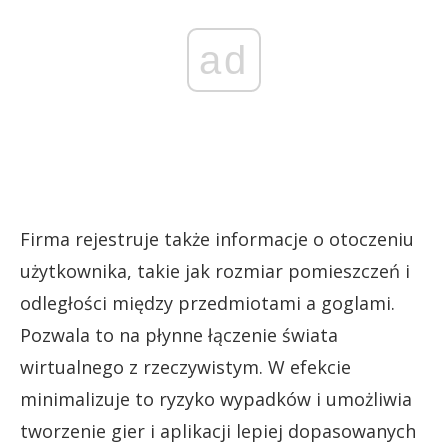
ad
Firma rejestruje także informacje o otoczeniu
użytkownika, takie jak rozmiar pomieszczeń i
odległości między przedmiotami a goglami.
Pozwala to na płynne łączenie świata
wirtualnego z rzeczywistym. W efekcie
minimalizuje to ryzyko wypadków i umożliwia
tworzenie gier i aplikacji lepiej dopasowanych