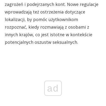
zagrożeń i podejrzanych kont. Nowe regulacje
wprowadzają też ostrzeżenia dotyczące
lokalizacji, by pomóc użytkownikom
rozpoznać, kiedy rozmawiają z osobami z
innych krajów, co jest istotne w kontekście
potencjalnych oszustw seksualnych.
ad