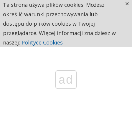
×
Ta strona używa plików cookies. Możesz
określić warunki przechowywania lub
dostępu do plików cookies w Twojej
przeglądarce. Więcej informacji znajdziesz w
naszej:
Polityce Cookies
ad