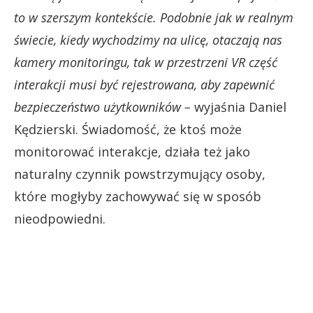
to w szerszym kontekście. Podobnie jak w realnym
świecie, kiedy wychodzimy na ulicę, otaczają nas
kamery monitoringu, tak w przestrzeni VR część
interakcji musi być rejestrowana, aby zapewnić
bezpieczeństwo użytkowników –
wyjaśnia Daniel
Kędzierski. Świadomość, że ktoś może
monitorować interakcje, działa też jako
naturalny czynnik powstrzymujący osoby,
które mogłyby zachowywać się w sposób
nieodpowiedni.