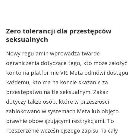
Zero tolerancji dla przestępców
seksualnych
Nowy regulamin wprowadza twarde
ograniczenia dotyczące tego, kto może założyć
konto na platformie VR. Meta odmówi dostępu
każdemu, kto ma na koncie skazanie za
przestępstwo na tle seksualnym. Zakaz
dotyczy także osób, które w przeszłości
zablokowano w systemach Meta lub objęto
prawnie obowiązującymi restrykcjami. To
rozszerzenie wcześniejszego zapisu na cały