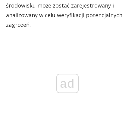
środowisku może zostać zarejestrowany i
analizowany w celu weryfikacji potencjalnych
zagrożeń.
ad