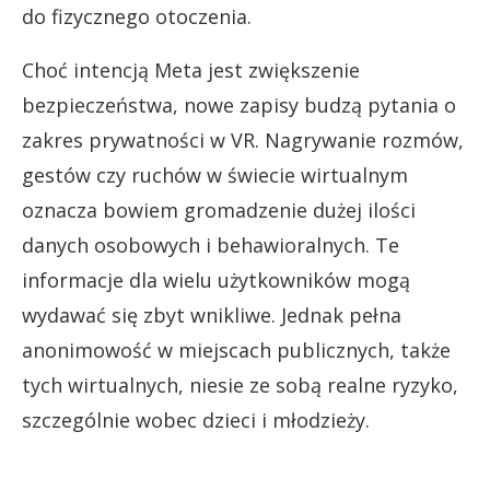
do fizycznego otoczenia.
Choć intencją Meta jest zwiększenie
bezpieczeństwa, nowe zapisy budzą pytania o
zakres prywatności w VR. Nagrywanie rozmów,
gestów czy ruchów w świecie wirtualnym
oznacza bowiem gromadzenie dużej ilości
danych osobowych i behawioralnych. Te
informacje dla wielu użytkowników mogą
wydawać się zbyt wnikliwe. Jednak pełna
anonimowość w miejscach publicznych, także
tych wirtualnych, niesie ze sobą realne ryzyko,
szczególnie wobec dzieci i młodzieży.