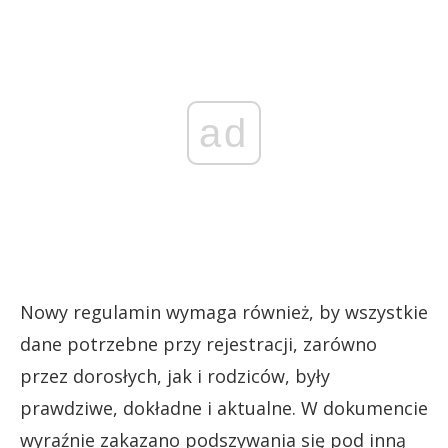
ad
Nowy regulamin wymaga również, by wszystkie
dane potrzebne przy rejestracji, zarówno
przez dorosłych, jak i rodziców, były
prawdziwe, dokładne i aktualne. W dokumencie
wyraźnie zakazano podszywania się pod inną