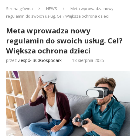
Strona główna
NEWS
Meta wprowadza nowy
regulamin do swoich usług. Cel? Większa ochrona dzieci
Meta wprowadza nowy
regulamin do swoich usług. Cel?
Większa ochrona dzieci
przez
Zespół 300Gospodarki
18 sierpnia 2025