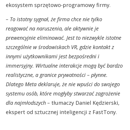
ekosystem sprzętowo-programowy firmy.
– To istotny sygnał, że firma chce nie tylko
reagować na naruszenia, ale aktywnie je
prewencyjnie eliminować. Jest to niezwykle istotne
szczególnie w środowiskach VR, gdzie kontakt z
innymi użytkownikami jest bezpośredni i
immersyjny. Wirtualne interakcje mogą być bardzo
realistyczne, a granice prywatności – płynne.
Dlatego Meta deklaruje, że nie wpuści do swojego
systemu osób, które mogłyby stwarzać zagrożenie
dla najmłodszych –
tłumaczy Daniel Kędzierski,
ekspert od sztucznej inteligencji z FastTony.