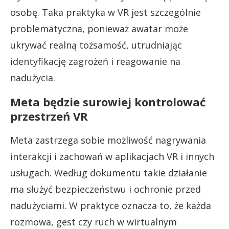
osobę. Taka praktyka w VR jest szczególnie
problematyczna, ponieważ awatar może
ukrywać realną tożsamość, utrudniając
identyfikację zagrożeń i reagowanie na
nadużycia.
Meta będzie surowiej kontrolować
przestrzeń VR
Meta zastrzega sobie możliwość nagrywania
interakcji i zachowań w aplikacjach VR i innych
usługach. Według dokumentu takie działanie
ma służyć bezpieczeństwu i ochronie przed
nadużyciami. W praktyce oznacza to, że każda
rozmowa, gest czy ruch w wirtualnym