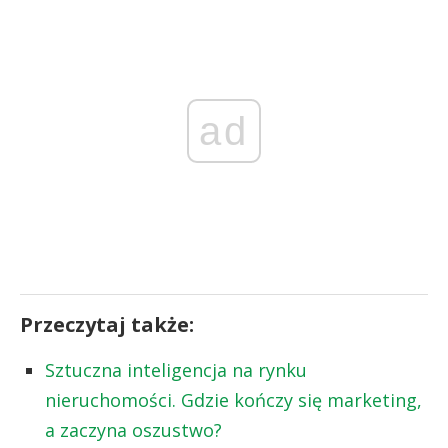
ad
Przeczytaj także:
Sztuczna inteligencja na rynku
nieruchomości. Gdzie kończy się marketing,
a zaczyna oszustwo?