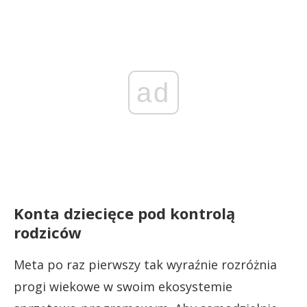
ad
Konta dziecięce pod kontrolą
rodziców
Meta po raz pierwszy tak wyraźnie rozróżnia
progi wiekowe w swoim ekosystemie