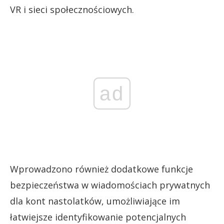
VR i sieci społecznościowych.
ad
Wprowadzono również dodatkowe funkcje
bezpieczeństwa w wiadomościach prywatnych
dla kont nastolatków, umożliwiające im
łatwiejsze identyfikowanie potencjalnych