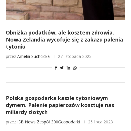
Obniżka podatków, ale kosztem zdrowia.
Nowa Zelandia wycofuje się z zakazu palenia
tytoniu
przez
Amelia Suchcicka
27 listopada 2023
Polska gospodarka kaszle tytoniowym
dymem. Palenie papierosów kosztuje nas
miliardy złotych
przez
ISB News
Zespół 300Gospodarki
25 lipca 2023