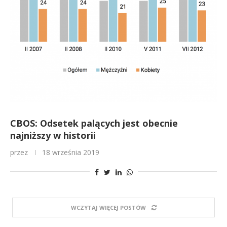
CBOS: Odsetek palących jest obecnie
najniższy w historii
przez
18 września 2019
WCZYTAJ WIĘCEJ POSTÓW