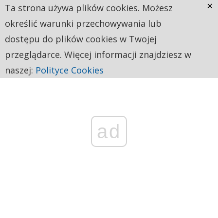
×
Ta strona używa plików cookies. Możesz
określić warunki przechowywania lub
dostępu do plików cookies w Twojej
przeglądarce. Więcej informacji znajdziesz w
naszej:
Polityce Cookies
ad