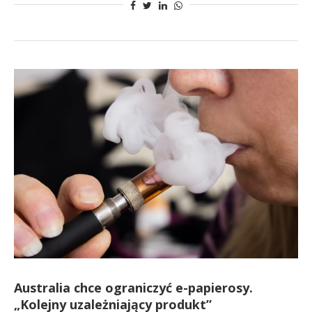
Australia chce ograniczyć e-papierosy.
„Kolejny uzależniający produkt”