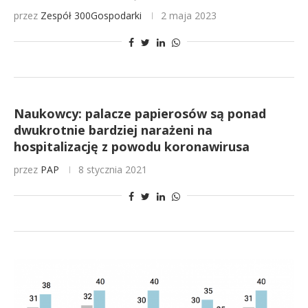
przez
Zespół 300Gospodarki
2 maja 2023
Naukowcy: palacze papierosów są ponad
dwukrotnie bardziej narażeni na
hospitalizację z powodu koronawirusa
przez
PAP
8 stycznia 2021