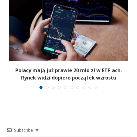
Polacy mają już prawie 20 mld zł w ETF-ach.
Rynek widzi dopiero początek wzrostu
Subscribe