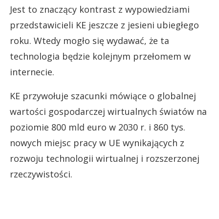
Jest to znaczący kontrast z wypowiedziami
przedstawicieli KE jeszcze z jesieni ubiegłego
roku. Wtedy mogło się wydawać, że ta
technologia będzie kolejnym przełomem w
internecie.
KE przywołuje szacunki mówiące o globalnej
wartości gospodarczej wirtualnych światów na
poziomie 800 mld euro w 2030 r. i 860 tys.
nowych miejsc pracy w UE wynikających z
rozwoju technologii wirtualnej i rozszerzonej
rzeczywistości.