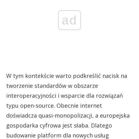
ad
W tym kontekście warto podkreślić nacisk na
tworzenie standardów w obszarze
interoperacyjności i wsparcie dla rozwiązań
typu open-source. Obecnie internet
doświadcza quasi-monopolizacji, a europejska
gospodarka cyfrowa jest słaba. Dlatego
budowanie platform dla nowych usług