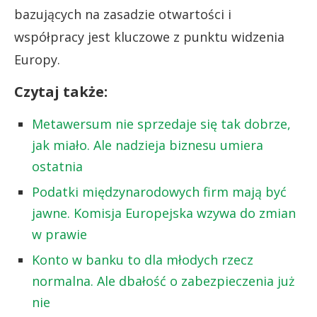
bazujących na zasadzie otwartości i
współpracy jest kluczowe z punktu widzenia
Europy.
Czytaj także:
Metawersum nie sprzedaje się tak dobrze,
jak miało. Ale nadzieja biznesu umiera
ostatnia
Podatki międzynarodowych firm mają być
jawne. Komisja Europejska wzywa do zmian
w prawie
Konto w banku to dla młodych rzecz
normalna. Ale dbałość o zabezpieczenia już
nie