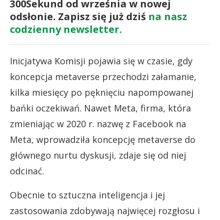
300Sekund od września w nowej
odsłonie. Zapisz się już dziś
na nasz
codzienny newsletter.
Inicjatywa Komisji pojawia się w czasie, gdy
koncepcja metaverse przechodzi załamanie,
kilka miesięcy po pęknięciu napompowanej
bańki oczekiwań. Nawet Meta, firma, która
zmieniając w 2020 r. nazwę z Facebook na
Meta, wprowadziła koncepcję metaverse do
głównego nurtu dyskusji, zdaje się od niej
odcinać.
Obecnie to sztuczna inteligencja i jej
zastosowania zdobywają najwięcej rozgłosu i