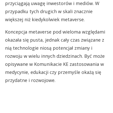
przyciągają uwagę inwestorów i mediów. W
przypadku tych drugich w skali znacznie
większej niż kiedykolwiek metaverse.
Koncepcja metaverse pod wieloma względami
okazała się pusta, jednak cały czas związane z
nią technologie niosą potencjał zmiany i
rozwoju w wielu innych dziedzinach. Być może
opisywane w Komunikacie KE zastosowania w
medycynie, edukacji czy przemyśle okażą się
przydatne i rozwojowe.