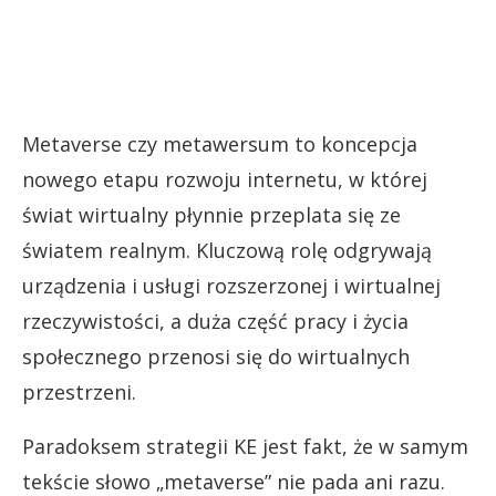
Metaverse czy metawersum to koncepcja
nowego etapu rozwoju internetu, w której
świat wirtualny płynnie przeplata się ze
światem realnym. Kluczową rolę odgrywają
urządzenia i usługi rozszerzonej i wirtualnej
rzeczywistości, a duża część pracy i życia
społecznego przenosi się do wirtualnych
przestrzeni.
Paradoksem strategii KE jest fakt, że w samym
tekście słowo „metaverse” nie pada ani razu.