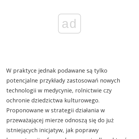
ad
W praktyce jednak podawane są tylko
potencjalne przykłady zastosowań nowych
technologii w medycynie, rolnictwie czy
ochronie dziedzictwa kulturowego.
Proponowane w strategii działania w
przeważającej mierze odnoszą się do już
istniejących inicjatyw, jak poprawy