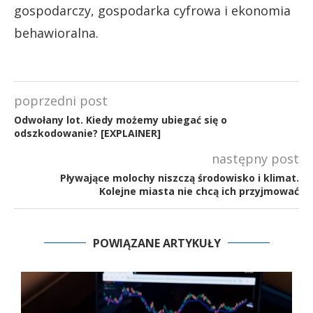
gospodarczy, gospodarka cyfrowa i ekonomia
behawioralna.
poprzedni post
Odwołany lot. Kiedy możemy ubiegać się o
odszkodowanie? [EXPLAINER]
następny post
Pływające molochy niszczą środowisko i klimat.
Kolejne miasta nie chcą ich przyjmować
POWIĄZANE ARTYKUŁY