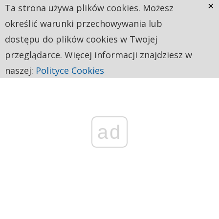
×
Ta strona używa plików cookies. Możesz
określić warunki przechowywania lub
dostępu do plików cookies w Twojej
przeglądarce. Więcej informacji znajdziesz w
naszej:
Polityce Cookies
ad