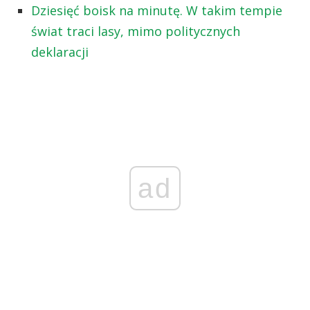
Dziesięć boisk na minutę. W takim tempie
świat traci lasy, mimo politycznych
deklaracji
ad