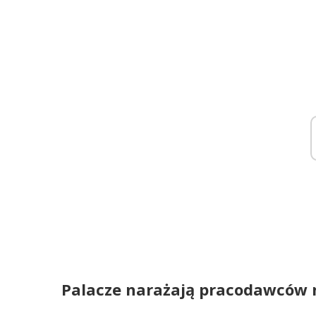
Palacze narażają pracodawców 