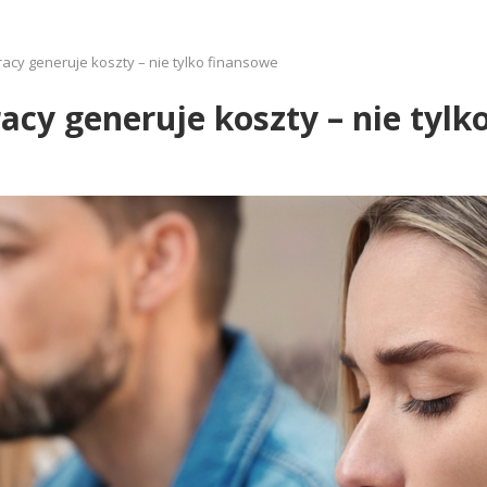
acy generuje koszty – nie tylko finansowe
acy generuje koszty – nie tylk