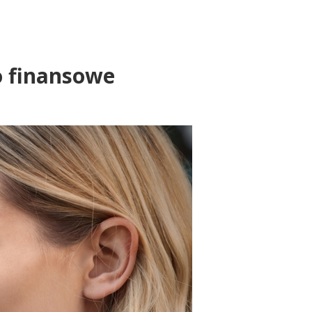
o finansowe