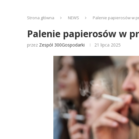
Strona główna
NEWS
Palenie papierosów w pr
Palenie papierosów w pr
przez
Zespół 300Gospodarki
21 lipca 2025