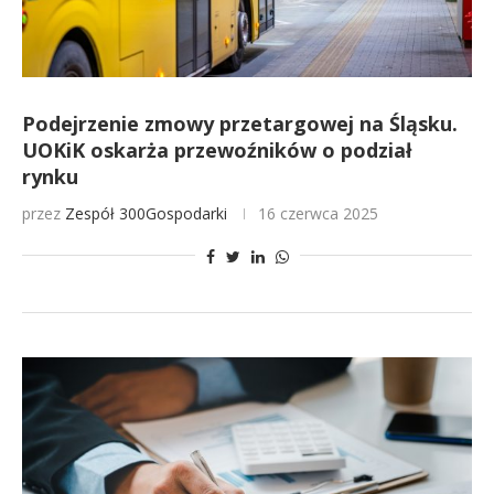
Podejrzenie zmowy przetargowej na Śląsku.
UOKiK oskarża przewoźników o podział
rynku
przez
Zespół 300Gospodarki
16 czerwca 2025