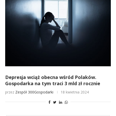
Depresja wciąż obecna wśród Polaków.
Gospodarka na tym traci 3 mld zł rocznie
przez
Zespół 300Gospodarki
18 kwietnia 2024