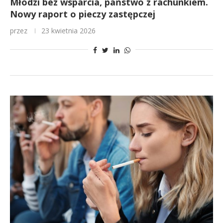
Młodzi bez wsparcia, państwo z rachunkiem.
Nowy raport o pieczy zastępczej
przez
23 kwietnia 2026