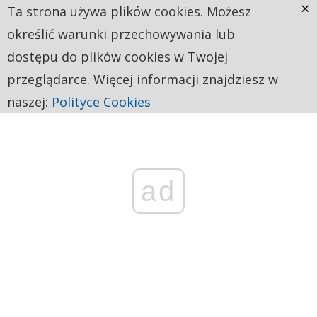
×
Ta strona używa plików cookies. Możesz
określić warunki przechowywania lub
dostępu do plików cookies w Twojej
przeglądarce. Więcej informacji znajdziesz w
naszej:
Polityce Cookies
ad