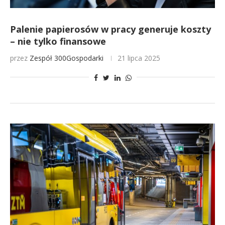
Palenie papierosów w pracy generuje koszty
– nie tylko finansowe
przez
Zespół 300Gospodarki
21 lipca 2025