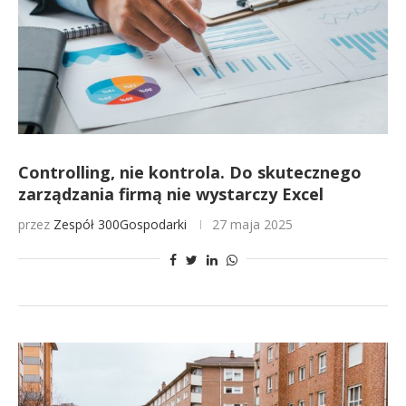
Controlling, nie kontrola. Do skutecznego
zarządzania firmą nie wystarczy Excel
przez
Zespół 300Gospodarki
27 maja 2025