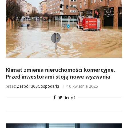
Klimat zmienia nieruchomości komercyjne.
Przed inwestorami stoją nowe wyzwania
przez
Zespół 300Gospodarki
10 kwietnia 2025