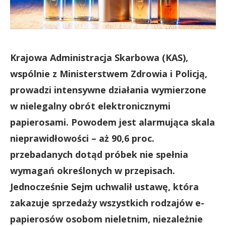
Krajowa Administracja Skarbowa (KAS),
wspólnie z Ministerstwem Zdrowia i Policją,
prowadzi intensywne działania wymierzone
w nielegalny obrót elektronicznymi
papierosami. Powodem jest alarmująca skala
nieprawidłowości – aż 90,6 proc.
przebadanych dotąd próbek nie spełnia
wymagań określonych w przepisach.
Jednocześnie Sejm uchwalił ustawę, która
zakazuje sprzedaży wszystkich rodzajów e-
papierosów osobom nieletnim, niezależnie