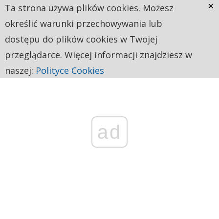
×
Ta strona używa plików cookies. Możesz
określić warunki przechowywania lub
dostępu do plików cookies w Twojej
przeglądarce. Więcej informacji znajdziesz w
naszej:
Polityce Cookies
ad