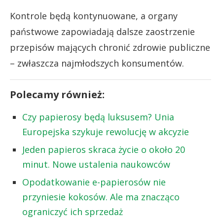
Kontrole będą kontynuowane, a organy
państwowe zapowiadają dalsze zaostrzenie
przepisów mających chronić zdrowie publiczne
– zwłaszcza najmłodszych konsumentów.
Polecamy również:
Czy papierosy będą luksusem? Unia
Europejska szykuje rewolucję w akcyzie
Jeden papieros skraca życie o około 20
minut. Nowe ustalenia naukowców
Opodatkowanie e-papierosów nie
przyniesie kokosów. Ale ma znacząco
ograniczyć ich sprzedaż