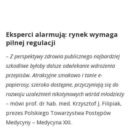
Eksperci alarmują: rynek wymaga
pilnej regulacji
– Z perspektywy zdrowia publicznego najbardziej
szkodliwe byłoby dalsze odwlekanie wdrożenia
przepisów. Atrakcyjne smakowo i tanie e-
papierosy, szeroko dostępne, przyczyniają się do
rozwoju uzależnień nikotynowych wśród młodzieży
–
mówi prof. dr hab. med. Krzysztof J. Filipiak,
prezes Polskiego Towarzystwa Postępów
Medycyny – Medycyna XXI.