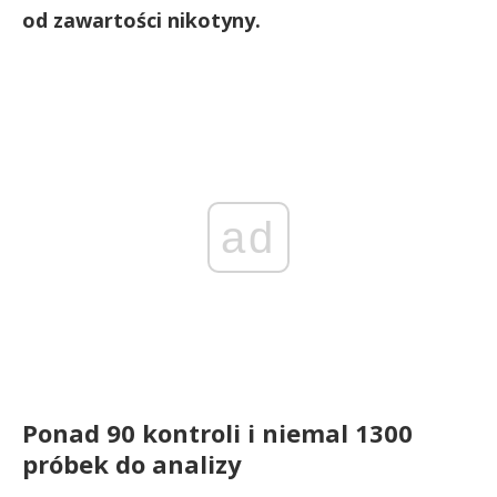
od zawartości nikotyny.
ad
Ponad 90 kontroli i niemal 1300
próbek do analizy