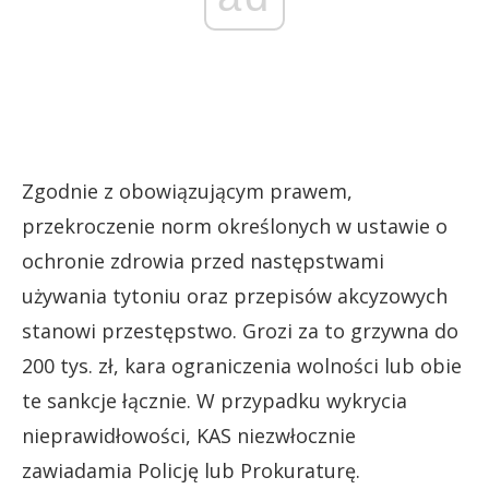
Zgodnie z obowiązującym prawem,
przekroczenie norm określonych w ustawie o
ochronie zdrowia przed następstwami
używania tytoniu oraz przepisów akcyzowych
stanowi przestępstwo. Grozi za to grzywna do
200 tys. zł, kara ograniczenia wolności lub obie
te sankcje łącznie. W przypadku wykrycia
nieprawidłowości, KAS niezwłocznie
zawiadamia Policję lub Prokuraturę.