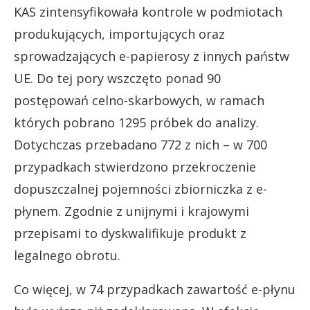
KAS zintensyfikowała kontrole w podmiotach
produkujących, importujących oraz
sprowadzających e-papierosy z innych państw
UE. Do tej pory wszczęto ponad 90
postępowań celno-skarbowych, w ramach
których pobrano 1295 próbek do analizy.
Dotychczas przebadano 772 z nich – w 700
przypadkach stwierdzono przekroczenie
dopuszczalnej pojemności zbiorniczka z e-
płynem. Zgodnie z unijnymi i krajowymi
przepisami to dyskwalifikuje produkt z
legalnego obrotu.
Co więcej, w 74 przypadkach zawartość e-płynu