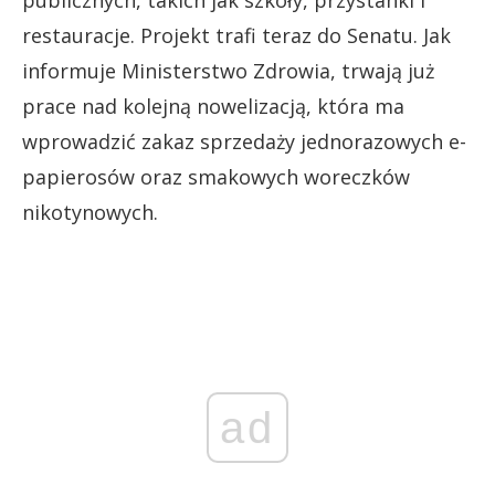
restauracje. Projekt trafi teraz do Senatu. Jak
informuje Ministerstwo Zdrowia, trwają już
prace nad kolejną nowelizacją, która ma
wprowadzić zakaz sprzedaży jednorazowych e-
papierosów oraz smakowych woreczków
nikotynowych.
ad