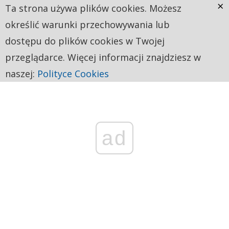
×
Ta strona używa plików cookies. Możesz
określić warunki przechowywania lub
dostępu do plików cookies w Twojej
przeglądarce. Więcej informacji znajdziesz w
naszej:
Polityce Cookies
ad